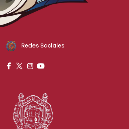
Redes Sociales