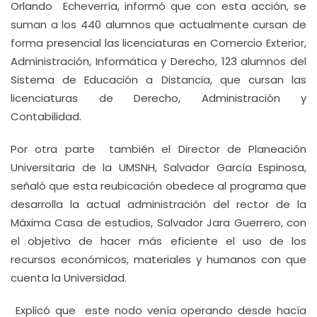
Orlando Echeverría, informó que con esta acción, se
suman a los 440 alumnos que actualmente cursan de
forma presencial las licenciaturas en Comercio Exterior,
Administración, Informática y Derecho, 123 alumnos del
Sistema de Educación a Distancia, que cursan las
licenciaturas de Derecho, Administración y
Contabilidad.
Por otra parte también el Director de Planeación
Universitaria de la UMSNH, Salvador García Espinosa,
señaló que esta reubicación obedece al programa que
desarrolla la actual administración del rector de la
Máxima Casa de estudios, Salvador Jara Guerrero, con
el objetivo de hacer más eficiente el uso de los
recursos económicos, materiales y humanos con que
cuenta la Universidad.
Explicó que este nodo venía operando desde hacía