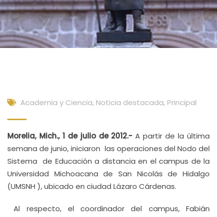
Academia y Ciencia
,
Noticia destacada
,
Principal
Morelia, Mich., 1 de julio de 2012.-
A partir de la última
semana de junio, iniciaron las operaciones del Nodo del
Sistema de Educación a distancia en el campus de la
Universidad Michoacana de San Nicolás de Hidalgo
(UMSNH ), ubicado en ciudad Lázaro Cárdenas.
Al respecto, el coordin
ador del campus, Fabián