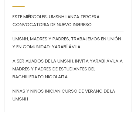
ESTE MIÉRCOLES, UMSNH LANZA TERCERA
CONVOCATORIA DE NUEVO INGRESO
UMSNH, MADRES Y PADRES, TRABAJEMOS EN UNIÓN
Y EN COMUNIDAD: YARABÍ ÁVILA
A SER ALIADOS DE LA UMSNH, INVITA YARABÍ ÁVILA A
MADRES Y PADRES DE ESTUDIANTES DEL
BACHILLERATO NICOLAITA
NIÑAS Y NIÑOS INICIAN CURSO DE VERANO DE LA
UMSNH