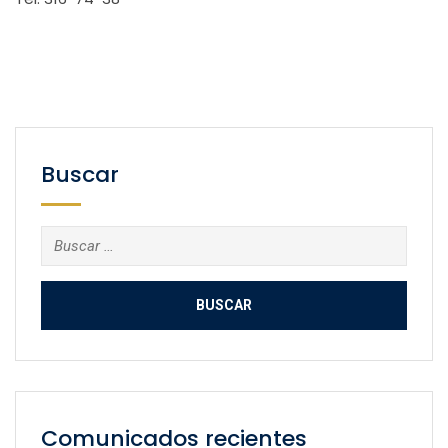
Buscar
Buscar:
Comunicados recientes