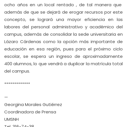
ocho años en un local rentado , de tal manera que
además de que se dejará de erogar recursos por este
concepto, se logrará una mayor eficiencia en las
labores del personal administrativo y académico del
campus, además de consolidar la sede universitaria en
Lázaro Cárdenas como la opción más importante de
educación en esa región, pues para el próximo ciclo
escolar, se espera un ingreso de aproximadamente
400 alumnos, lo que vendrá a duplicar la matrícula total
del campus.
*************
—
Georgina Morales Gutiérrez
Coordinadora de Prensa
UMSNH
Tel. 316-74-38