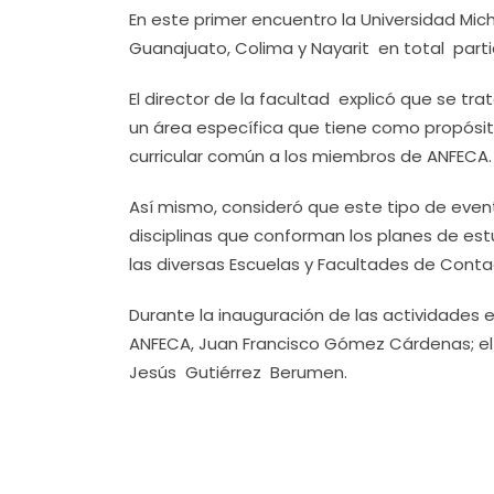
En este primer encuentro la Universidad Mic
Guanajuato, Colima y Nayarit en total parti
El director de la facultad explicó que se t
un área específica que tiene como propósito
curricular común a los miembros de ANFECA.
Así mismo, consideró que este tipo de even
disciplinas que conforman los planes de est
las diversas Escuelas y Facultades de Conta
Durante la inauguración de las actividades 
ANFECA, Juan Francisco Gómez Cárdenas; el 
Jesús Gutiérrez Berumen.