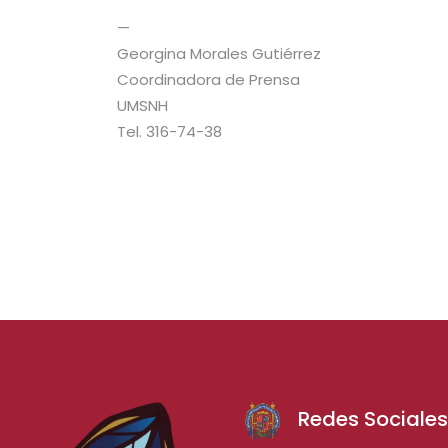
—
Georgina Morales Gutiérrez
Coordinadora de Prensa
UMSNH
Tel. 316-74-38
Redes Sociale