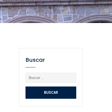
Buscar
Buscar: