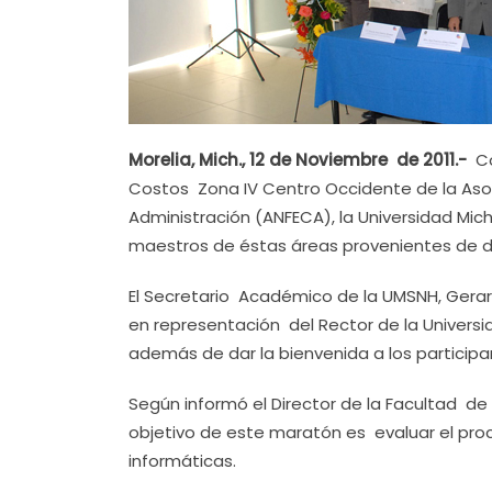
Morelia, Mich., 12 de Noviembre de 2011.-
C
Costos Zona IV Centro Occidente de la Aso
Administración (ANFECA), la Universidad Mic
maestros de éstas áreas provenientes de di
El Secretario Académico de la UMSNH, Gerard
en representación del Rector de la Univers
además de dar la bienvenida a los participa
Según informó el Director de la Facultad de
objetivo de este maratón es evaluar el pro
informáticas.