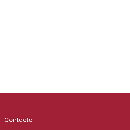
Contacto