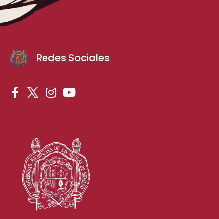
Redes Sociales