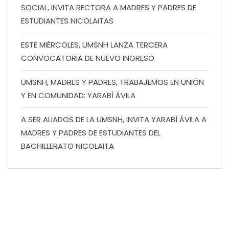
SOCIAL, INVITA RECTORA A MADRES Y PADRES DE
ESTUDIANTES NICOLAITAS
ESTE MIÉRCOLES, UMSNH LANZA TERCERA
CONVOCATORIA DE NUEVO INGRESO
UMSNH, MADRES Y PADRES, TRABAJEMOS EN UNIÓN
Y EN COMUNIDAD: YARABÍ ÁVILA
A SER ALIADOS DE LA UMSNH, INVITA YARABÍ ÁVILA A
MADRES Y PADRES DE ESTUDIANTES DEL
BACHILLERATO NICOLAITA