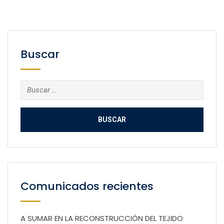
Buscar
Buscar:
Comunicados recientes
A SUMAR EN LA RECONSTRUCCIÓN DEL TEJIDO