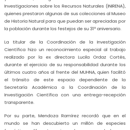
Investigaciones sobre los Recursos Naturales (INIRENA),
quienes prestaron algunas de sus colecciones al Museo
de Historia Natural para que puedan ser apreciadas por
la población durante los festejos de su 31º aniversario.
La titular de la Coordinación de la Investigación
Científica hizo un reconocimiento especial al trabajo
realizado por la ex directora Lucila Ordaz Cortés,
durante el ejercicio de su responsabilidad durante los
últimos cuatro años al frente del MUHNA, quien facilitó
el tránsito de este espacio dependiente de la
Secretaría Académica a la Coordinación de la
Investigación Científica con una entrega-recepción
transparente.
Por su parte, Mendoza Ramírez recordó que en el
mundo se han descubierto un millón de especies