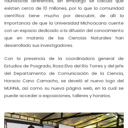
faunísticas diferentes, sin embargo se calcula que
existen cerca de 10 millones, por lo que la comunidad
científica tiene mucho por descubrir, de allí la
importancia de que la Universidad Michoacana cuente
con un espacio dedicado a la difusión del conocimiento
que en materia de las Ciencias Naturales han
desarrollado sus investigadores.
Con la presencia de la coordinadora general de
Estudios de Posgrado, Rosa Elva del Río Torres y del jefe
del Departamento de Comunicación de la Ciencia,
Horacio Cano Camacho, se develó el nuevo logo del
MUHNA, así como su nueva página web, en la cual se
puede acceder a exposiciones, talleres y horarios.