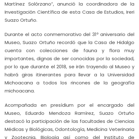
Martínez Solórzano”, anunció la coordinadora de la
Investigación Científica de esta Casa de Estudios, Ireri
Suazo Ortuño.
Durante el acto conmemorativo del 31º aniversario del
Museo, Suazo Ortuño recordó que la Casa de Hidalgo
cuenta con colecciones de fauna y flora muy
importantes, dignas de ser conocidas por la sociedad,
por lo que durante el 2018, se irán trayendo al Museo y
habrá giras itinerantes para llevar a la Universidad
Michoacana a todos los rincones de la geografía
michoacana.
Acompañada en presídium por el encargado del
Museo, Eduardo Mendoza Ramírez, Suazo Ortuño
destacó la participación de las facultades de Ciencias
Médicas y Biológicas, Odontología, Medicina Veterinaria
y Zootecnia, Biología así como del Instituto de