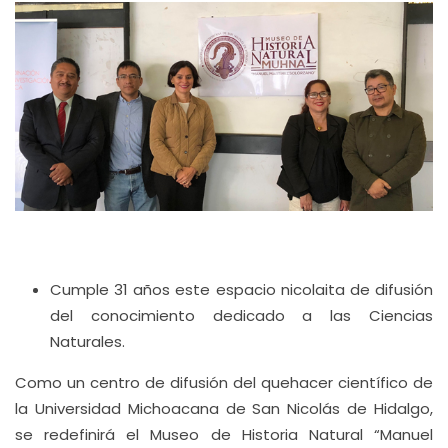
Cumple 31 años este espacio nicolaita de difusión
del conocimiento dedicado a las Ciencias
Naturales.
Como un centro de difusión del quehacer científico de
la Universidad Michoacana de San Nicolás de Hidalgo,
se redefinirá el Museo de Historia Natural “Manuel