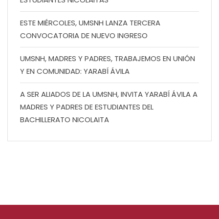
ESTE MIÉRCOLES, UMSNH LANZA TERCERA
CONVOCATORIA DE NUEVO INGRESO
UMSNH, MADRES Y PADRES, TRABAJEMOS EN UNIÓN
Y EN COMUNIDAD: YARABÍ ÁVILA
A SER ALIADOS DE LA UMSNH, INVITA YARABÍ ÁVILA A
MADRES Y PADRES DE ESTUDIANTES DEL
BACHILLERATO NICOLAITA