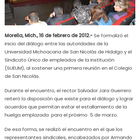
Morelia, Mich., 16 de febrero de 2012.-
Se formalizó el
inicio del diálogo entre las autoridades de la
Universidad Michoacana de San Nicolás de Hidalgo y el
Sindicato Único de empleados de la institución
(SUEUM), al sostener una primera reunión en el Colegio
de San Nicolás.
Durante el encuentro, el rector Salvador Jara Guerrero
reiteró la disposición que existe para el diálogo y lograr
acuerdos que permitan evitar el estallamiento de la
huelga emplazada para el próximo 5 de marzo.
De esa forma, se realizó el encuentro en el que los
representantes sindicales, encabezados por Armando