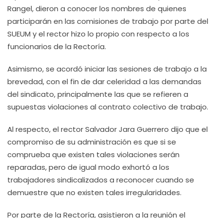
Rangel, dieron a conocer los nombres de quienes
participarán en las comisiones de trabajo por parte del
SUEUM y el rector hizo lo propio con respecto a los
funcionarios de la Rectoría.
Asimismo, se acordó iniciar las sesiones de trabajo a la
brevedad, con el fin de dar celeridad a las demandas
del sindicato, principalmente las que se refieren a
supuestas violaciones al contrato colectivo de trabajo.
Al respecto, el rector Salvador Jara Guerrero dijo que el
compromiso de su administración es que si se
comprueba que existen tales violaciones serán
reparadas, pero de igual modo exhortó a los
trabajadores sindicalizados a reconocer cuando se
demuestre que no existen tales irregularidades.
Por parte de la Rectoría, asistieron a la reunión el