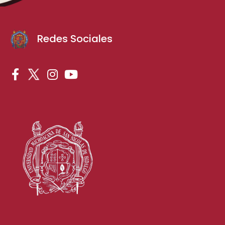
Redes Sociales