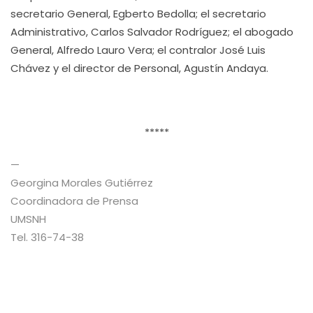
secretario General, Egberto Bedolla; el secretario
Administrativo, Carlos Salvador Rodríguez; el abogado
General, Alfredo Lauro Vera; el contralor José Luis
Chávez y el director de Personal, Agustín Andaya.
*****
—
Georgina Morales Gutiérrez
Coordinadora de Prensa
UMSNH
Tel. 316-74-38