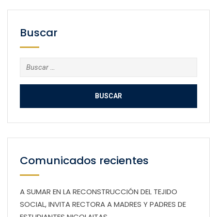
Buscar
Buscar:
Comunicados recientes
A SUMAR EN LA RECONSTRUCCIÓN DEL TEJIDO
SOCIAL, INVITA RECTORA A MADRES Y PADRES DE
ESTUDIANTES NICOLAITAS