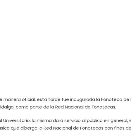
De manera oficial, esta tarde fue inaugurada la Fonoteca de 
idalgo, como parte de la Red Nacional de Fonotecas.
 Universitario, la misma dará servicio al público en general, 
úsica que alberga la Red Nacional de Fonotecas con fines d