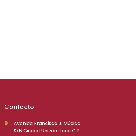
Contacto
Avenida Francisco J. Múgica
S/N Ciudad Universitaria C.P.