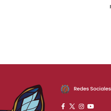
Redes Sociale