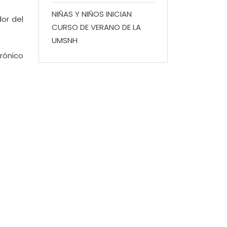
NIÑAS Y NIÑOS INICIAN
or del
CURSO DE VERANO DE LA
UMSNH
rónico