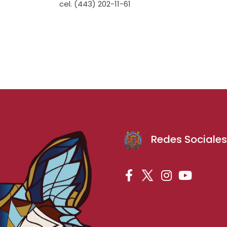
cel. (443) 202-11-61
Redes Sociale