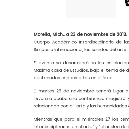
Morelia, Mich., a 23 de noviembre de 2013.
Cuerpo Académico Interdisciplinario de l
Simposio Internacional, los sonidos del arte.
El evento se desarrollará en las instalaci
Máxima casa de Estudios, bajo el tema de dis
destacados especialistas en el área.
El martes 26 de noviembre tendrá lugar a 
llevará a acabo una conferencia magistral
relacionada con el “arte y las humanidades en
Mientras que para el miércoles 27 los te
interdisciplinarios en el arte” y “el núcleo de