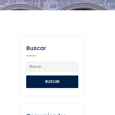
Buscar
Buscar: