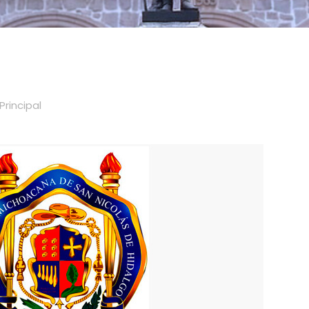
Principal