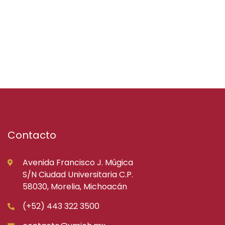
Contacto
Avenida Francisco J. Múgica
S/N Ciudad Universitaria C.P.
58030, Morelia, Michoacán
(+52) 443 322 3500