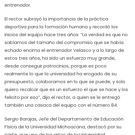
entrenador.
El rector subrayó la importancia de la práctica
deportiva para la formación humana y recordó los
inicios del equipo hace tres años: “La verdad es que no
sabíamos del tamaño del compromiso que se había
echado encima el entrenador Velasco y a lo largo de
estos tres años, ha sido un esfuerzo muy grande,
desde conseguir patrocinios, porque es poco
realmente lo que la universidad ha erogado de su
presupuesto, colaboramos en lo que se puede, y solo
quiero recalcar que es un esfuerzo el que se hace y los
felicito por eso”, dijo el rector, a quien se le entregó
también una casaca del equipo con el número 84.
Sergio Barajas, Jefe del Departamento de Educación
Física de la Universidad Michoacana, destacó por su
parte, que uno de los retos de la Universidad