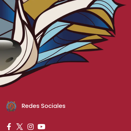
Redes Sociales