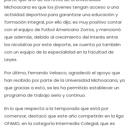
Michoacana es que los jóvenes tengan acceso a una
actividad deportiva para garantizar una educación y
formación integral, por ello dijo, es muy positivo contar
con el equipo de Futbol Americano Zorros, y mencionó
que además, debido al crecimiento del interés entre
los nicolaitas por este deporte, se cuenta ya también
con un equipo de la especialidad en la Facultad de
Leyes.
Por último, Fernando Velasco, agradeció el apoyo que
han recibido por parte de la Universidad Michoacana, ya
que gracias a esto, se les ha permitido establecer un
programa de trabajo serio y continuo.
En lo que respecta a la temporada que está por
comenzar, destacó que este año competirán en la liga
OFAMO, en la categoría Intermedia Colegial, que es