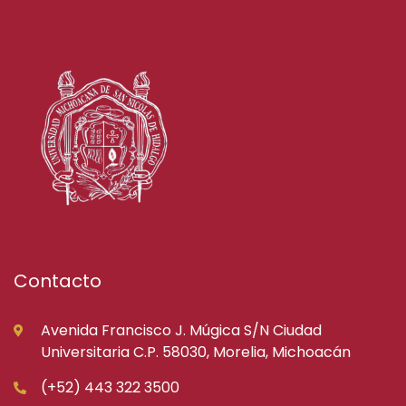
Contacto
Avenida Francisco J. Múgica S/N Ciudad
Universitaria C.P. 58030, Morelia, Michoacán
(+52) 443 322 3500