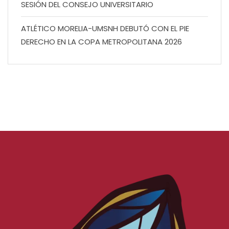
SESIÓN DEL CONSEJO UNIVERSITARIO
ATLÉTICO MORELIA-UMSNH DEBUTÓ CON EL PIE
DERECHO EN LA COPA METROPOLITANA 2026