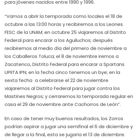
para jóvenes nacidos entre 1990 y 1996.
“Vamos a abrir la temporada como locales el 18 de
octubre a las 13:00 horas y recibiremos a los Leones
FESC de la UNAM; en octubre 25 viajaremos al Distrito
Federal para encarar a los Aguiluchos; después
recibiremos al medio día del primero de noviembre a
los Caballeros Toluca; el 8 de noviembre iremos a
Zacatenco, Distrito Federal para encarar a Spartans
UPIITA IPN; en la fecha cinco tenemos un bye; en la
sexta fecha a celebrarse el 22 de noviembre
viajaremos al Distrito Federal para jugar contra los
Mastines Negros; y cerraremos la temporada regular en
casa el 29 de noviembre ante Cachorros de León”.
En caso de tener muy buenos resultados, los Zorros
podrían aspirar a jugar una semifinal el 6 de diciembre y
de llegar a la final, esta se jugaría el 13 de diciembre.