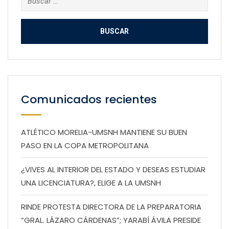
Comunicados recientes
ATLÉTICO MORELIA-UMSNH MANTIENE SU BUEN
PASO EN LA COPA METROPOLITANA
¿VIVES AL INTERIOR DEL ESTADO Y DESEAS ESTUDIAR
UNA LICENCIATURA?, ELIGE A LA UMSNH
RINDE PROTESTA DIRECTORA DE LA PREPARATORIA
“GRAL. LÁZARO CÁRDENAS”; YARABÍ ÁVILA PRESIDE