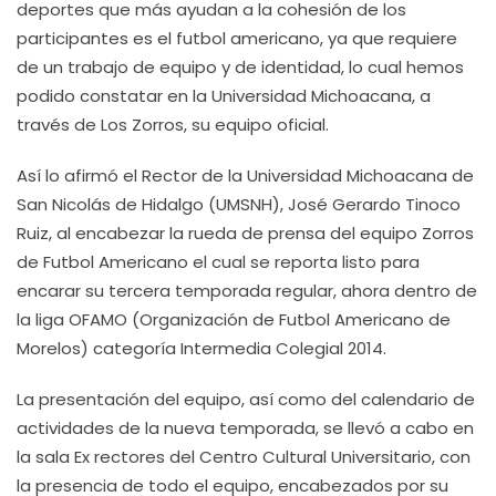
deportes que más ayudan a la cohesión de los
participantes es el futbol americano, ya que requiere
de un trabajo de equipo y de identidad, lo cual hemos
podido constatar en la Universidad Michoacana, a
través de Los Zorros, su equipo oficial.
Así lo afirmó el Rector de la Universidad Michoacana de
San Nicolás de Hidalgo (UMSNH), José Gerardo Tinoco
Ruiz, al encabezar la rueda de prensa del equipo Zorros
de Futbol Americano el cual se reporta listo para
encarar su tercera temporada regular, ahora dentro de
la liga OFAMO (Organización de Futbol Americano de
Morelos) categoría Intermedia Colegial 2014.
La presentación del equipo, así como del calendario de
actividades de la nueva temporada, se llevó a cabo en
la sala Ex rectores del Centro Cultural Universitario, con
la presencia de todo el equipo, encabezados por su