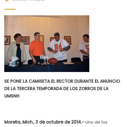
SE PONE LA CAMISETA EL RECTOR DURANTE EL ANUNCIO
DE LA TERCERA TEMPORADA DE LOS ZORROS DE LA
UMSNH
Morelia, Mich., 3 de octubre de 2014.-
Uno de los