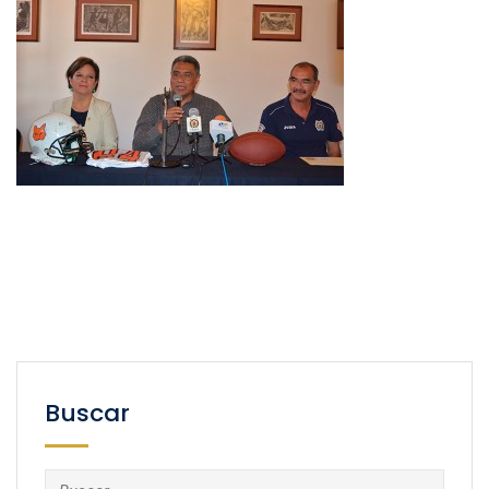
Buscar
Buscar: