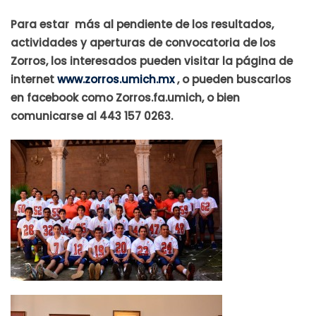
Para estar más al pendiente de los resultados,
actividades y aperturas de convocatoria de los
Zorros, los interesados pueden visitar la página de
internet
www.zorros.umich.mx
, o pueden buscarlos
en facebook como Zorros.fa.umich, o bien
comunicarse al 443 157 0263.