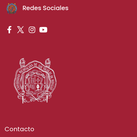
Redes Sociales
Contacto