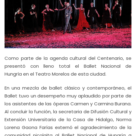
Como parte de la agenda cultural del Centenario, se
presentó con lleno total el Ballet Nacional de
Hungría en el Teatro Morelos de esta ciudad.
En una mezcla de ballet clásico y contemporáneo, el
Ballet tuvo un desempeño muy aplaudido por parte de
los asistentes de las óperas Carmen y Carmina Burana.
Al concluir la función, la secretaria de Difusión Cultural y
Extensión Universitaria de la Casa de Hidalgo, Norma
Lorena Gaona Farías externó el agradecimiento de la
comunidad nicolaita al Ballet Nacional de Hungría a