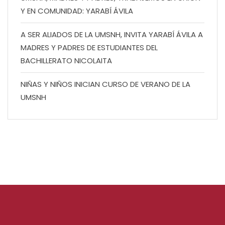
Y EN COMUNIDAD: YARABÍ ÁVILA
A SER ALIADOS DE LA UMSNH, INVITA YARABÍ ÁVILA A
MADRES Y PADRES DE ESTUDIANTES DEL
BACHILLERATO NICOLAITA
NIÑAS Y NIÑOS INICIAN CURSO DE VERANO DE LA
UMSNH