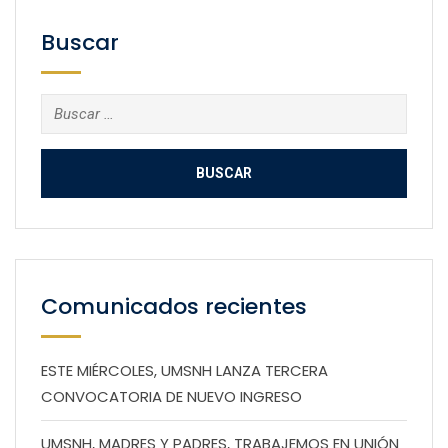
Buscar
Buscar:
Comunicados recientes
ESTE MIÉRCOLES, UMSNH LANZA TERCERA
CONVOCATORIA DE NUEVO INGRESO
UMSNH, MADRES Y PADRES, TRABAJEMOS EN UNIÓN