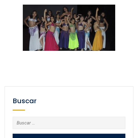
Buscar
Buscar: