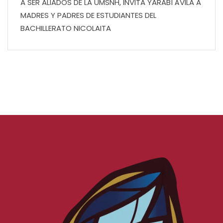
A SER ALIADOS DE LA UMSNH, INVITA YARABÍ ÁVILA A
MADRES Y PADRES DE ESTUDIANTES DEL
BACHILLERATO NICOLAITA