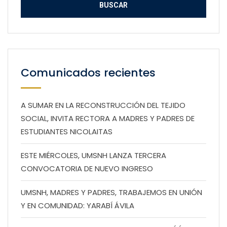
Comunicados recientes
A SUMAR EN LA RECONSTRUCCIÓN DEL TEJIDO
SOCIAL, INVITA RECTORA A MADRES Y PADRES DE
ESTUDIANTES NICOLAITAS
ESTE MIÉRCOLES, UMSNH LANZA TERCERA
CONVOCATORIA DE NUEVO INGRESO
UMSNH, MADRES Y PADRES, TRABAJEMOS EN UNIÓN
Y EN COMUNIDAD: YARABÍ ÁVILA