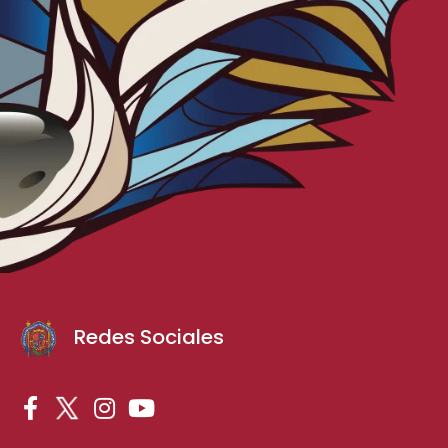
Redes Sociales