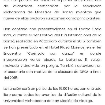
de avanzadas certificadas por la Asociación
Michoacana de Maestros de Danza, mientras que
nueve de ellas avalaron su examen como principiantes.
Han contado con presentaciones en el teatro Stela
Inda, durante el 3er Festival del Día Internacional de la
Danza, realizado en Pátzcuaro durante el 2015; también
se han presentado en el Hotel Plaza Morelos; en el 1er
Encuentro “Cuéntalo con danza” en donde
interpretaron varias piezas: La bailarina, El sultán
malvado y Una vida en peligro. También estuvieron en
el escenario con motivo de la clausura de DEKA a fines
del 2015.
La función será en punto de las 19:00 horas, con entrada
libre como todos los eventos de difusión cultural de la
Universidad Michoacana de San Nicolás de Hidalgo.