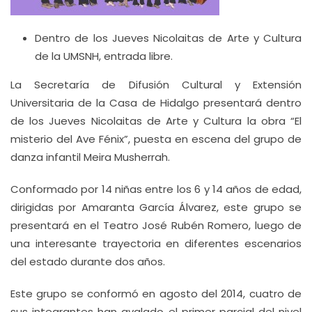
Dentro de los Jueves Nicolaitas de Arte y Cultura
de la UMSNH, entrada libre.
La Secretaría de Difusión Cultural y Extensión
Universitaria de la Casa de Hidalgo presentará dentro
de los Jueves Nicolaitas de Arte y Cultura la obra “El
misterio del Ave Fénix”, puesta en escena del grupo de
danza infantil Meira Musherrah.
Conformado por 14 niñas entre los 6 y 14 años de edad,
dirigidas por Amaranta García Álvarez, este grupo se
presentará en el Teatro José Rubén Romero, luego de
una interesante trayectoria en diferentes escenarios
del estado durante dos años.
Este grupo se conformó en agosto del 2014, cuatro de
sus integrantes han avalado el primer parcial del nivel