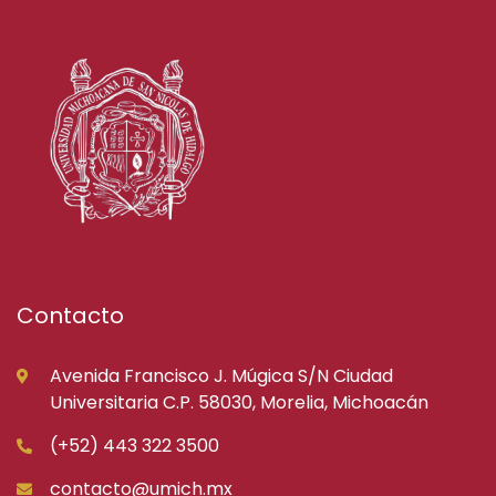
Contacto
Avenida Francisco J. Múgica S/N Ciudad
Universitaria C.P. 58030, Morelia, Michoacán
(+52) 443 322 3500
contacto@umich.mx