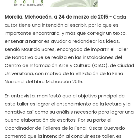
Morelia, Michoacán, a 24 de marzo de 2015.-
Cada
autor tiene una intención al escribir, por lo que es
importante encontrarla, y más que corregir un texto,
enseñar a narrar es ayudar a redondear las ideas,
señaló Mauricio Bares, encargado de impartir el Taller
de Narrativa que se realiza en las instalaciones del
Centro de Información Arte y Cultura (CIAC), de Ciudad
Universitaria, con motivo de la VIII Edición de la Feria
Nacional del Libro Michoacán 2015.
En entrevista, manifestó que el objetivo principal de
este taller es lograr el entendimiento de la lectura y la
narrativa así como su análisis necesario para lograr una
buena elaboración de escritos. Por su parte el
Coordinador de Talleres de la Fenal, Oscar Quevedo
comentó que la intención al concluir este taller, es