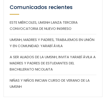
Comunicados recientes
ESTE MIÉRCOLES, UMSNH LANZA TERCERA
CONVOCATORIA DE NUEVO INGRESO
UMSNH, MADRES Y PADRES, TRABAJEMOS EN UNIÓN
Y EN COMUNIDAD: YARABÍ ÁVILA
A SER ALIADOS DE LA UMSNH, INVITA YARABÍ ÁVILA A
MADRES Y PADRES DE ESTUDIANTES DEL
BACHILLERATO NICOLAITA
NIÑAS Y NIÑOS INICIAN CURSO DE VERANO DE LA
UMSNH