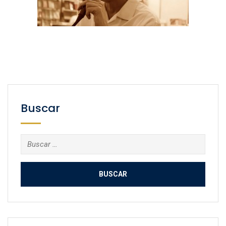
Buscar
Buscar: