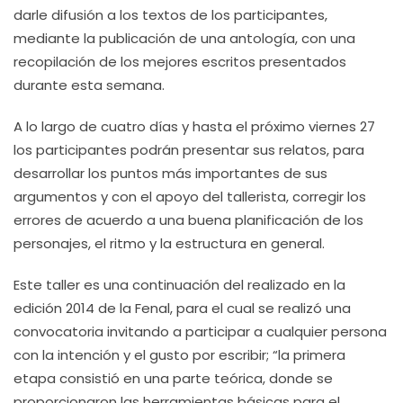
darle difusión a los textos de los participantes,
mediante la publicación de una antología, con una
recopilación de los mejores escritos presentados
durante esta semana.
A lo largo de cuatro días y hasta el próximo viernes 27
los participantes podrán presentar sus relatos, para
desarrollar los puntos más importantes de sus
argumentos y con el apoyo del tallerista, corregir los
errores de acuerdo a una buena planificación de los
personajes, el ritmo y la estructura en general.
Este taller es una continuación del realizado en la
edición 2014 de la Fenal, para el cual se realizó una
convocatoria invitando a participar a cualquier persona
con la intención y el gusto por escribir; “la primera
etapa consistió en una parte teórica, donde se
proporcionaron las herramientas básicas para el