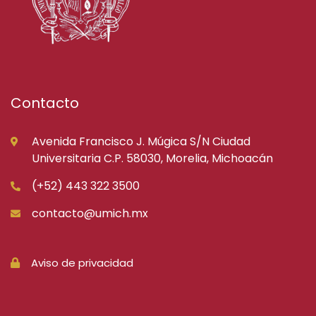
Contacto
Avenida Francisco J. Múgica S/N Ciudad
Universitaria C.P. 58030, Morelia, Michoacán
(+52) 443 322 3500
contacto@umich.mx
Aviso de privacidad