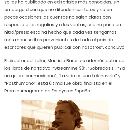
se les ha publicado en editoriales más conocidas, sin
embargo dicen que no difunden sus libros y no en
pocas ocasiones las cuentas no salen claras con
respecto a las regalías y a las ventas, eso no pasa en
nitro/press; esto ha hecho que cada vez tengamos
más manuscritos provenientes de todo el país de
escritores que quieren publicar con nosotros”, concluyó.
El director del taller, Mauricio Bares es además autor de
los libros de narrativa: “Streamline 98”, “Sobredosis”, “Ya
no quiero ser mexicano”, “La vida es una telenovela” y
“Posthumano”, esta última fue obra finalista en el
Premio Anagrama de Ensayo en España.