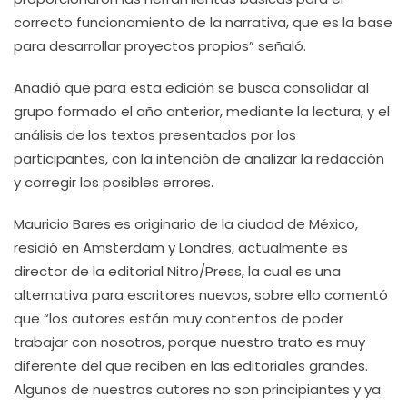
correcto funcionamiento de la narrativa, que es la base
para desarrollar proyectos propios” señaló.
Añadió que para esta edición se busca consolidar al
grupo formado el año anterior, mediante la lectura, y el
análisis de los textos presentados por los
participantes, con la intención de analizar la redacción
y corregir los posibles errores.
Mauricio Bares es originario de la ciudad de México,
residió en Amsterdam y Londres, actualmente es
director de la editorial Nitro/Press, la cual es una
alternativa para escritores nuevos, sobre ello comentó
que “los autores están muy contentos de poder
trabajar con nosotros, porque nuestro trato es muy
diferente del que reciben en las editoriales grandes.
Algunos de nuestros autores no son principiantes y ya