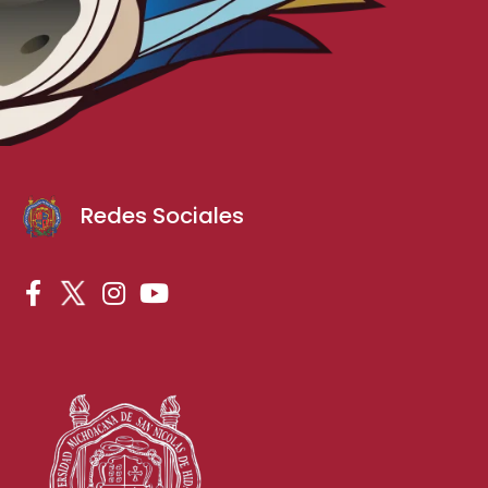
Redes Sociales