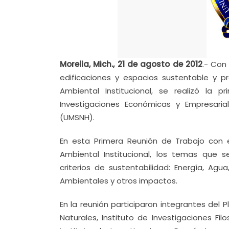
Morelia, Mich., 21 de agosto de 2012
.- Con
edificaciones y espacios sustentable y p
Ambiental Institucional, se realizó la
Investigaciones Económicas y Empresari
(UMSNH).
En esta Primera Reunión de Trabajo con 
Ambiental Institucional, los temas que s
criterios de sustentabilidad: Energía, Agu
Ambientales y otros impactos.
En la reunión participaron integrantes del 
Naturales, Instituto de Investigaciones Fil