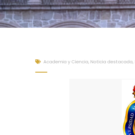
Academia y Ciencia
,
Noticia destacada
,