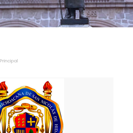
Principal