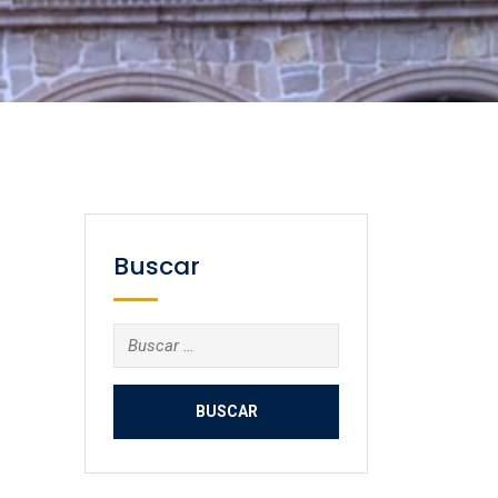
Buscar
Buscar: