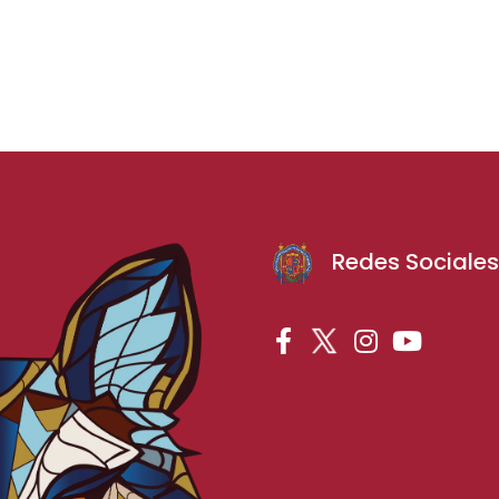
Redes Sociale