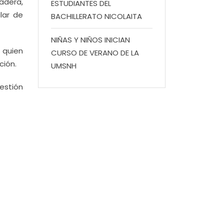
adera,
ESTUDIANTES DEL
lar de
BACHILLERATO NICOLAITA
NIÑAS Y NIÑOS INICIAN
, quien
CURSO DE VERANO DE LA
ción.
UMSNH
estión