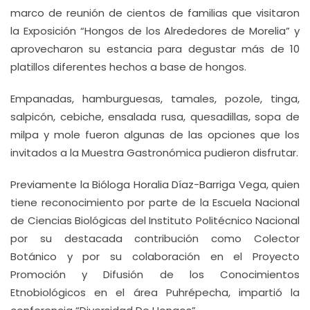
marco de reunión de cientos de familias que visitaron
la Exposición “Hongos de los Alrededores de Morelia” y
aprovecharon su estancia para degustar más de 10
platillos diferentes hechos a base de hongos.
Empanadas, hamburguesas, tamales, pozole, tinga,
salpicón, cebiche, ensalada rusa, quesadillas, sopa de
milpa y mole fueron algunas de las opciones que los
invitados a la Muestra Gastronómica pudieron disfrutar.
Previamente la Bióloga Horalia Díaz-Barriga Vega, quien
tiene reconocimiento por parte de la Escuela Nacional
de Ciencias Biológicas del Instituto Politécnico Nacional
por su destacada contribución como Colector
Botánico y por su colaboración en el Proyecto
Promoción y Difusión de los Conocimientos
Etnobiológicos en el área Puhrépecha, impartió la