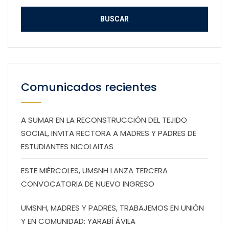
Comunicados recientes
A SUMAR EN LA RECONSTRUCCIÓN DEL TEJIDO
SOCIAL, INVITA RECTORA A MADRES Y PADRES DE
ESTUDIANTES NICOLAITAS
ESTE MIÉRCOLES, UMSNH LANZA TERCERA
CONVOCATORIA DE NUEVO INGRESO
UMSNH, MADRES Y PADRES, TRABAJEMOS EN UNIÓN
Y EN COMUNIDAD: YARABÍ ÁVILA