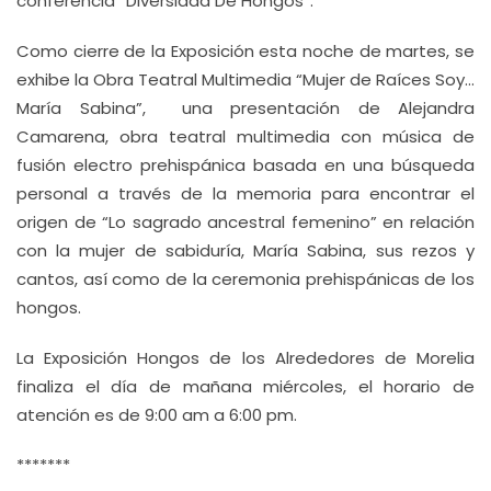
conferencia “Diversidad De Hongos”.
Como cierre de la Exposición esta noche de martes, se
exhibe la Obra Teatral Multimedia “Mujer de Raíces Soy…
María Sabina”, una presentación de Alejandra
Camarena, obra teatral multimedia con música de
fusión electro prehispánica basada en una búsqueda
personal a través de la memoria para encontrar el
origen de “Lo sagrado ancestral femenino” en relación
con la mujer de sabiduría, María Sabina, sus rezos y
cantos, así como de la ceremonia prehispánicas de los
hongos.
La Exposición Hongos de los Alrededores de Morelia
finaliza el día de mañana miércoles, el horario de
atención es de 9:00 am a 6:00 pm.
*******