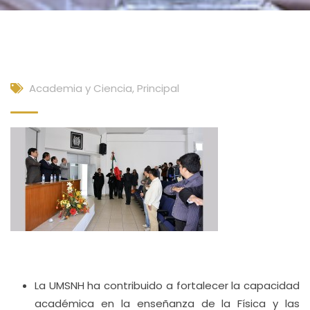
Academia y Ciencia
,
Principal
La UMSNH ha contribuido a fortalecer la capacidad
académica en la enseñanza de la Física y las