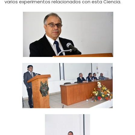
varios experimentos relacionados con esta Ciencia.