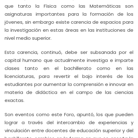
que tanto la Física como las Matemáticas son
asignaturas importantes para la formación de los
jóvenes, sin embargo existe carencia de espacios para
la investigación en estas áreas en las instituciones de
nivel medio superior.
Esta carencia, continuó, debe ser subsanada por el
capital humano que actualmente investiga e imparte
clases tanto en el bachillerato como en las
licenciaturas, para revertir el bajo interés de los
estudiantes por aumentar la comprensión e innovar en
materia de didáctica en el campo de las ciencias
exactas.
Son eventos como este Foro, apuntó, los que pueden
lograr a través del intercambio de experiencias y
vinculación entre docentes de educación superior y del