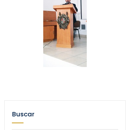
Buscar