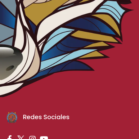
Redes Sociales