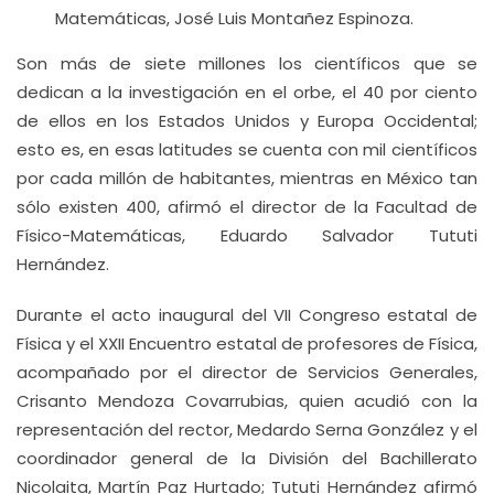
Matemáticas, José Luis Montañez Espinoza.
Son más de siete millones los científicos que se
dedican a la investigación en el orbe, el 40 por ciento
de ellos en los Estados Unidos y Europa Occidental;
esto es, en esas latitudes se cuenta con mil científicos
por cada millón de habitantes, mientras en México tan
sólo existen 400, afirmó el director de la Facultad de
Físico-Matemáticas, Eduardo Salvador Tututi
Hernández.
Durante el acto inaugural del VII Congreso estatal de
Física y el XXII Encuentro estatal de profesores de Física,
acompañado por el director de Servicios Generales,
Crisanto Mendoza Covarrubias, quien acudió con la
representación del rector, Medardo Serna González y el
coordinador general de la División del Bachillerato
Nicolaita, Martín Paz Hurtado; Tututi Hernández afirmó