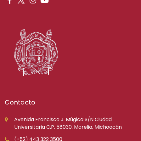
Contacto
Avenida Francisco J. Múgica S/N Ciudad
Universitaria C.P. 58030, Morelia, Michoacán
(+52) 443 322 3500