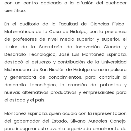
con un centro dedicado a la difusión del quehacer
científico.
En el auditorio de la Facultad de Ciencias Físico-
Matemáticas de la Casa de Hidalgo, con la presencia
de profesores de nivel medio superior y superior, el
titular de la Secretaría de Innovación Ciencia y
Desarrollo Tecnológico, José Luis Montañez Espinoza,
destacó el esfuerzo y contribución de la Universidad
Michoacana de San Nicolás de Hidalgo como impulsora
y generadora de conocimientos, para contribuir al
desarrollo tecnológico, la creación de patentes y
nuevas alternativas productivas y empresariales para
el estado y el país.
Montañez Espinoza, quien acudió con la representación
del gobernador del Estado, Silvano Aureoles Conejo,
para inaugurar este evento organizado anualmente de