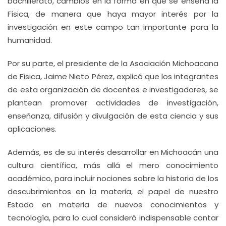
bachillerato, cambios en la forma en que se enseña la
Física, de manera que haya mayor interés por la
investigación en este campo tan importante para la
humanidad.
Por su parte, el presidente de la Asociación Michoacana
de Física, Jaime Nieto Pérez, explicó que los integrantes
de esta organización de docentes e investigadores, se
plantean promover actividades de investigación,
enseñanza, difusión y divulgación de esta ciencia y sus
aplicaciones.
Además, es de su interés desarrollar en Michoacán una
cultura científica, más allá el mero conocimiento
académico, para incluir nociones sobre la historia de los
descubrimientos en la materia, el papel de nuestro
Estado en materia de nuevos conocimientos y
tecnología, para lo cual consideró indispensable contar