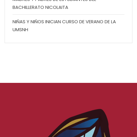
BACHILLERATO NICOLAITA
NIÑAS Y NIÑOS INICIAN CURSO DE VERANO DE LA
UMSNH