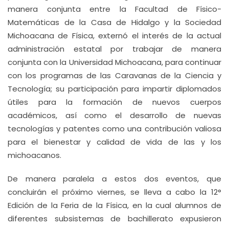
manera conjunta entre la Facultad de Físico-
Matemáticas de la Casa de Hidalgo y la Sociedad
Michoacana de Física, externó el interés de la actual
administración estatal por trabajar de manera
conjunta con la Universidad Michoacana, para continuar
con los programas de las Caravanas de la Ciencia y
Tecnología; su participación para impartir diplomados
útiles para la formación de nuevos cuerpos
académicos, así como el desarrollo de nuevas
tecnologías y patentes como una contribución valiosa
para el bienestar y calidad de vida de las y los
michoacanos.
De manera paralela a estos dos eventos, que
concluirán el próximo viernes, se lleva a cabo la 12°
Edición de la Feria de la Física, en la cual alumnos de
diferentes subsistemas de bachillerato expusieron