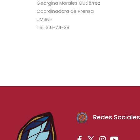
Georgina Morales Gutiérrez
Coordinadora de Prensa
UMSNH
Tel. 316-74-38
Redes Sociale