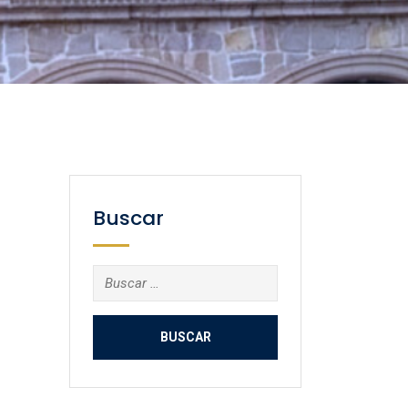
Buscar
Buscar: