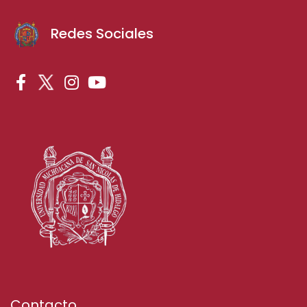
Redes Sociales
Contacto