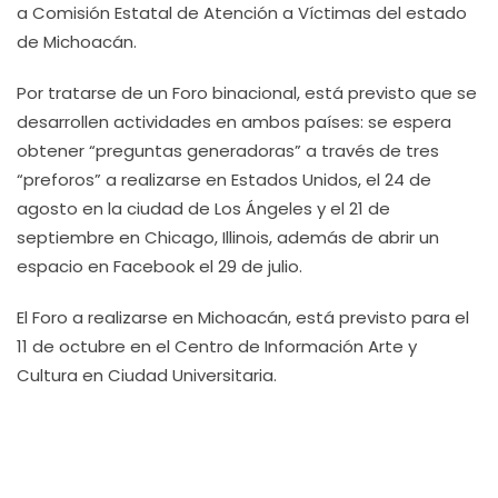
a Comisión Estatal de Atención a Víctimas del estado
de Michoacán.
Por tratarse de un Foro binacional, está previsto que se
desarrollen actividades en ambos países: se espera
obtener “preguntas generadoras” a través de tres
“preforos” a realizarse en Estados Unidos, el 24 de
agosto en la ciudad de Los Ángeles y el 21 de
septiembre en Chicago, Illinois, además de abrir un
espacio en Facebook el 29 de julio.
El Foro a realizarse en Michoacán, está previsto para el
11 de octubre en el Centro de Información Arte y
Cultura en Ciudad Universitaria.