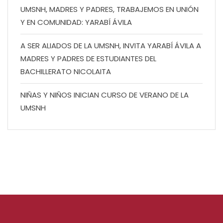
UMSNH, MADRES Y PADRES, TRABAJEMOS EN UNIÓN
Y EN COMUNIDAD: YARABÍ ÁVILA
A SER ALIADOS DE LA UMSNH, INVITA YARABÍ ÁVILA A
MADRES Y PADRES DE ESTUDIANTES DEL
BACHILLERATO NICOLAITA
NIÑAS Y NIÑOS INICIAN CURSO DE VERANO DE LA
UMSNH