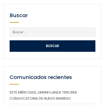
Buscar
Buscar:
Comunicados recientes
ESTE MIÉRCOLES, UMSNH LANZA TERCERA
CONVOCATORIA DE NUEVO INGRESO