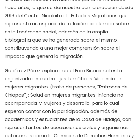
hace años, lo que se demuestra con la creación desde
2016 del Centro Nicolaita de Estudios Migratorios que
representa un espacio de reflexión académica sobre
este fenómeno social, además de la amplia
bibliografía que se ha generado sobre el mismo,
contribuyendo a una mejor comprensión sobre el
impacto que genera la migración.
Gutiérrez Pérez explicó que el Foro Binacional está
organizado en cuatro ejes temáticos: Violencia en
mujeres migrantes (trata de personas, “Patronas de
Chiapas”); Salud en mujeres migrantes; Infancia no
acompañada, y; Mujeres y desarrollo, para lo cual
esperan contar con la participación, además de
académicos y estudiantes de la Casa de Hidalgo, con
representantes de asociaciones civiles y organismos
autónomos como la Comisión de Derechos Humanos y