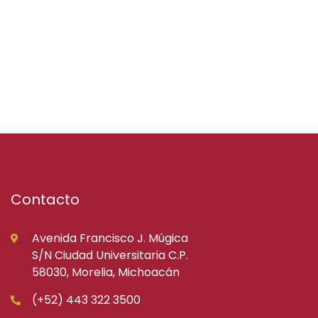
Contacto
Avenida Francisco J. Múgica
S/N Ciudad Universitaria C.P.
58030, Morelia, Michoacán
(+52) 443 322 3500