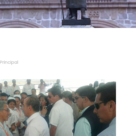
Principal