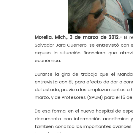
Morelia, Mich., 3 de marzo de 2012.-
El r
Salvador Jara Guerrero, se entrevistó con e
expuso la situación financiera que atravi
económica.
Durante la gira de trabajo que el Mandat
entrevista con él, para efecto de dar a con
del estado, previo a los emplazamientos a 
marzo, y de Profesores (SPUM) para el 15 de
De esa forma, en el nuevo hospital de espec
documento con información académica y 
también conozca los importantes avances qu