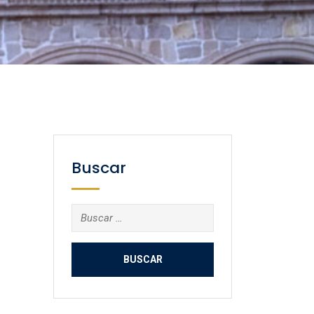
Buscar
Buscar: