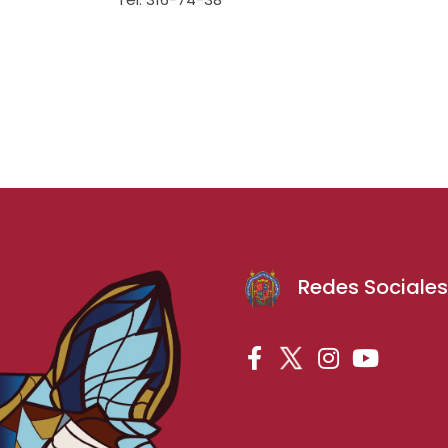
Redes Sociale