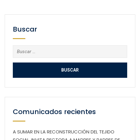
Buscar
Buscar:
Comunicados recientes
A SUMAR EN LA RECONSTRUCCIÓN DEL TEJIDO
SOCIAL, INVITA RECTORA A MADRES Y PADRES DE