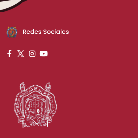
Redes Sociales