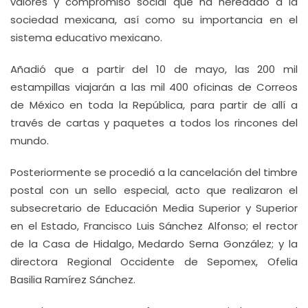
valores y compromiso social que ha heredado a la
sociedad mexicana, así como su importancia en el
sistema educativo mexicano.
Añadió que a partir del 10 de mayo, las 200 mil
estampillas viajarán a las mil 400 oficinas de Correos
de México en toda la República, para partir de allí a
través de cartas y paquetes a todos los rincones del
mundo.
Posteriormente se procedió a la cancelación del timbre
postal con un sello especial, acto que realizaron el
subsecretario de Educación Media Superior y Superior
en el Estado, Francisco Luis Sánchez Alfonso; el rector
de la Casa de Hidalgo, Medardo Serna González; y la
directora Regional Occidente de Sepomex, Ofelia
Basilia Ramírez Sánchez.