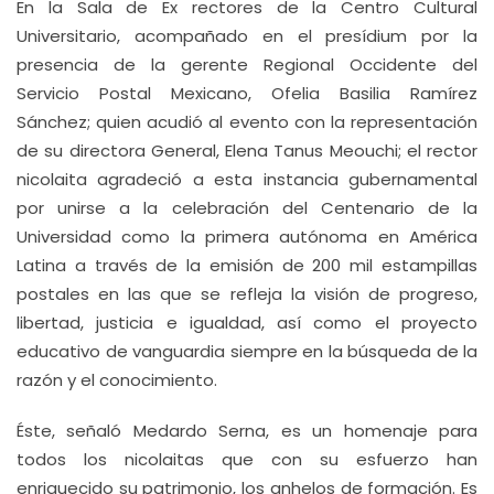
En la Sala de Ex rectores de la Centro Cultural
Universitario, acompañado en el presídium por la
presencia de la gerente Regional Occidente del
Servicio Postal Mexicano, Ofelia Basilia Ramírez
Sánchez; quien acudió al evento con la representación
de su directora General, Elena Tanus Meouchi; el rector
nicolaita agradeció a esta instancia gubernamental
por unirse a la celebración del Centenario de la
Universidad como la primera autónoma en América
Latina a través de la emisión de 200 mil estampillas
postales en las que se refleja la visión de progreso,
libertad, justicia e igualdad, así como el proyecto
educativo de vanguardia siempre en la búsqueda de la
razón y el conocimiento.
Éste, señaló Medardo Serna, es un homenaje para
todos los nicolaitas que con su esfuerzo han
enriquecido su patrimonio, los anhelos de formación. Es