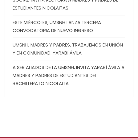
ESTUDIANTES NICOLAITAS
ESTE MIÉRCOLES, UMSNH LANZA TERCERA
CONVOCATORIA DE NUEVO INGRESO
UMSNH, MADRES Y PADRES, TRABAJEMOS EN UNIÓN
Y EN COMUNIDAD: YARABÍ ÁVILA
A SER ALIADOS DE LA UMSNH, INVITA YARABÍ ÁVILA A
MADRES Y PADRES DE ESTUDIANTES DEL
BACHILLERATO NICOLAITA