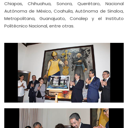
Chiapas, Chihuahua, Sonora, Querétaro, Nacional
Autónoma de México, Coahuila, Autónoma de Sinaloa,
Metropolitana, Guanajuato, Conalep y el Instituto
Politécnico Nacional, entre otras.