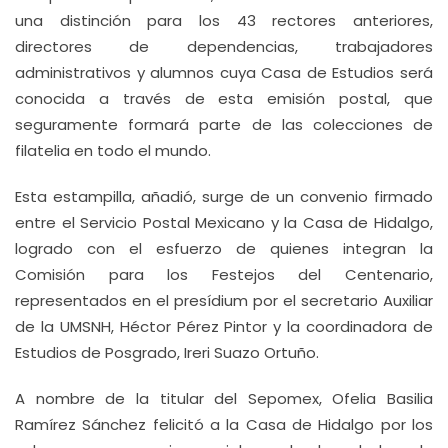
una distinción para los 43 rectores anteriores,
directores de dependencias, trabajadores
administrativos y alumnos cuya Casa de Estudios será
conocida a través de esta emisión postal, que
seguramente formará parte de las colecciones de
filatelia en todo el mundo.
Esta estampilla, añadió, surge de un convenio firmado
entre el Servicio Postal Mexicano y la Casa de Hidalgo,
logrado con el esfuerzo de quienes integran la
Comisión para los Festejos del Centenario,
representados en el presídium por el secretario Auxiliar
de la UMSNH, Héctor Pérez Pintor y la coordinadora de
Estudios de Posgrado, Ireri Suazo Ortuño.
A nombre de la titular del Sepomex, Ofelia Basilia
Ramírez Sánchez felicitó a la Casa de Hidalgo por los