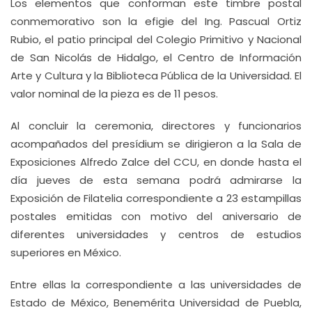
Los elementos que conforman este timbre postal
conmemorativo son la efigie del Ing. Pascual Ortiz
Rubio, el patio principal del Colegio Primitivo y Nacional
de San Nicolás de Hidalgo, el Centro de Información
Arte y Cultura y la Biblioteca Pública de la Universidad. El
valor nominal de la pieza es de 11 pesos.
Al concluir la ceremonia, directores y funcionarios
acompañados del presídium se dirigieron a la Sala de
Exposiciones Alfredo Zalce del CCU, en donde hasta el
día jueves de esta semana podrá admirarse la
Exposición de Filatelia correspondiente a 23 estampillas
postales emitidas con motivo del aniversario de
diferentes universidades y centros de estudios
superiores en México.
Entre ellas la correspondiente a las universidades de
Estado de México, Benemérita Universidad de Puebla,