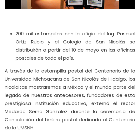
200 mil estampillas con la efigie del Ing. Pascual
Ortiz Rubio y el Colegio de San Nicolás se
distribuirán a partir del 10 de mayo en las oficinas
postales de todo el país.
A través de la estampilla postal del Centenario de la
Universidad Michoacana de San Nicolás de Hidalgo, los
nicolaitas mostraremos a México y el mundo parte del
legado de nuestros antecesores, fundadores de esta
prestigiosa institución educativa, externó el rector
Medardo Serna González durante la ceremonia de
Cancelación del timbre postal dedicado al Centenario
de la UMSNH.