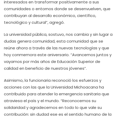
interesados en transformar positivamente a sus
comunidades o entornos donde se desenvuelven, que
contribuyan al desarrollo económico, científico,
tecnológico y cultural”, agregó.
La universidad pública, sostuvo, nos cambia y sin lugar a
dudas genera comunidad, esta comunidad que se
reúne ahora a través de las nuevas tecnologías y que
hoy conmemora este aniversario. “Avancemos juntos y
vayamos por más años de Educación Superior de
calidad en beneficio de nuestros jóvenes”.
Asimismo, la funcionaria reconoció los esfuerzos y
acciones con las que la Universidad Michoacana ha
contribuido para atender la emergencia sanitaria que
atraviesa el país y el mundo. “Reconocemos su
solidaridad y agradecemos en todo lo que vale su
contribución: sin dudad ese es el sentido humano de la