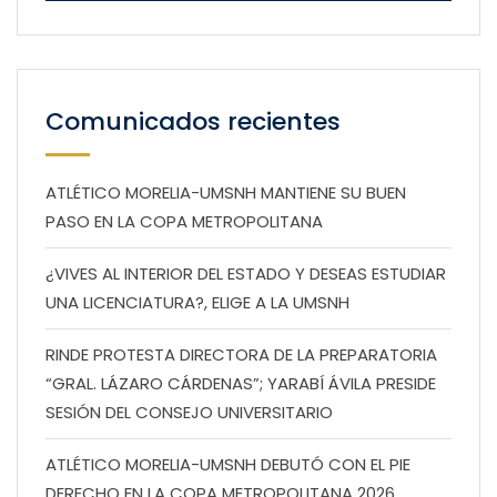
Comunicados recientes
ATLÉTICO MORELIA-UMSNH MANTIENE SU BUEN
PASO EN LA COPA METROPOLITANA
¿VIVES AL INTERIOR DEL ESTADO Y DESEAS ESTUDIAR
UNA LICENCIATURA?, ELIGE A LA UMSNH
RINDE PROTESTA DIRECTORA DE LA PREPARATORIA
“GRAL. LÁZARO CÁRDENAS”; YARABÍ ÁVILA PRESIDE
SESIÓN DEL CONSEJO UNIVERSITARIO
ATLÉTICO MORELIA-UMSNH DEBUTÓ CON EL PIE
DERECHO EN LA COPA METROPOLITANA 2026