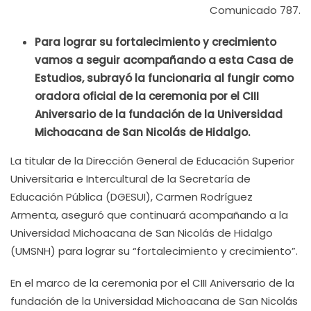
Comunicado 787.
Para lograr su fortalecimiento y crecimiento
vamos a seguir acompañando a esta Casa de
Estudios, subrayó la funcionaria al fungir como
oradora oficial de la ceremonia por el CIII
Aniversario de la fundación de la Universidad
Michoacana de San Nicolás de Hidalgo.
La titular de la Dirección General de Educación Superior
Universitaria e Intercultural de la Secretaría de
Educación Pública (DGESUI), Carmen Rodríguez
Armenta, aseguró que continuará acompañando a la
Universidad Michoacana de San Nicolás de Hidalgo
(UMSNH) para lograr su “fortalecimiento y crecimiento”.
En el marco de la ceremonia por el CIII Aniversario de la
fundación de la Universidad Michoacana de San Nicolás