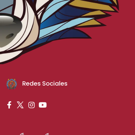
Redes Sociales