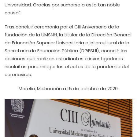
Universidad. Gracias por sumarse a esta tan noble
causa”.
Tras concluir ceremonia por el CIII Aniversario de la
fundación de la UMSNH, la titular de la Dirección General
de Educación Superior Universitaria e Intercultural de la
Secretaría de Educación Pública (DGESUI), conoció las
acciones que realizan estudiantes e investigadores
nicolaitas para mitigar los efectos de la pandemia del
coronavirus.
Morelia, Michoacán a 15 de octubre de 2020.