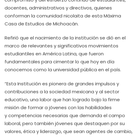
docentes, administrativos y directivos, quienes
conforman la comunidad nicolaita de esta Máxima
Casa de Estudios de Michoacán.
Refirió que el nacimiento de la institución se dió en el
marco de relevantes y significativos movimientos
estudiantiles en América Latina, que fueron
fundamentales para cimentar lo que hoy en día
conocemos como la universidad pública en el país.
“Esta Institución es pionera de grandes impulsos y
contribuciones a la sociedad mexicana y al sector
educativo, una labor que han logrado bajo la firme
misión de formar a jóvenes con las habilidades
y competencias necesarias que demanda el campo
laboral, pero también jóvenes que destaquen por su
valores, ética y liderazgo, que sean agentes de cambio,