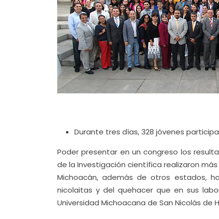
Durante tres días, 328 jóvenes participa
Poder presentar en un congreso los resulta
de la Investigación científica realizaron m
Michoacán, además de otros estados, ha
nicolaitas y del quehacer que en sus labo
Universidad Michoacana de San Nicolás de Hi