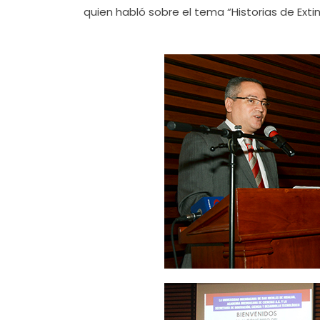
quien habló sobre el tema “Historias de Extin