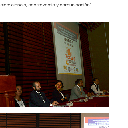
ción: ciencia, controversia y comunicación”.