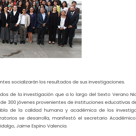
ntes socializarán los resultados de sus investigaciones.
dos de la investigación que a lo largo del Sexto Verano Nic
ás de 300 jóvenes provenientes de instituciones educativas 
bla de la calidad humana y académica de los investig
ratorios se desarrolla, manifestó el secretario Académico
dalgo, Jaime Espino Valencia.