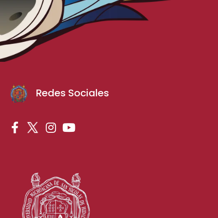
Redes Sociales