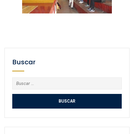
Buscar
Buscar: