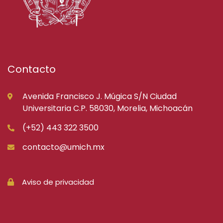
Contacto
Avenida Francisco J. Múgica S/N Ciudad
Universitaria C.P. 58030, Morelia, Michoacán
(+52) 443 322 3500
contacto@umich.mx
Aviso de privacidad