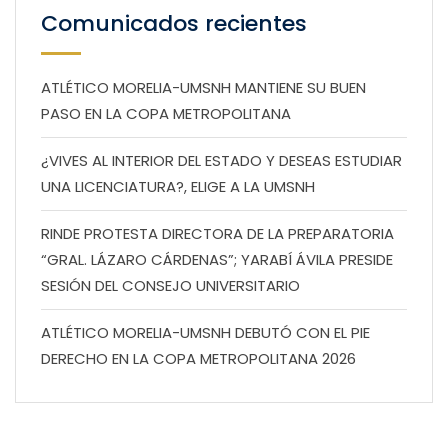
Comunicados recientes
ATLÉTICO MORELIA-UMSNH MANTIENE SU BUEN
PASO EN LA COPA METROPOLITANA
¿VIVES AL INTERIOR DEL ESTADO Y DESEAS ESTUDIAR
UNA LICENCIATURA?, ELIGE A LA UMSNH
RINDE PROTESTA DIRECTORA DE LA PREPARATORIA
“GRAL. LÁZARO CÁRDENAS”; YARABÍ ÁVILA PRESIDE
SESIÓN DEL CONSEJO UNIVERSITARIO
ATLÉTICO MORELIA-UMSNH DEBUTÓ CON EL PIE
DERECHO EN LA COPA METROPOLITANA 2026