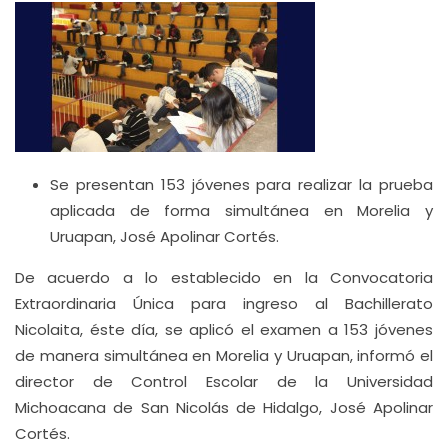
Se presentan 153 jóvenes para realizar la prueba
aplicada de forma simultánea en Morelia y
Uruapan, José Apolinar Cortés.
De acuerdo a lo establecido en la Convocatoria
Extraordinaria Única para ingreso al Bachillerato
Nicolaita, éste día, se aplicó el examen a 153 jóvenes
de manera simultánea en Morelia y Uruapan, informó el
director de Control Escolar de la Universidad
Michoacana de San Nicolás de Hidalgo, José Apolinar
Cortés.