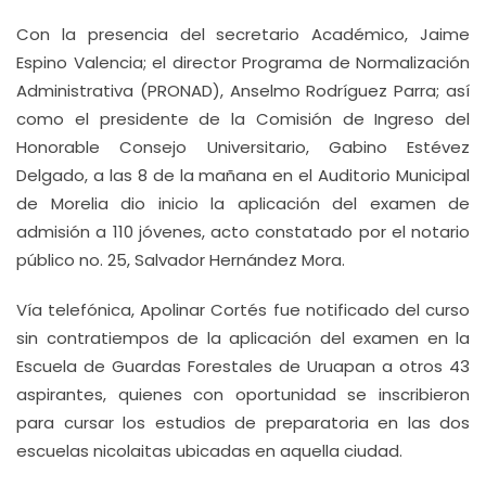
Con la presencia del secretario Académico, Jaime
Espino Valencia; el director Programa de Normalización
Administrativa (PRONAD), Anselmo Rodríguez Parra; así
como el presidente de la Comisión de Ingreso del
Honorable Consejo Universitario, Gabino Estévez
Delgado, a las 8 de la mañana en el Auditorio Municipal
de Morelia dio inicio la aplicación del examen de
admisión a 110 jóvenes, acto constatado por el notario
público no. 25, Salvador Hernández Mora.
Vía telefónica, Apolinar Cortés fue notificado del curso
sin contratiempos de la aplicación del examen en la
Escuela de Guardas Forestales de Uruapan a otros 43
aspirantes, quienes con oportunidad se inscribieron
para cursar los estudios de preparatoria en las dos
escuelas nicolaitas ubicadas en aquella ciudad.