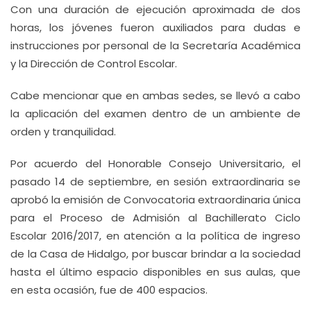
Con una duración de ejecución aproximada de dos
horas, los jóvenes fueron auxiliados para dudas e
instrucciones por personal de la Secretaría Académica
y la Dirección de Control Escolar.
Cabe mencionar que en ambas sedes, se llevó a cabo
la aplicación del examen dentro de un ambiente de
orden y tranquilidad.
Por acuerdo del Honorable Consejo Universitario, el
pasado 14 de septiembre, en sesión extraordinaria se
aprobó la emisión de Convocatoria extraordinaria única
para el Proceso de Admisión al Bachillerato Ciclo
Escolar 2016/2017, en atención a la política de ingreso
de la Casa de Hidalgo, por buscar brindar a la sociedad
hasta el último espacio disponibles en sus aulas, que
en esta ocasión, fue de 400 espacios.