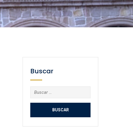
Buscar
Buscar: