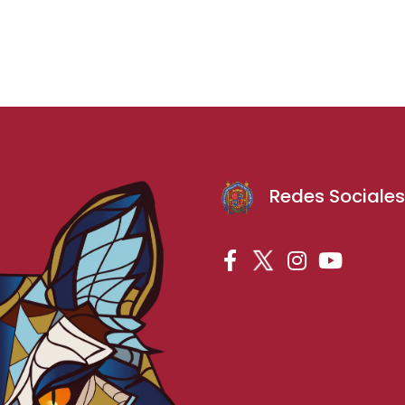
Redes Sociale