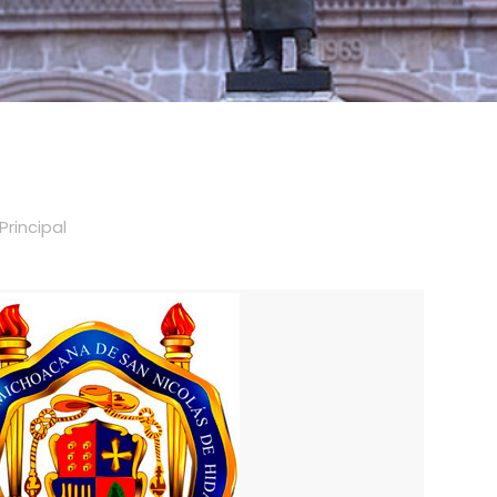
Principal