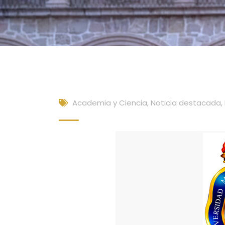
Academia y Ciencia
,
Noticia destacada
,