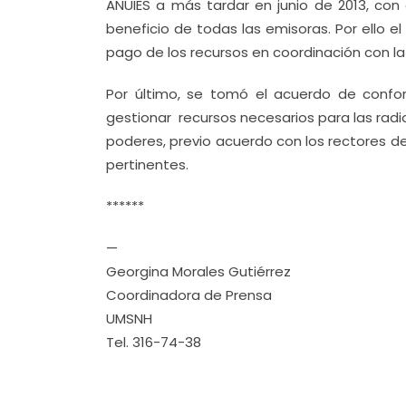
ANUIES a más tardar en junio de 2013, con 
beneficio de todas las emisoras. Por ello el
pago de los recursos en coordinación con la 
Por último, se tomó el acuerdo de conf
gestionar recursos necesarios para las radio
poderes, previo acuerdo con los rectores de
pertinentes.
******
—
Georgina Morales Gutiérrez
Coordinadora de Prensa
UMSNH
Tel. 316-74-38