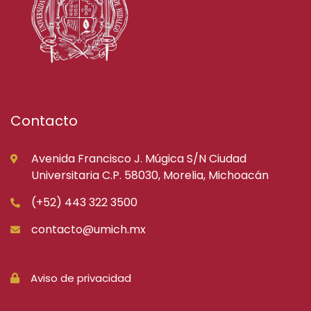
Contacto
Avenida Francisco J. Múgica S/N Ciudad
Universitaria C.P. 58030, Morelia, Michoacán
(+52) 443 322 3500
contacto@umich.mx
Aviso de privacidad