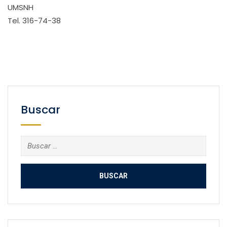
UMSNH
Tel. 316-74-38
Buscar
Buscar: