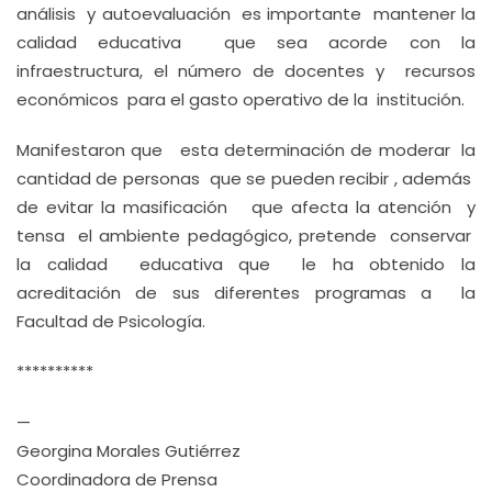
análisis y autoevaluación es importante mantener la
calidad educativa que sea acorde con la
infraestructura, el número de docentes y recursos
económicos para el gasto operativo de la institución.
Manifestaron que esta determinación de moderar la
cantidad de personas que se pueden recibir , además
de evitar la masificación que afecta la atención y
tensa el ambiente pedagógico, pretende conservar
la calidad educativa que le ha obtenido la
acreditación de sus diferentes programas a la
Facultad de Psicología.
**********
—
Georgina Morales Gutiérrez
Coordinadora de Prensa