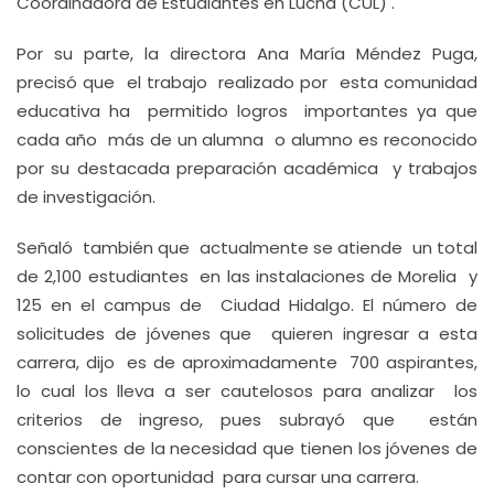
Coordinadora de Estudiantes en Lucha (CUL) .
Por su parte, la directora Ana María Méndez Puga,
precisó que el trabajo realizado por esta comunidad
educativa ha permitido logros importantes ya que
cada año más de un alumna o alumno es reconocido
por su destacada preparación académica y trabajos
de investigación.
Señaló también que actualmente se atiende un total
de 2,100 estudiantes en las instalaciones de Morelia y
125 en el campus de Ciudad Hidalgo. El número de
solicitudes de jóvenes que quieren ingresar a esta
carrera, dijo es de aproximadamente 700 aspirantes,
lo cual los lleva a ser cautelosos para analizar los
criterios de ingreso, pues subrayó que están
conscientes de la necesidad que tienen los jóvenes de
contar con oportunidad para cursar una carrera.