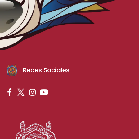
Redes Sociales