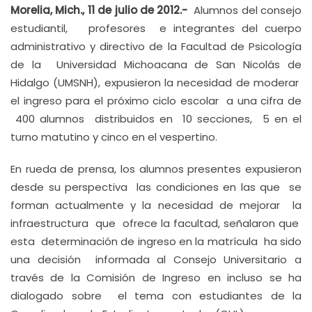
Morelia, Mich., 11 de julio de 2012.-
Alumnos del consejo
estudiantil, profesores e integrantes del cuerpo
administrativo y directivo de la Facultad de Psicología
de la Universidad Michoacana de San Nicolás de
Hidalgo (UMSNH), expusieron la necesidad de moderar
el ingreso para el próximo ciclo escolar a una cifra de
400 alumnos distribuidos en 10 secciones, 5 en el
turno matutino y cinco en el vespertino.
En rueda de prensa, los alumnos presentes expusieron
desde su perspectiva las condiciones en las que se
forman actualmente y la necesidad de mejorar la
infraestructura que ofrece la facultad, señalaron que
esta determinación de ingreso en la matrícula ha sido
una decisión informada al Consejo Universitario a
través de la Comisión de Ingreso en incluso se ha
dialogado sobre el tema con estudiantes de la