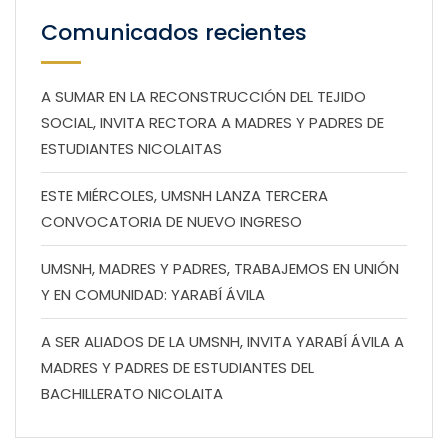
Comunicados recientes
A SUMAR EN LA RECONSTRUCCIÓN DEL TEJIDO
SOCIAL, INVITA RECTORA A MADRES Y PADRES DE
ESTUDIANTES NICOLAITAS
ESTE MIÉRCOLES, UMSNH LANZA TERCERA
CONVOCATORIA DE NUEVO INGRESO
UMSNH, MADRES Y PADRES, TRABAJEMOS EN UNIÓN
Y EN COMUNIDAD: YARABÍ ÁVILA
A SER ALIADOS DE LA UMSNH, INVITA YARABÍ ÁVILA A
MADRES Y PADRES DE ESTUDIANTES DEL
BACHILLERATO NICOLAITA