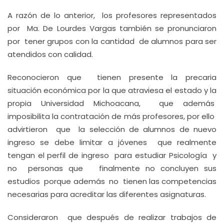
A razón de lo anterior, los profesores representados
por Ma. De Lourdes Vargas también se pronunciaron
por tener grupos con la cantidad de alumnos para ser
atendidos con calidad.
Reconocieron que tienen presente la precaria
situación económica por la que atraviesa el estado y la
propia Universidad Michoacana, que además
imposibilita la contratación de más profesores, por ello
advirtieron que la selección de alumnos de nuevo
ingreso se debe limitar a jóvenes que realmente
tengan el perfil de ingreso para estudiar Psicología y
no personas que finalmente no concluyen sus
estudios porque además no tienen las competencias
necesarias para acreditar las diferentes asignaturas.
Consideraron que después de realizar trabajos de