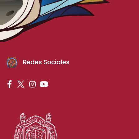
Redes Sociales