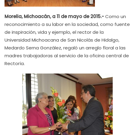
Morelia, Michoacán, a 11 de mayo de 2015.-
Como un
reconocimiento a su labor en la sociedad, como fuente
de inspiración, vida y ejemplo, el rector de la
Universidad Michoacana de San Nicolás de Hidalgo,
Medardo Serna González, regaló un arreglo floral a las
madres trabajadoras al servicio de la oficina central de
Rectoría.