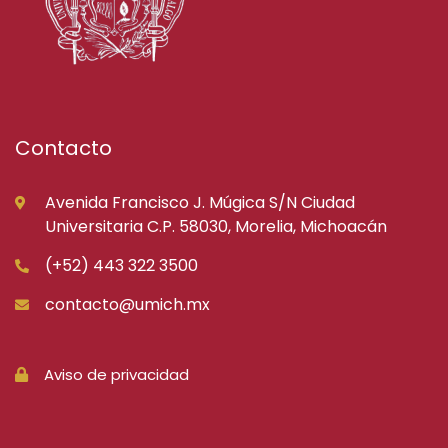
Contacto
Avenida Francisco J. Múgica S/N Ciudad
Universitaria C.P. 58030, Morelia, Michoacán
(+52) 443 322 3500
contacto@umich.mx
Aviso de privacidad