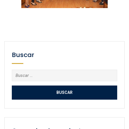
Buscar
Buscar: