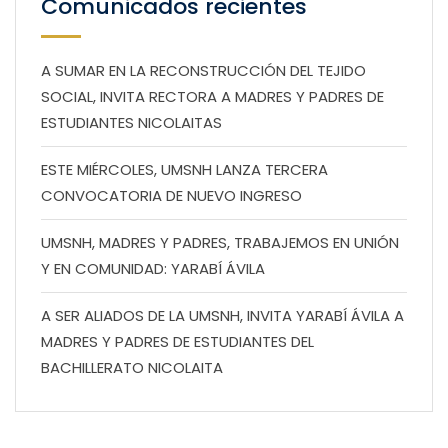
Comunicados recientes
A SUMAR EN LA RECONSTRUCCIÓN DEL TEJIDO
SOCIAL, INVITA RECTORA A MADRES Y PADRES DE
ESTUDIANTES NICOLAITAS
ESTE MIÉRCOLES, UMSNH LANZA TERCERA
CONVOCATORIA DE NUEVO INGRESO
UMSNH, MADRES Y PADRES, TRABAJEMOS EN UNIÓN
Y EN COMUNIDAD: YARABÍ ÁVILA
A SER ALIADOS DE LA UMSNH, INVITA YARABÍ ÁVILA A
MADRES Y PADRES DE ESTUDIANTES DEL
BACHILLERATO NICOLAITA