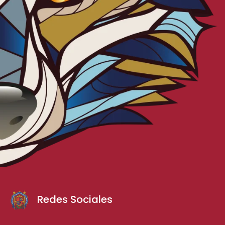
Redes Sociales