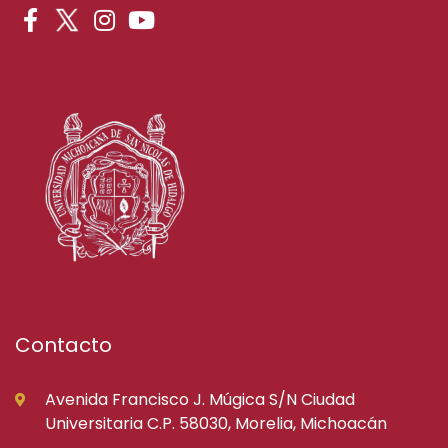
Contacto
Avenida Francisco J. Múgica S/N Ciudad
Universitaria C.P. 58030, Morelia, Michoacán