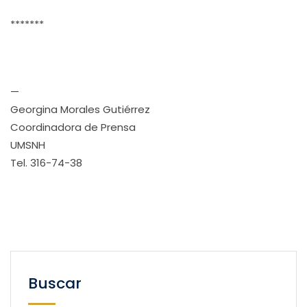
*******
—
Georgina Morales Gutiérrez
Coordinadora de Prensa
UMSNH
Tel. 316-74-38
Buscar