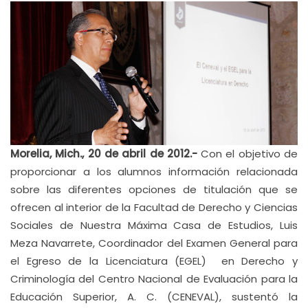
Morelia, Mich., 20 de abril de 2012.-
Con el objetivo de
proporcionar a los alumnos información relacionada
sobre las diferentes opciones de titulación que se
ofrecen al interior de la Facultad de Derecho y Ciencias
Sociales de Nuestra Máxima Casa de Estudios, Luis
Meza Navarrete, Coordinador del Examen General para
el Egreso de la Licenciatura (EGEL) en Derecho y
Criminología del Centro Nacional de Evaluación para la
Educación Superior, A. C. (CENEVAL), sustentó la