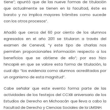
tiene”; apuntó que de las nueve formas de titulación
que actualmente se tienen en la facultad, éste es
barato y no implica mayores trámites como sucede
con los otros procesos”.
Añadió que cerca del 60 por ciento de los alumnos
egresados en el año 2011 se titularon a través del
examen de Ceneval, “y este tipo de charlas nos
permiten proporcionarles información respecto a los
beneficios que se obtiene de ello”; por eso hizo
hincapié en que se valore esta forma de titulación, la
cual dijo “los evidencia como alumnos acreditados por
un organismo de esta magnitud”.
Cabe señalar que este evento forma parte de las
actividades de los festejos del CCXIII aniversario de los
Estudios de Derecho en Michoacán que lleva a cabo la
Facultad de Derecho y Ciencias Sociales de la UMSNH.