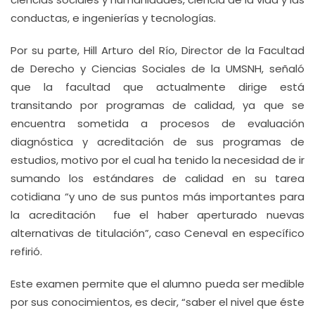
conductas, e ingenierías y tecnologías.
Por su parte, Hill Arturo del Río, Director de la Facultad
de Derecho y Ciencias Sociales de la UMSNH, señaló
que la facultad que actualmente dirige está
transitando por programas de calidad, ya que se
encuentra sometida a procesos de evaluación
diagnóstica y acreditación de sus programas de
estudios, motivo por el cual ha tenido la necesidad de ir
sumando los estándares de calidad en su tarea
cotidiana “y uno de sus puntos más importantes para
la acreditación fue el haber aperturado nuevas
alternativas de titulación”, caso Ceneval en específico
refirió.
Este examen permite que el alumno pueda ser medible
por sus conocimientos, es decir, “saber el nivel que éste