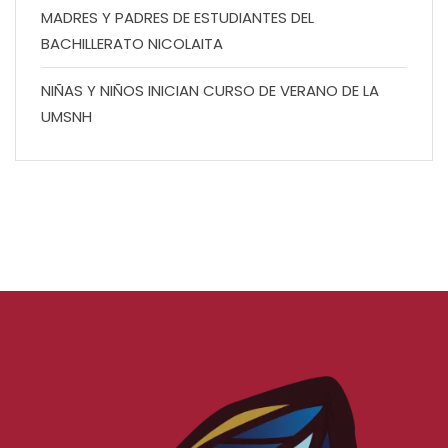
MADRES Y PADRES DE ESTUDIANTES DEL
BACHILLERATO NICOLAITA
NIÑAS Y NIÑOS INICIAN CURSO DE VERANO DE LA
UMSNH