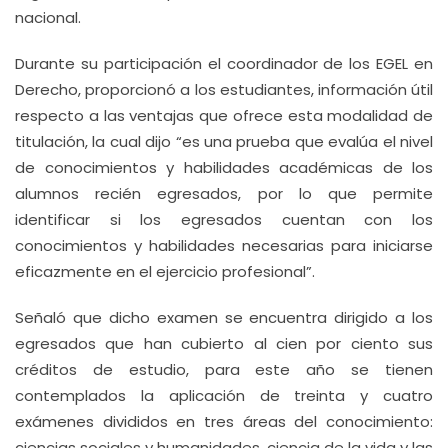
nacional.
Durante su participación el coordinador de los EGEL en
Derecho, proporcionó a los estudiantes, información útil
respecto a las ventajas que ofrece esta modalidad de
titulación, la cual dijo “es una prueba que evalúa el nivel
de conocimientos y habilidades académicas de los
alumnos recién egresados, por lo que permite
identificar si los egresados cuentan con los
conocimientos y habilidades necesarias para iniciarse
eficazmente en el ejercicio profesional”.
Señaló que dicho examen se encuentra dirigido a los
egresados que han cubierto al cien por ciento sus
créditos de estudio, para este año se tienen
contemplados la aplicación de treinta y cuatro
exámenes divididos en tres áreas del conocimiento:
ciencias sociales y humanidades, ciencia de la vida y las