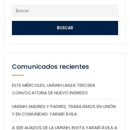
Buscar:
Comunicados recientes
ESTE MIÉRCOLES, UMSNH LANZA TERCERA
CONVOCATORIA DE NUEVO INGRESO
UMSNH, MADRES Y PADRES, TRABAJEMOS EN UNIÓN
Y EN COMUNIDAD: YARABÍ ÁVILA
A SER ALIADOS DE LA UMSNH, INVITA YARABÍ ÁVILA A