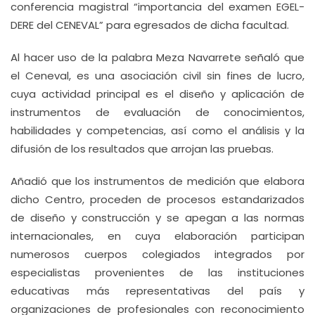
conferencia magistral “importancia del examen EGEL-
DERE del CENEVAL” para egresados de dicha facultad.
Al hacer uso de la palabra Meza Navarrete señaló que
el Ceneval, es una asociación civil sin fines de lucro,
cuya actividad principal es el diseño y aplicación de
instrumentos de evaluación de conocimientos,
habilidades y competencias, así como el análisis y la
difusión de los resultados que arrojan las pruebas.
Añadió que los instrumentos de medición que elabora
dicho Centro, proceden de procesos estandarizados
de diseño y construcción y se apegan a las normas
internacionales, en cuya elaboración participan
numerosos cuerpos colegiados integrados por
especialistas provenientes de las instituciones
educativas más representativas del país y
organizaciones de profesionales con reconocimiento