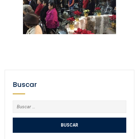
Buscar
Buscar: