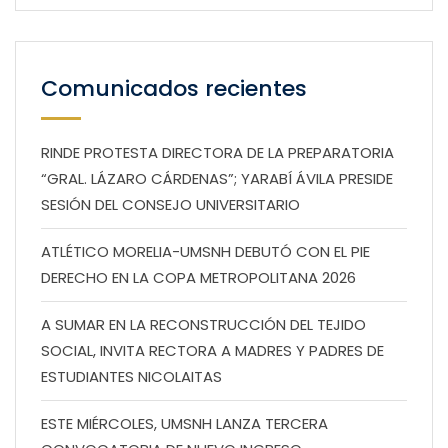
Comunicados recientes
RINDE PROTESTA DIRECTORA DE LA PREPARATORIA
“GRAL. LÁZARO CÁRDENAS”; YARABÍ ÁVILA PRESIDE
SESIÓN DEL CONSEJO UNIVERSITARIO
ATLÉTICO MORELIA-UMSNH DEBUTÓ CON EL PIE
DERECHO EN LA COPA METROPOLITANA 2026
A SUMAR EN LA RECONSTRUCCIÓN DEL TEJIDO
SOCIAL, INVITA RECTORA A MADRES Y PADRES DE
ESTUDIANTES NICOLAITAS
ESTE MIÉRCOLES, UMSNH LANZA TERCERA