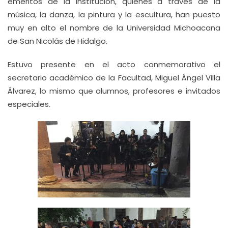
eméritos de la institución, quienes a través de la
música, la danza, la pintura y la escultura, han puesto
muy en alto el nombre de la Universidad Michoacana
de San Nicolás de Hidalgo.
Estuvo presente en el acto conmemorativo el
secretario académico de la Facultad, Miguel Ángel Villa
Álvarez, lo mismo que alumnos, profesores e invitados
especiales.