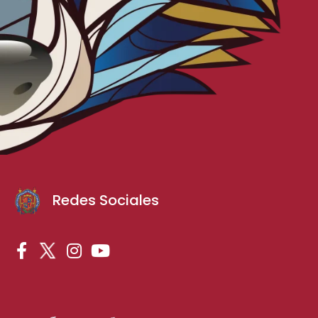
Redes Sociales