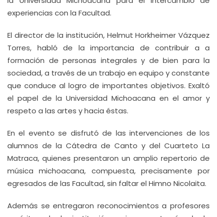
la Universidad Michoacana para el intercambio de
experiencias con la Facultad.
El director de la institución, Helmut Horkheimer Vázquez
Torres, habló de la importancia de contribuir a a
formación de personas integrales y de bien para la
sociedad, a través de un trabajo en equipo y constante
que conduce al logro de importantes objetivos. Exaltó
el papel de la Universidad Michoacana en el amor y
respeto a las artes y hacia éstas.
En el evento se disfrutó de las intervenciones de los
alumnos de la Cátedra de Canto y del Cuarteto La
Matraca, quienes presentaron un amplio repertorio de
música michoacana, compuesta, precisamente por
egresados de las Facultad, sin faltar el Himno Nicolaita.
Además se entregaron reconocimientos a profesores