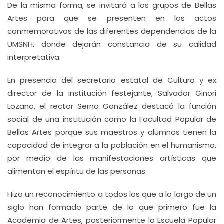
De la misma forma, se invitará a los grupos de Bellas
Artes para que se presenten en los actos
conmemorativos de las diferentes dependencias de la
UMSNH, donde dejarán constancia de su calidad
interpretativa.
En presencia del secretario estatal de Cultura y ex
director de la institución festejante, Salvador Ginori
Lozano, el rector Serna González destacó la función
social de una institución como la Facultad Popular de
Bellas Artes porque sus maestros y alumnos tienen la
capacidad de integrar a la población en el humanismo,
por medio de las manifestaciones artísticas que
alimentan el espíritu de las personas.
Hizo un reconocimiento a todos los que a lo largo de un
siglo han formado parte de lo que primero fue la
Academia de Artes, posteriormente la Escuela Popular