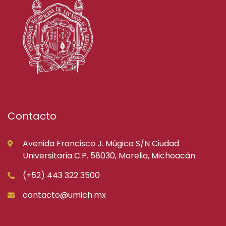
Contacto
Avenida Francisco J. Múgica S/N Ciudad
Universitaria C.P. 58030, Morelia, Michoacán
(+52) 443 322 3500
contacto@umich.mx