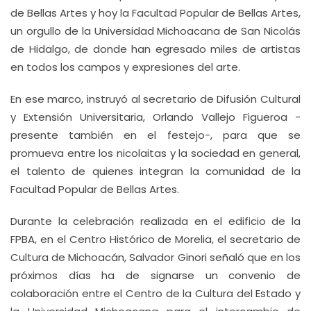
de Bellas Artes y hoy la Facultad Popular de Bellas Artes,
un orgullo de la Universidad Michoacana de San Nicolás
de Hidalgo, de donde han egresado miles de artistas
en todos los campos y expresiones del arte.
En ese marco, instruyó al secretario de Difusión Cultural
y Extensión Universitaria, Orlando Vallejo Figueroa -
presente también en el festejo-, para que se
promueva entre los nicolaitas y la sociedad en general,
el talento de quienes integran la comunidad de la
Facultad Popular de Bellas Artes.
Durante la celebración realizada en el edificio de la
FPBA, en el Centro Histórico de Morelia, el secretario de
Cultura de Michoacán, Salvador Ginori señaló que en los
próximos días ha de signarse un convenio de
colaboración entre el Centro de la Cultura del Estado y