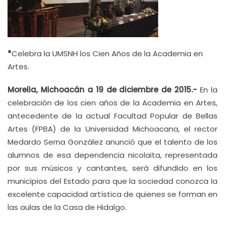
*
Celebra la UMSNH los Cien Años de la Academia en
Artes.
Morelia, Michoacán a 19 de diciembre de 2015.-
En la
celebración de los cien años de la Academia en Artes,
antecedente de la actual Facultad Popular de Bellas
Artes (FPBA) de la Universidad Michoacana, el rector
Medardo Serna González anunció que el talento de los
alumnos de esa dependencia nicolaita, representada
por sus músicos y cantantes, será difundido en los
municipios del Estado para que la sociedad conozca la
excelente capacidad artística de quienes se forman en
las aulas de la Casa de Hidalgo.