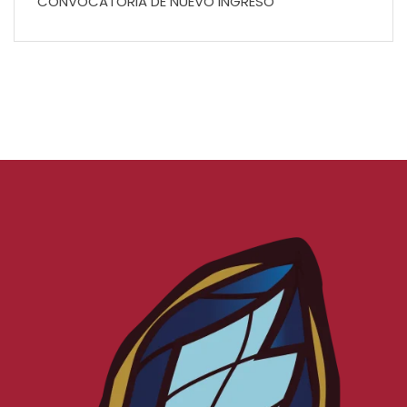
CONVOCATORIA DE NUEVO INGRESO