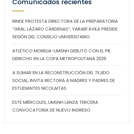
Comunicados recientes
RINDE PROTESTA DIRECTORA DE LA PREPARATORIA
“GRAL. LÁZARO CÁRDENAS”; YARABÍ ÁVILA PRESIDE
SESIÓN DEL CONSEJO UNIVERSITARIO
ATLÉTICO MORELIA-UMSNH DEBUTÓ CON EL PIE
DERECHO EN LA COPA METROPOLITANA 2026
A SUMAR EN LA RECONSTRUCCIÓN DEL TEJIDO
SOCIAL, INVITA RECTORA A MADRES Y PADRES DE
ESTUDIANTES NICOLAITAS
ESTE MIÉRCOLES, UMSNH LANZA TERCERA
CONVOCATORIA DE NUEVO INGRESO