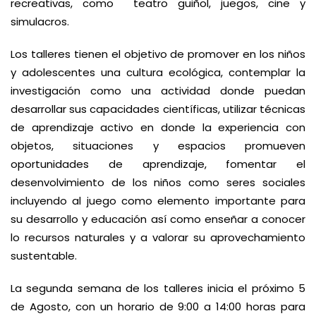
recreativas, como teatro guiñol, juegos, cine y
simulacros.
Los talleres tienen el objetivo de promover en los niños
y adolescentes una cultura ecológica, contemplar la
investigación como una actividad donde puedan
desarrollar sus capacidades científicas, utilizar técnicas
de aprendizaje activo en donde la experiencia con
objetos, situaciones y espacios promueven
oportunidades de aprendizaje, fomentar el
desenvolvimiento de los niños como seres sociales
incluyendo al juego como elemento importante para
su desarrollo y educación así como enseñar a conocer
lo recursos naturales y a valorar su aprovechamiento
sustentable.
La segunda semana de los talleres inicia el próximo 5
de Agosto, con un horario de 9:00 a 14:00 horas para