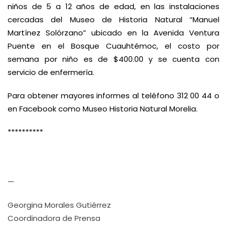
niños de 5 a 12 años de edad, en las instalaciones
cercadas del Museo de Historia Natural “Manuel
Martínez Solórzano” ubicado en la Avenida Ventura
Puente en el Bosque Cuauhtémoc, el costo por
semana por niño es de $400.00 y se cuenta con
servicio de enfermería.
Para obtener mayores informes al teléfono 312 00 44 o
en Facebook como Museo Historia Natural Morelia.
**********
—
Georgina Morales Gutiérrez
Coordinadora de Prensa