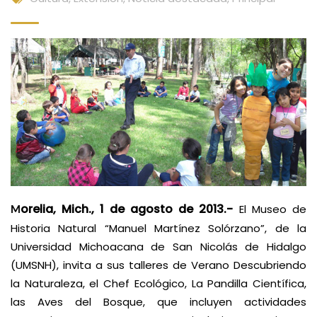
orelia, Mich., 1 de agosto de 2013.-
El Museo de
M
Historia Natural “Manuel Martínez Solórzano”, de la
Universidad Michoacana de San Nicolás de Hidalgo
(UMSNH), invita a sus talleres de Verano Descubriendo
la Naturaleza, el Chef Ecológico, La Pandilla Científica,
las Aves del Bosque, que incluyen actividades