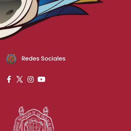
Redes Sociales