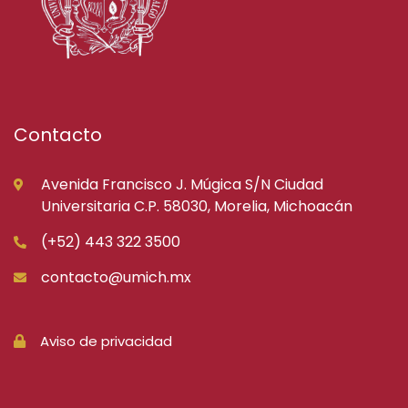
Contacto
Avenida Francisco J. Múgica S/N Ciudad
Universitaria C.P. 58030, Morelia, Michoacán
(+52) 443 322 3500
contacto@umich.mx
Aviso de privacidad