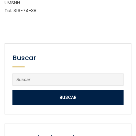
UMSNH
Tel. 316-74-38
Buscar
Buscar: