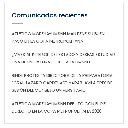
Comunicados recientes
ATLÉTICO MORELIA-UMSNH MANTIENE SU BUEN
PASO EN LA COPA METROPOLITANA
¿VIVES AL INTERIOR DEL ESTADO Y DESEAS ESTUDIAR
UNA LICENCIATURA?, ELIGE A LA UMSNH
RINDE PROTESTA DIRECTORA DE LA PREPARATORIA
“GRAL. LÁZARO CÁRDENAS”; YARABÍ ÁVILA PRESIDE
SESIÓN DEL CONSEJO UNIVERSITARIO
ATLÉTICO MORELIA-UMSNH DEBUTÓ CON EL PIE
DERECHO EN LA COPA METROPOLITANA 2026