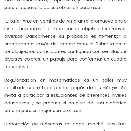
para el desarrollo de sus obras en cerámica.
El taller Arte en Semillas de Amaranto, promueve entre
los participantes la elaboración de objetos decorativos
diversos. Básicamente, su propósito es fomentar la
creatividad a través del trabajo manual. Sobre la base
de dibujos, los participantes configuran con semillas de
diversos colores, un paisaje para conformar un cuadro
decorativo.
Regularización en matemáticas es un taller muy
solicitado sobre todo por los papás de los niño@s. Se
invita a participar a estudiantes de diferentes niveles
educativos y se procura el empleo de una didáctica
amena para su mejor comprensión.
Elaboración de máscaras en papel maché. Plastilina,