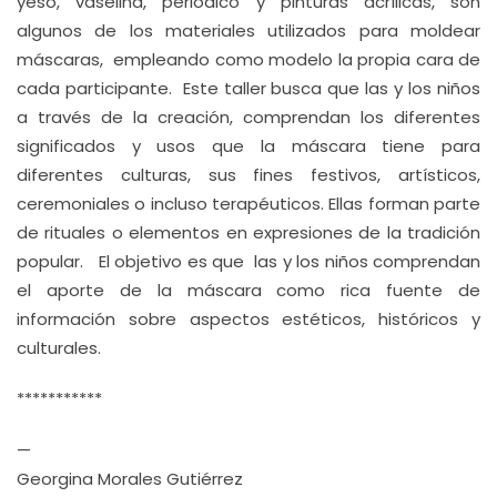
yeso, vaselina, periódico y pinturas acrílicas, son
algunos de los materiales utilizados para moldear
máscaras, empleando como modelo la propia cara de
cada participante. Este taller busca que las y los niños
a través de la creación, comprendan los diferentes
significados y usos que la máscara tiene para
diferentes culturas, sus fines festivos, artísticos,
ceremoniales o incluso terapéuticos. Ellas forman parte
de rituales o elementos en expresiones de la tradición
popular. El objetivo es que las y los niños comprendan
el aporte de la máscara como rica fuente de
información sobre aspectos estéticos, históricos y
culturales.
***********
—
Georgina Morales Gutiérrez