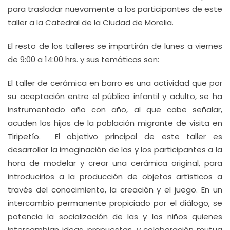
para trasladar nuevamente a los participantes de este
taller a la Catedral de la Ciudad de Morelia.
El resto de los talleres se impartirán de lunes a viernes
de 9:00 a 14:00 hrs. y sus temáticas son:
El taller de cerámica en barro es una actividad que por
su aceptación entre el público infantil y adulto, se ha
instrumentado año con año, al que cabe señalar,
acuden los hijos de la población migrante de visita en
Tiripetío. El objetivo principal de este taller es
desarrollar la imaginación de las y los participantes a la
hora de modelar y crear una cerámica original, para
introducirlos a la producción de objetos artísticos a
través del conocimiento, la creación y el juego. En un
intercambio permanente propiciado por el diálogo, se
potencia la socialización de las y los niños quienes
intercambian ideas, propuestas, y colaboración mutua