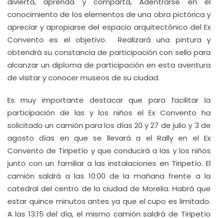
divierta, aprenda y comparta, Adentrarse en el
conocimiento de los elementos de una obra pictórica y
apreciar y apropiarse del espacio arquitectónico del Ex
Convento es el objetivo. Realizará una pintura y
obtendrá su constancia de participación con sello para
alcanzar un diploma de participación en esta aventura
de visitar y conocer museos de su ciudad.
Es muy importante destacar que para facilitar la
participación de las y los niños el Ex Convento ha
solicitado un camión para los días 20 y 27 de julio y 3 de
agosto días en que se llevará a el Rally en el Ex
Convento de Tiripetío y que conducirá a las y los niños
junto con un familiar a las instalaciones en Tiripetío. El
camión saldrá a las 10:00 de la mañana frente a la
catedral del centro de la ciudad de Morelia. Habrá que
estar quince minutos antes ya que el cupo es limitado.
A las 13:15 del día, el mismo camión saldrá de Tiripetío