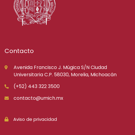
Contacto
Avenida Francisco J. Múgica S/N Ciudad
Universitaria C.P. 58030, Morelia, Michoacán
(+52) 443 322 3500
contacto@umich.mx
Aviso de privacidad