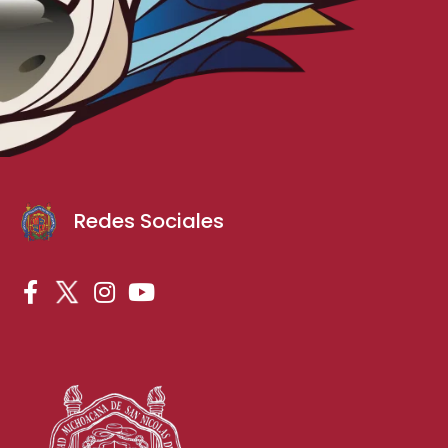
Redes Sociales