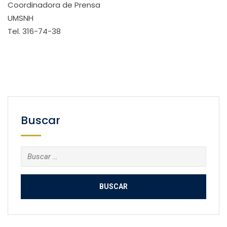
Coordinadora de Prensa
UMSNH
Tel. 316-74-38
Buscar
Buscar: