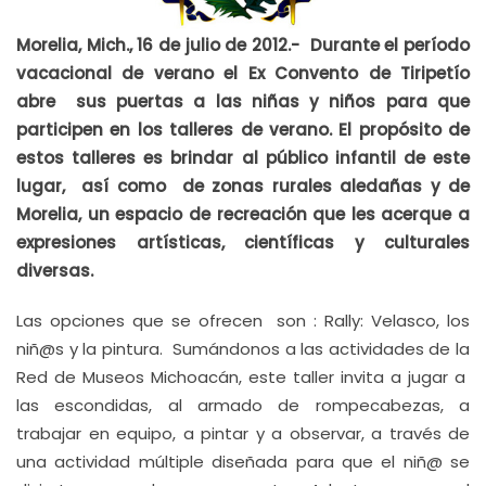
Morelia, Mich., 16 de julio de 2012.-
Durante el período
vacacional de verano el Ex Convento de Tiripetío
abre sus puertas a las niñas y niños para que
participen en los talleres de verano. El propósito de
estos talleres es brindar al público infantil de este
lugar, así como de zonas rurales aledañas y de
Morelia, un espacio de recreación que les acerque a
expresiones artísticas, científicas y culturales
diversas.
Las opciones que se ofrecen son : Rally: Velasco, los
niñ@s y la pintura.
Sumándonos a las actividades de la
Red de Museos Michoacán, este taller invita a jugar a
las escondidas, al armado de rompecabezas, a
trabajar en equipo, a pintar y a observar, a través de
una actividad múltiple diseñada para que el niñ@ se