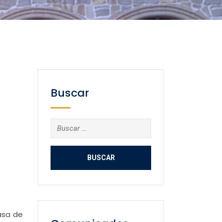
Buscar
Buscar:
asa de