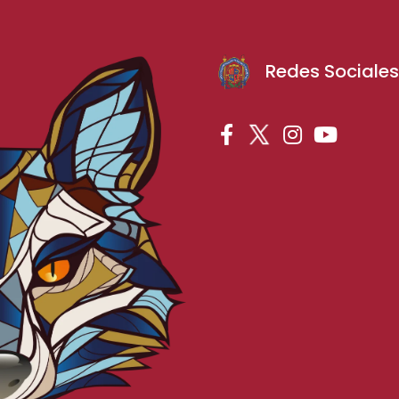
Redes Sociale