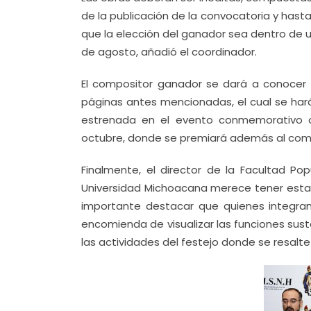
de la publicación de la convocatoria y hast
que la elección del ganador sea dentro de un
de agosto, añadió el coordinador.
El compositor ganador se dará a conocer 
páginas antes mencionadas, el cual se har
estrenada en el evento conmemorativo ofi
octubre, donde se premiará además al comp
Finalmente, el director de la Facultad Pop
Universidad Michoacana merece tener esta a
importante destacar que quienes integran
encomienda de visualizar las funciones susta
las actividades del festejo donde se resalte 