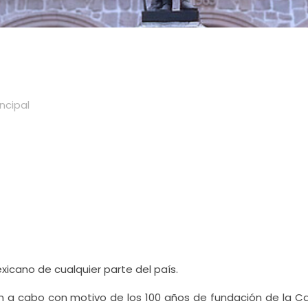
incipal
xicano de cualquier parte del país.
an a cabo con motivo de los 100 años de fundación de la C