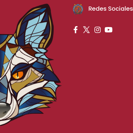
Redes Sociale