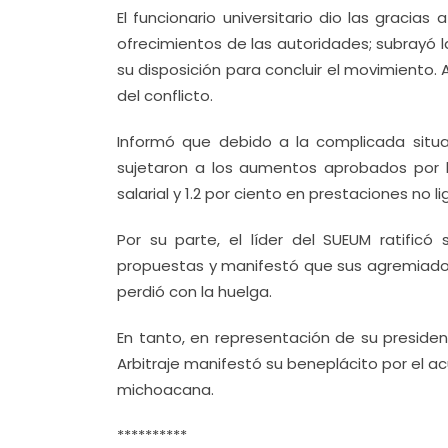
El funcionario universitario dio las gracias
ofrecimientos de las autoridades; subrayó 
su disposición para concluir el movimiento. 
del conflicto.
Informó que debido a la complicada situa
sujetaron a los aumentos aprobados por l
salarial y 1.2 por ciento en prestaciones no 
Por su parte, el líder del SUEUM ratificó
propuestas y manifestó que sus agremiado
perdió con la huelga.
En tanto, en representación de su presiden
Arbitraje manifestó su beneplácito por el 
michoacana.
**********