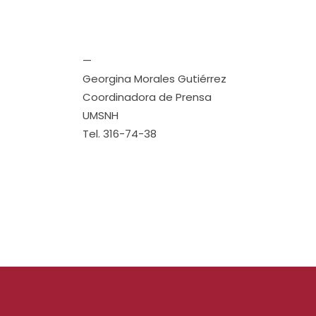
—
Georgina Morales Gutiérrez
Coordinadora de Prensa
UMSNH
Tel. 316-74-38