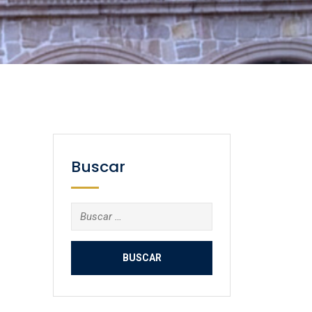
Buscar
Buscar: