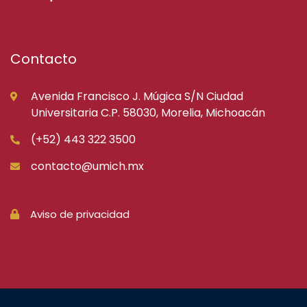
Contacto
Avenida Francisco J. Múgica S/N Ciudad
Universitaria C.P. 58030, Morelia, Michoacán
(+52) 443 322 3500
contacto@umich.mx
Aviso de privacidad