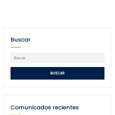
Buscar
Buscar:
Comunicados recientes