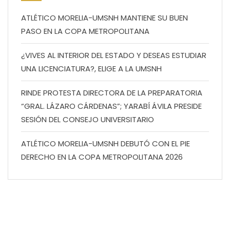
ATLÉTICO MORELIA-UMSNH MANTIENE SU BUEN
PASO EN LA COPA METROPOLITANA
¿VIVES AL INTERIOR DEL ESTADO Y DESEAS ESTUDIAR
UNA LICENCIATURA?, ELIGE A LA UMSNH
RINDE PROTESTA DIRECTORA DE LA PREPARATORIA
“GRAL. LÁZARO CÁRDENAS”; YARABÍ ÁVILA PRESIDE
SESIÓN DEL CONSEJO UNIVERSITARIO
ATLÉTICO MORELIA-UMSNH DEBUTÓ CON EL PIE
DERECHO EN LA COPA METROPOLITANA 2026