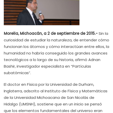
Morelia, Michoacán, a 2 de septiembre de 2015.-
Sin la
curiosidad de estudiar la naturaleza, de entender cómo
funcionan los átomos y cómo interactúan entre ellos, la
humanidad no habría conseguido los grandes avances
tecnológicos a lo largo de su historia, afirmó
Adnan
Bashir, investigador especialista en “Partículas
subatómicas”.
El doctor en Física por la Universidad de Durham,
Inglaterra, a
dscrito al Instituto de Física y Matemáticas
de la Universidad Michoacana de San Nicolás de
Hidalgo (UMSNH), sostiene que en un inicio s
e pensó
que los elementos fundamentales del universo eran