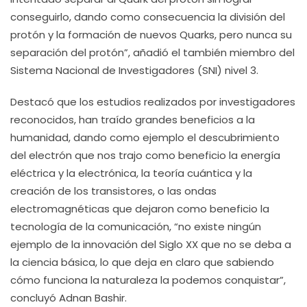
conseguirlo, dando como consecuencia la división del
protón y la formación de nuevos Quarks, pero nunca su
separación del protón”, añadió el también miembro del
Sistema Nacional de Investigadores (SNI) nivel 3.
Destacó que los estudios realizados por investigadores
reconocidos, han traído grandes beneficios a la
humanidad, dando como ejemplo el descubrimiento
del electrón que nos trajo como beneficio la energía
eléctrica y la electrónica, la teoría cuántica y la
creación de los transistores, o las ondas
electromagnéticas que dejaron como beneficio la
tecnología de la comunicación, “no existe ningún
ejemplo de la innovación del Siglo XX que no se deba a
la ciencia básica, lo que deja en claro que sabiendo
cómo funciona la naturaleza la podemos conquistar”,
concluyó Adnan Bashir
.