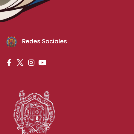
Redes Sociales