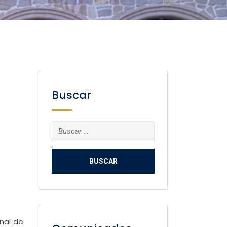
Buscar
Buscar:
onal de