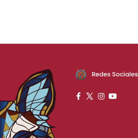
Redes Sociale