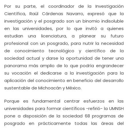
Por su parte, el coordinador de la Investigación
Científica, Raúl Cárdenas Navarro, expresó que la
investigación y el posgrado son un binomio indisoluble
en las universidades, por lo que invitó a quienes
estudian una licenciatura, a planear su futuro
profesional con un posgrado, para nutrir la necesidad
de conocimiento tecnológico y científico de la
sociedad actual y darse la oportunidad de tener una
panorama más amplio de lo que podría engrandecer
su vocación el dedicarse a la investigación para la
aplicación del conocimiento en beneficio del desarrollo
sustentable de Michoacán y México.
Porque es fundamental centrar esfuerzos en las
universidades para formar científicos -refirió- la UMNSH
pone a disposición de la sociedad 68 programas de
posgrado en prácticamente todas las áreas del