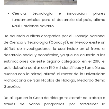
Ciencia, tecnología e innovación, pilares
fundamentales para el desarrollo del país, afirma
Raúl Cárdenas Navarro.
De acuerdo a cifras otorgadas por el Consejo Nacional
de Ciencia y Tecnología (Conacyt), en México existe un
déficit de investigadores, lo cual incide en el freno al
desarrollo social y económico, ya que de acuerdo a las
estimaciones de este órgano colegiado, en el 2016 el
país debería contar con 150 mil científicos y tan sólo se
cuenta con la mitad, afirmó el rector de la Universidad
Michoacana de San Nicolás de Hidalgo, Medardo Serna
González.
De allí que en la Casa de Hidalgo -externó- se trabaje a
través de varios programas por fortalecer la