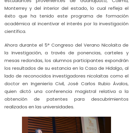
estudiantes provenientes de Guanajuato, Colima,
Monterrey y del interior del estado, lo cual refleja el
éxito que ha tenido este programa de formación
académica al incentivar el interés por la investigación
científica.
Ahora durante el 5° Congreso del Verano Nicolaita de
la Investigación, a través de ponencias, carteles y
mesas redondas, los alumnos participantes expondrán
los resultados de su estancia en la Casa de Hidalgo, al
lado de reconocidos investigadores nicolaitas como el
doctor en Ingeniería Civil, José Carlos Rubio Ávalos,
quien dictó una conferencia magistral relativa a la
obtención de patentes para descubrimientos
realizados en las universidades.