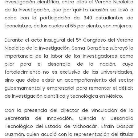
investigación científica, entre ellos el Verano Nicolaita
de la Investigación, que por quinta ocasión se llevó a
cabo con la participación de 340 estudiantes de
licenciatura, de los cuales el 65 por ciento, son mujeres.
Durante el acto inaugural del 5° Congreso del Verano
Nicolaita de la Investigación, Serna González subrayó la
importancia de la labor de los investigadores como
pilar para el desarrollo de la nación, cuyo
fortalecimiento no es exclusivo de las universidades,
sino que debe existir un acompañamiento del sector
gubernamental y empresarial para remontar el déficit
de investigación científica y tecnológica en México.
Con la presencia del director de Vinculación de la
Secretaría de Innovación, Ciencia y Desarrollo
Tecnológico del Estado de Michoacán, Efraín Gaspar
Guzmán, quien acudió con la representación del titular