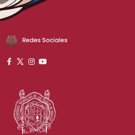
Redes Sociales