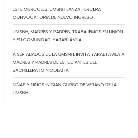
ESTE MIÉRCOLES, UMSNH LANZA TERCERA
CONVOCATORIA DE NUEVO INGRESO
UMSNH, MADRES Y PADRES, TRABAJEMOS EN UNIÓN
Y EN COMUNIDAD: YARABÍ ÁVILA
A SER ALIADOS DE LA UMSNH, INVITA YARABÍ ÁVILA A
MADRES Y PADRES DE ESTUDIANTES DEL
BACHILLERATO NICOLAITA
NIÑAS Y NIÑOS INICIAN CURSO DE VERANO DE LA
UMSNH