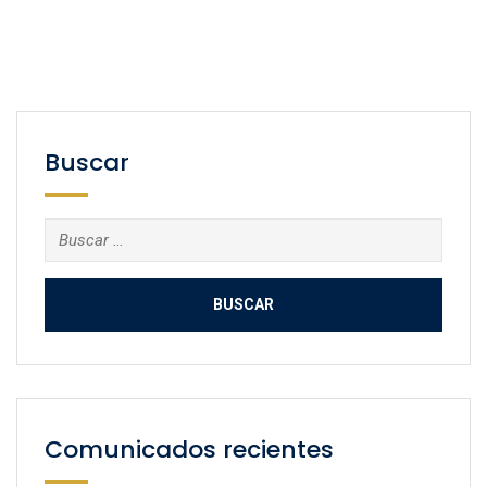
Buscar
Buscar:
Comunicados recientes