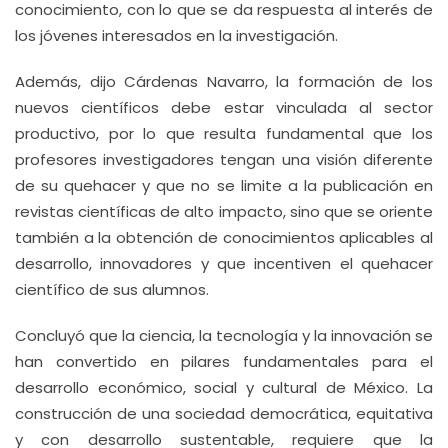
conocimiento, con lo que se da respuesta al interés de
los jóvenes interesados en la investigación.
Además, dijo Cárdenas Navarro, la formación de los
nuevos científicos debe estar vinculada al sector
productivo, por lo que resulta fundamental que los
profesores investigadores tengan una visión diferente
de su quehacer y que no se limite a la publicación en
revistas científicas de alto impacto, sino que se oriente
también a la obtención de conocimientos aplicables al
desarrollo, innovadores y que incentiven el quehacer
científico de sus alumnos.
Concluyó que la ciencia, la tecnología y la innovación se
han convertido en pilares fundamentales para el
desarrollo económico, social y cultural de México. La
construcción de una sociedad democrática, equitativa
y con desarrollo sustentable, requiere que la