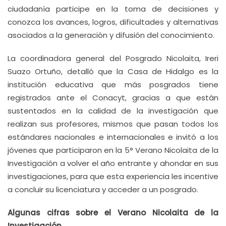
ciudadanía participe en la toma de decisiones y
conozca los avances, logros, dificultades y alternativas
asociados a la generación y difusión del conocimiento.
La coordinadora general del Posgrado Nicolaita, Ireri
Suazo Ortuño, detalló que la Casa de Hidalgo es la
institución educativa que más posgrados tiene
registrados ante el Conacyt, gracias a que están
sustentados en la calidad de la investigación que
realizan sus profesores, mismos que pasan todos los
estándares nacionales e internacionales e invitó a los
jóvenes que participaron en la 5° Verano Nicolaita de la
Investigación a volver el año entrante y ahondar en sus
investigaciones, para que esta experiencia les incentive
a concluir su licenciatura y acceder a un posgrado.
Algunas cifras sobre el Verano Nicolaita de la
Investigación