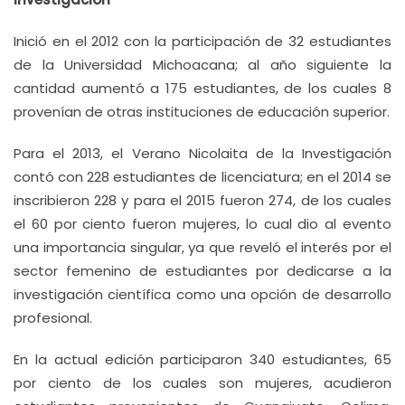
Inició en el 2012 con la participación de 32 estudiantes
de la Universidad Michoacana; al año siguiente la
cantidad aumentó a 175 estudiantes, de los cuales 8
provenían de otras instituciones de educación superior.
Para el 2013, el Verano Nicolaita de la Investigación
contó con 228 estudiantes de licenciatura; en el 2014 se
inscribieron 228 y para el 2015 fueron 274, de los cuales
el 60 por ciento fueron mujeres, lo cual dio al evento
una importancia singular, ya que reveló el interés por el
sector femenino de estudiantes por dedicarse a la
investigación científica como una opción de desarrollo
profesional.
En la actual edición participaron 340 estudiantes, 65
por ciento de los cuales son mujeres, acudieron