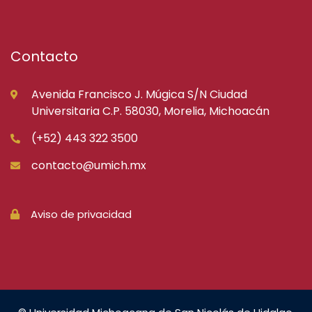
Contacto
Avenida Francisco J. Múgica S/N Ciudad
Universitaria C.P. 58030, Morelia, Michoacán
(+52) 443 322 3500
contacto@umich.mx
Aviso de privacidad