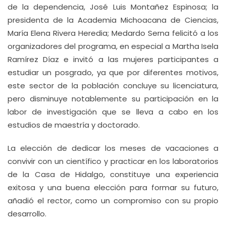
de la dependencia, José Luis Montañez Espinosa; la
presidenta de la Academia Michoacana de Ciencias,
María Elena Rivera Heredia; Medardo Serna felicitó a los
organizadores del programa, en especial a Martha Isela
Ramírez Díaz e invitó a las mujeres participantes a
estudiar un posgrado, ya que por diferentes motivos,
este sector de la población concluye su licenciatura,
pero disminuye notablemente su participación en la
labor de investigación que se lleva a cabo en los
estudios de maestría y doctorado.
La elección de dedicar los meses de vacaciones a
convivir con un científico y practicar en los laboratorios
de la Casa de Hidalgo, constituye una experiencia
exitosa y una buena elección para formar su futuro,
añadió el rector, como un compromiso con su propio
desarrollo.