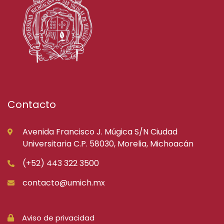
Contacto
Avenida Francisco J. Múgica S/N Ciudad
Universitaria C.P. 58030, Morelia, Michoacán
(+52) 443 322 3500
contacto@umich.mx
Aviso de privacidad