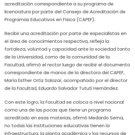
acreditación correspondiente a su programa de
licenciatura por parte del Consejo de Acreditación de
Programas Educativos en Física (CAPEF).
Recibir una acreditación por parte de especialistas en
el área de conocimientos respectiva, refleja la
fortaleza, voluntad y capacidad ante la sociedad tanto
de la Universidad, como de la comunidad de la
Facultad, afirmó el rector luego de recibir el documento
correspondiente de manos de la directora del CAPEF,
María Esther Ortiz Salazar, acompañado por el director
de la Facultad, Eduardo Salvador Tututi Hernández.
Con este logro, la Facultad se coloca a nivel nacional
como una de las pocas que tiene un programa
acreditado en esas materias, afirmó Medardo Serna,
no todas las instituciones educativas tienen la
infraestructura, la planta académica y los recursos de