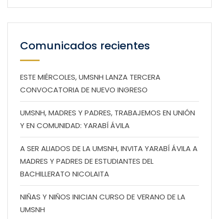
Comunicados recientes
ESTE MIÉRCOLES, UMSNH LANZA TERCERA
CONVOCATORIA DE NUEVO INGRESO
UMSNH, MADRES Y PADRES, TRABAJEMOS EN UNIÓN
Y EN COMUNIDAD: YARABÍ ÁVILA
A SER ALIADOS DE LA UMSNH, INVITA YARABÍ ÁVILA A
MADRES Y PADRES DE ESTUDIANTES DEL
BACHILLERATO NICOLAITA
NIÑAS Y NIÑOS INICIAN CURSO DE VERANO DE LA
UMSNH