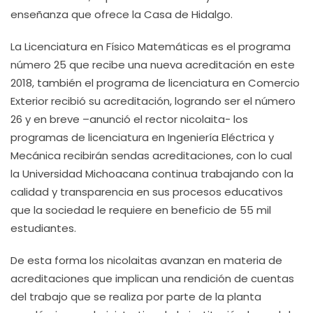
enseñanza que ofrece la Casa de Hidalgo.
La Licenciatura en Físico Matemáticas es el programa
número 25 que recibe una nueva acreditación en este
2018, también el programa de licenciatura en Comercio
Exterior recibió su acreditación, logrando ser el número
26 y en breve –anunció el rector nicolaita- los
programas de licenciatura en Ingeniería Eléctrica y
Mecánica recibirán sendas acreditaciones, con lo cual
la Universidad Michoacana continua trabajando con la
calidad y transparencia en sus procesos educativos
que la sociedad le requiere en beneficio de 55 mil
estudiantes.
De esta forma los nicolaitas avanzan en materia de
acreditaciones que implican una rendición de cuentas
del trabajo que se realiza por parte de la planta