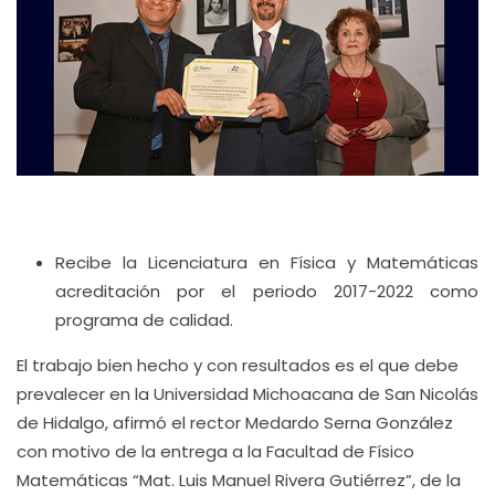
Recibe la Licenciatura en Física y Matemáticas
acreditación por el periodo 2017-2022 como
programa de calidad.
El trabajo bien hecho y con resultados es el que debe
prevalecer en la Universidad Michoacana de San Nicolás
de Hidalgo, afirmó el rector Medardo Serna González
con motivo de la entrega a la Facultad de Físico
Matemáticas “Mat. Luis Manuel Rivera Gutiérrez”, de la