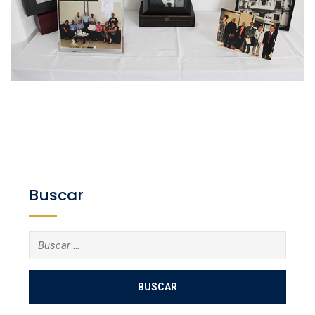
Buscar
Buscar: