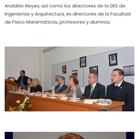
Andablo Reyes; así como los directores de la DES de
Ingenierías y Arquitectura, ex directores de la Facultad
de Físico Matemáticas, profesores y alumnos.