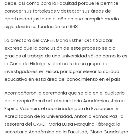
debe, así como para la Facultad porque le permite
conocer sus fortalezas y detectar sus áreas de
oportunidad justo en el año en que cumplirá medio
siglo desde su fundación en 1968.
La directora del CAPEF, María Esther Ortiz Salazar
expresó que la conclusión de este proceso se dio
gracias al trabajo de una universidad sólida como lo es
la Casa de Hidalgo y el interés de un grupo de
investigadores en Física, por lograr elevar la calidad
educativa en esta área del conocimiento en el país.
Acompañaron la ceremonia que se dio en el auditorio
de la propia Facultad, el secretario Académico, Jaime
Espino Valencia; el coordinador para la Evaluación y
Acreditación de la Universidad, Antonio Ramos Paz; la
tesorera del CAPEF, María Luisa Marquina Fábrega; la
secretaria Académica de la Facultad, Gloria Guadalupe