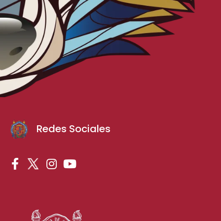
Redes Sociales