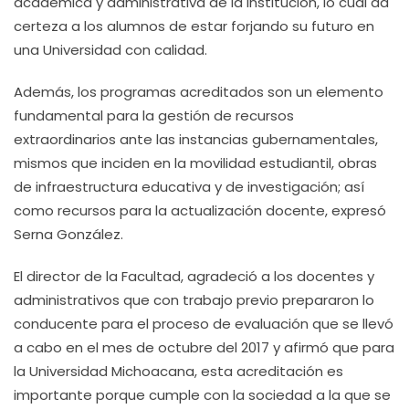
académica y administrativa de la institución, lo cual da
certeza a los alumnos de estar forjando su futuro en
una Universidad con calidad.
Además, los programas acreditados son un elemento
fundamental para la gestión de recursos
extraordinarios ante las instancias gubernamentales,
mismos que inciden en la movilidad estudiantil, obras
de infraestructura educativa y de investigación; así
como recursos para la actualización docente, expresó
Serna González.
El director de la Facultad, agradeció a los docentes y
administrativos que con trabajo previo prepararon lo
conducente para el proceso de evaluación que se llevó
a cabo en el mes de octubre del 2017 y afirmó que para
la Universidad Michoacana, esta acreditación es
importante porque cumple con la sociedad a la que se