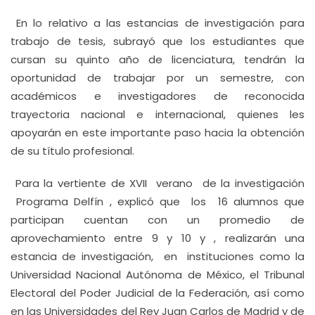
En lo relativo a las estancias de investigación para
trabajo de tesis, subrayó que los estudiantes que
cursan su quinto año de licenciatura, tendrán la
oportunidad de trabajar por un semestre, con
académicos e investigadores de reconocida
trayectoria nacional e internacional, quienes les
apoyarán en este importante paso hacia la obtención
de su título profesional.
Para la vertiente de XVII verano de la investigación
Programa Delfín , explicó que los 16 alumnos que
participan cuentan con un promedio de
aprovechamiento entre 9 y 10 y , realizarán una
estancia de investigación, en instituciones como la
Universidad Nacional Autónoma de México, el Tribunal
Electoral del Poder Judicial de la Federación, así como
en las Universidades del Rey Juan Carlos de Madrid y de