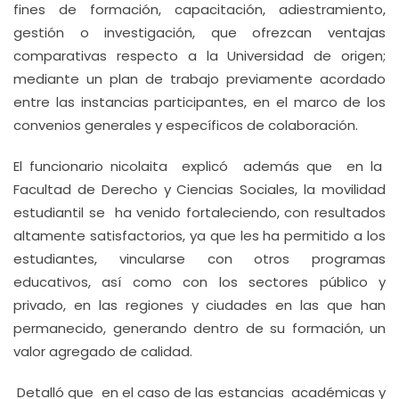
fines de formación, capacitación, adiestramiento,
gestión o investigación, que ofrezcan ventajas
comparativas respecto a la Universidad de origen;
mediante un plan de trabajo previamente acordado
entre las instancias participantes, en el marco de los
convenios generales y específicos de colaboración.
El funcionario nicolaita explicó además que en la
Facultad de Derecho y Ciencias Sociales, la movilidad
estudiantil se ha venido fortaleciendo, con resultados
altamente satisfactorios, ya que les ha permitido a los
estudiantes, vincularse con otros programas
educativos, así como con los sectores público y
privado, en las regiones y ciudades en las que han
permanecido, generando dentro de su formación, un
valor agregado de calidad.
Detalló que en el caso de las estancias académicas y