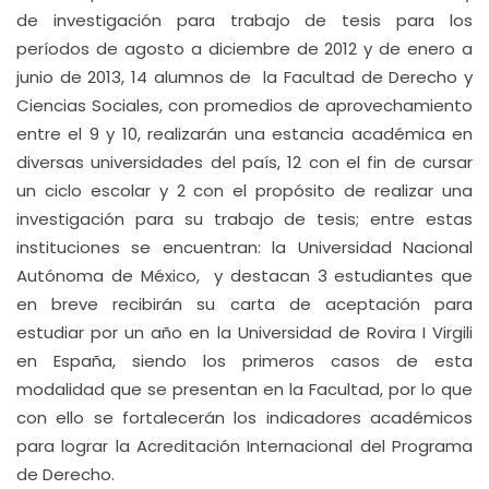
de investigación para trabajo de tesis para los
períodos de agosto a diciembre de 2012 y de enero a
junio de 2013, 14 alumnos de la Facultad de Derecho y
Ciencias Sociales, con promedios de aprovechamiento
entre el 9 y 10, realizarán una estancia académica en
diversas universidades del país, 12 con el fin de cursar
un ciclo escolar y 2 con el propósito de realizar una
investigación para su trabajo de tesis; entre estas
instituciones se encuentran: la Universidad Nacional
Autónoma de México, y destacan 3 estudiantes que
en breve recibirán su carta de aceptación para
estudiar por un año en la Universidad de Rovira I Virgili
en España, siendo los primeros casos de esta
modalidad que se presentan en la Facultad, por lo que
con ello se fortalecerán los indicadores académicos
para lograr la Acreditación Internacional del Programa
de Derecho.