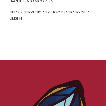
BACHILLERATO NICOLAITA
NIÑAS Y NIÑOS INICIAN CURSO DE VERANO DE LA
UMSNH