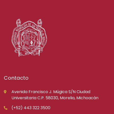
Contacto
Avenida Francisco J. Múgica S/N Ciudad
Universitaria C.P. 58030, Morelia, Michoacán
(+52) 443 322 3500