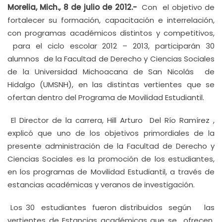
Morelia, Mich., 8 de julio de 2012.-
Con el objetivo de
fortalecer su formación, capacitación e interrelación,
con programas académicos distintos y competitivos,
para el ciclo escolar 2012 – 2013, participarán 30
alumnos de la Facultad de Derecho y Ciencias Sociales
de la Universidad Michoacana de San Nicolás de
Hidalgo (UMSNH), en las distintas vertientes que se
ofertan dentro del Programa de Movilidad Estudiantil.
El Director de la carrera, Hill Arturo Del Río Ramírez ,
explicó que uno de los objetivos primordiales de la
presente administración de la Facultad de Derecho y
Ciencias Sociales es la promoción de los estudiantes,
en los programas de Movilidad Estudiantil, a través de
estancias académicas y veranos de investigación.
Los 30 estudiantes fueron distribuidos según las
vertientes de Estancias académicas que se ofrecen