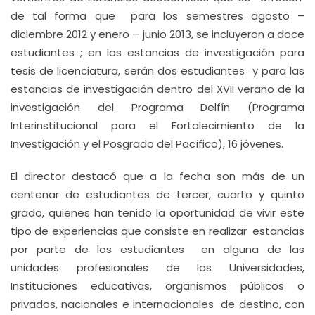
de tal forma que para los semestres agosto –
diciembre 2012 y enero – junio 2013, se incluyeron a doce
estudiantes ; en las estancias de investigación para
tesis de licenciatura, serán dos estudiantes y para las
estancias de investigación dentro del XVII verano de la
investigación del Programa Delfín (Programa
Interinstitucional para el Fortalecimiento de la
Investigación y el Posgrado del Pacífico), 16 jóvenes.
El director destacó que a la fecha son más de un
centenar de estudiantes de tercer, cuarto y quinto
grado, quienes han tenido la oportunidad de vivir este
tipo de experiencias que consiste en realizar estancias
por parte de los estudiantes en alguna de las
unidades profesionales de las Universidades,
Instituciones educativas, organismos públicos o
privados, nacionales e internacionales de destino, con