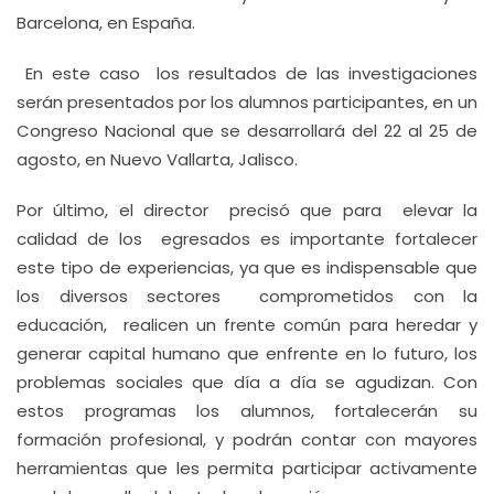
Barcelona, en España.
En este caso los resultados de las investigaciones
serán presentados por los alumnos participantes, en un
Congreso Nacional que se desarrollará del 22 al 25 de
agosto, en Nuevo Vallarta, Jalisco.
Por último, el director precisó que para elevar la
calidad de los egresados es importante fortalecer
este tipo de experiencias, ya que es indispensable que
los diversos sectores comprometidos con la
educación, realicen un frente común para heredar y
generar capital humano que enfrente en lo futuro, los
problemas sociales que día a día se agudizan. Con
estos programas los alumnos, fortalecerán su
formación profesional, y podrán contar con mayores
herramientas que les permita participar activamente