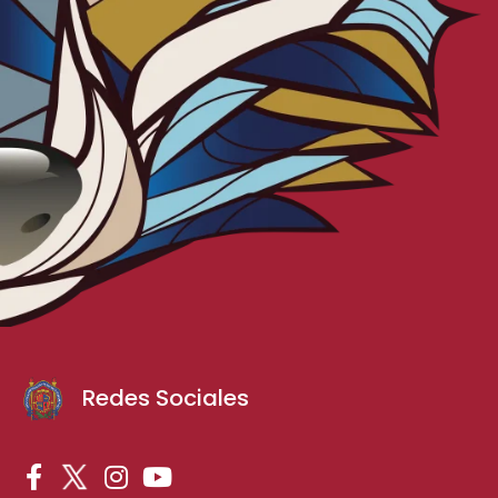
Redes Sociales