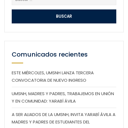
Comunicados recientes
ESTE MIÉRCOLES, UMSNH LANZA TERCERA
CONVOCATORIA DE NUEVO INGRESO
UMSNH, MADRES Y PADRES, TRABAJEMOS EN UNIÓN
Y EN COMUNIDAD: YARABÍ ÁVILA
A SER ALIADOS DE LA UMSNH, INVITA YARABÍ ÁVILA A
MADRES Y PADRES DE ESTUDIANTES DEL