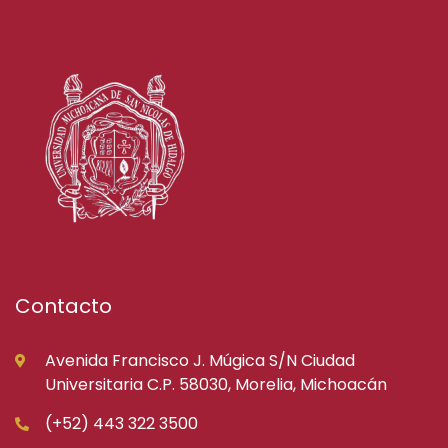
Contacto
Avenida Francisco J. Múgica S/N Ciudad
Universitaria C.P. 58030, Morelia, Michoacán
(+52) 443 322 3500