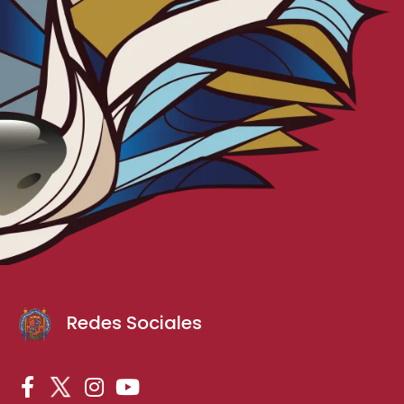
Redes Sociales