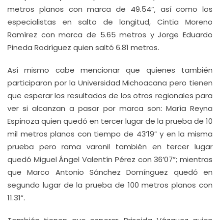
metros planos con marca de 49.54”, así como los
especialistas en salto de longitud, Cintia Moreno
Ramírez con marca de 5.65 metros y Jorge Eduardo
Pineda Rodríguez quien saltó 6.81 metros.
Así mismo cabe mencionar que quienes también
participaron por la Universidad Michoacana pero tienen
que esperar los resultados de los otros regionales para
ver si alcanzan a pasar por marca son: María Reyna
Espinoza quien quedó en tercer lugar de la prueba de 10
mil metros planos con tiempo de 43’19” y en la misma
prueba pero rama varonil también en tercer lugar
quedó Miguel Ángel Valentín Pérez con 36’07”; mientras
que Marco Antonio Sánchez Domínguez quedó en
segundo lugar de la prueba de 100 metros planos con
11.31”.