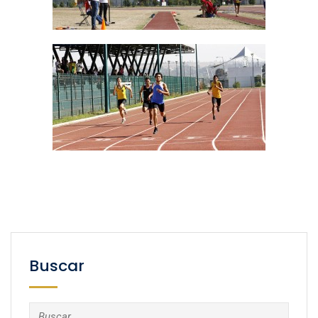
Buscar
Buscar: