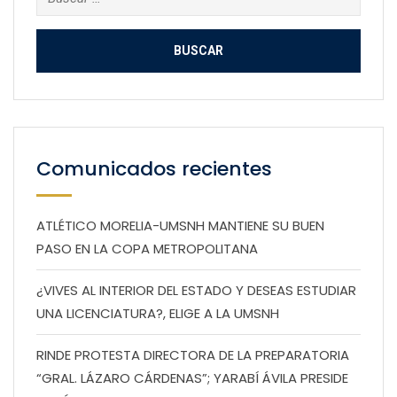
Comunicados recientes
ATLÉTICO MORELIA-UMSNH MANTIENE SU BUEN
PASO EN LA COPA METROPOLITANA
¿VIVES AL INTERIOR DEL ESTADO Y DESEAS ESTUDIAR
UNA LICENCIATURA?, ELIGE A LA UMSNH
RINDE PROTESTA DIRECTORA DE LA PREPARATORIA
“GRAL. LÁZARO CÁRDENAS”; YARABÍ ÁVILA PRESIDE