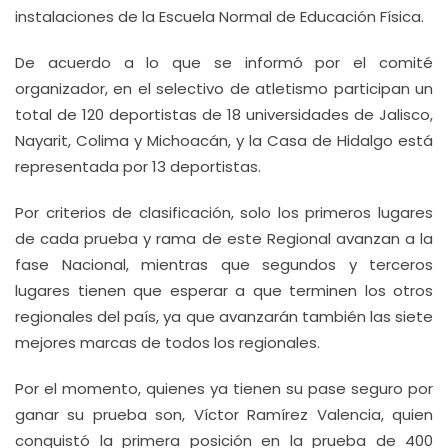
instalaciones de la Escuela Normal de Educación Física.
De acuerdo a lo que se informó por el comité
organizador, en el selectivo de atletismo participan un
total de 120 deportistas de 18 universidades de Jalisco,
Nayarit, Colima y Michoacán, y la Casa de Hidalgo está
representada por 13 deportistas.
Por criterios de clasificación, solo los primeros lugares
de cada prueba y rama de este Regional avanzan a la
fase Nacional, mientras que segundos y terceros
lugares tienen que esperar a que terminen los otros
regionales del país, ya que avanzarán también las siete
mejores marcas de todos los regionales.
Por el momento, quienes ya tienen su pase seguro por
ganar su prueba son, Víctor Ramírez Valencia, quien
conquistó la primera posición en la prueba de 400