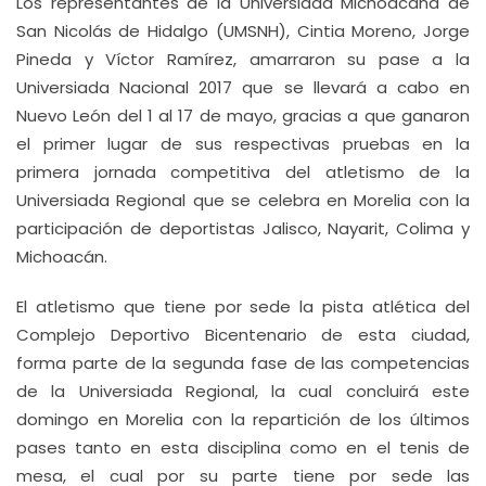
Los representantes de la Universidad Michoacana de
San Nicolás de Hidalgo (UMSNH), Cintia Moreno, Jorge
Pineda y Víctor Ramírez, amarraron su pase a la
Universiada Nacional 2017 que se llevará a cabo en
Nuevo León del 1 al 17 de mayo, gracias a que ganaron
el primer lugar de sus respectivas pruebas en la
primera jornada competitiva del atletismo de la
Universiada Regional que se celebra en Morelia con la
participación de deportistas Jalisco, Nayarit, Colima y
Michoacán.
El atletismo que tiene por sede la pista atlética del
Complejo Deportivo Bicentenario de esta ciudad,
forma parte de la segunda fase de las competencias
de la Universiada Regional, la cual concluirá este
domingo en Morelia con la repartición de los últimos
pases tanto en esta disciplina como en el tenis de
mesa, el cual por su parte tiene por sede las