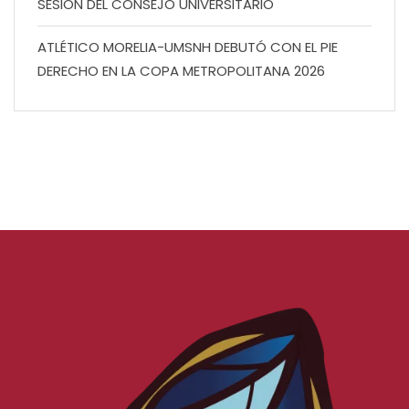
SESIÓN DEL CONSEJO UNIVERSITARIO
ATLÉTICO MORELIA-UMSNH DEBUTÓ CON EL PIE
DERECHO EN LA COPA METROPOLITANA 2026