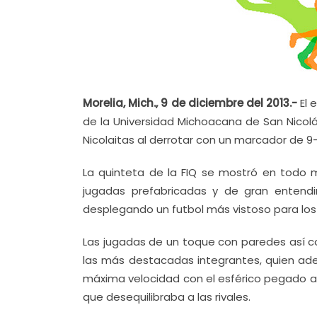
Morelia, Mich., 9 de diciembre del 2013.-
El 
de la Universidad Michoacana de San Nico
Nicolaitas al derrotar con un marcador de 9-
La quinteta de la FIQ se mostró en todo 
jugadas prefabricadas y de gran entendi
desplegando un futbol más vistoso para los
Las jugadas de un toque con paredes así c
las más destacadas integrantes, quien ade
máxima velocidad con el esférico pegado al
que desequilibraba a las rivales.