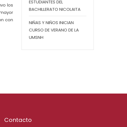
ESTUDIANTES DEL
vo los
BACHILLERATO NICOLAITA
 mayor
on con
NIÑAS Y NIÑOS INICIAN
CURSO DE VERANO DE LA
UMSNH
Contacto