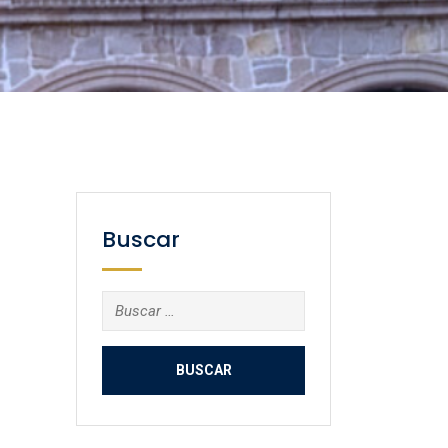
Buscar
Buscar: