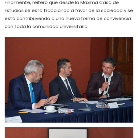
Finalmente, reiteró que desde la Máxima Casa de
Estudios se está trabajando a favor de la sociedad y se
está contribuyendo a una nueva forma de convivencia
con toda la comunidad universitaria.