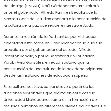
de Hidalgo (UMSNH), Raúl Cárdenas Navarro, reiteró
ante el gobernador Alfredo Ramírez Bedolla que la
Máxima Casa de Estudios abonará a la construcción de
la cultura de la paz que requiere nuestro estado.
Durante la reunión de la Red Juntos por Michoacán
celebrada esta tarde en Casa Michoacán, la cual fue
presidida por el gobernador del estado, Alfredo
Ramírez Bedolla, y por la Secretaria de Educación,
Yarabí Avila González, el rector sostuvo que la
construcción de una cultura de la paz debe originarse
desde las instituciones de educación superior.
Esta cultura, sostuvo, se construye a partir de las
funciones sustantivas que realiza en este caso la
Universidad Michoacana, como es la formación de
recursos humanos en diferentes niveles educativos. De