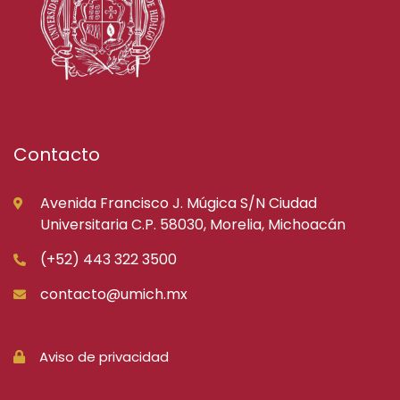
Contacto
Avenida Francisco J. Múgica S/N Ciudad
Universitaria C.P. 58030, Morelia, Michoacán
(+52) 443 322 3500
contacto@umich.mx
Aviso de privacidad