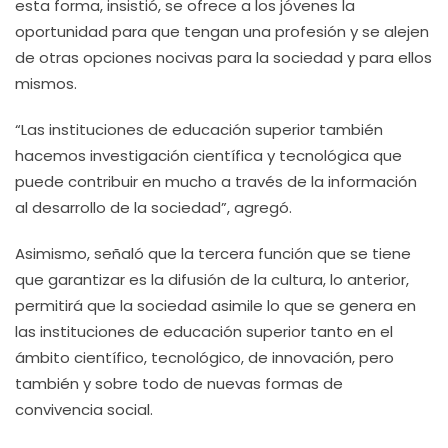
esta forma, insistió, se ofrece a los jóvenes la
oportunidad para que tengan una profesión y se alejen
de otras opciones nocivas para la sociedad y para ellos
mismos.
“Las instituciones de educación superior también
hacemos investigación científica y tecnológica que
puede contribuir en mucho a través de la información
al desarrollo de la sociedad”, agregó.
Asimismo, señaló que la tercera función que se tiene
que garantizar es la difusión de la cultura, lo anterior,
permitirá que la sociedad asimile lo que se genera en
las instituciones de educación superior tanto en el
ámbito científico, tecnológico, de innovación, pero
también y sobre todo de nuevas formas de
convivencia social.