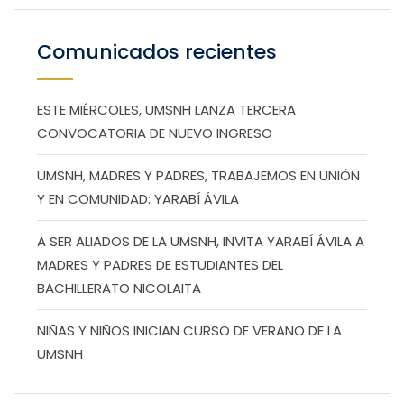
Comunicados recientes
ESTE MIÉRCOLES, UMSNH LANZA TERCERA
CONVOCATORIA DE NUEVO INGRESO
UMSNH, MADRES Y PADRES, TRABAJEMOS EN UNIÓN
Y EN COMUNIDAD: YARABÍ ÁVILA
A SER ALIADOS DE LA UMSNH, INVITA YARABÍ ÁVILA A
MADRES Y PADRES DE ESTUDIANTES DEL
BACHILLERATO NICOLAITA
NIÑAS Y NIÑOS INICIAN CURSO DE VERANO DE LA
UMSNH