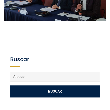
Buscar
Buscar: