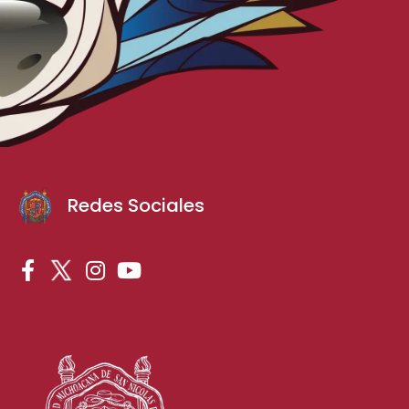
Redes Sociales