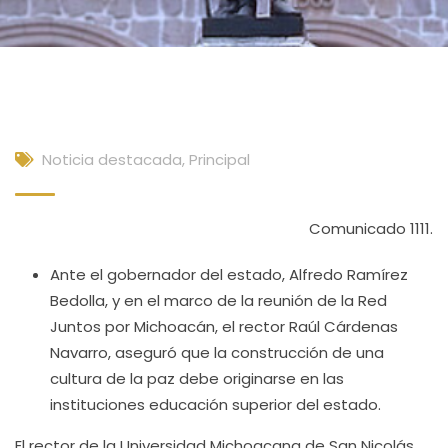
Noticia destacada
,
Principal
Comunicado 1111.
Ante el gobernador del estado, Alfredo Ramírez
Bedolla, y en el marco de la reunión de la Red
Juntos por Michoacán, el rector Raúl Cárdenas
Navarro, aseguró que la construcción de una
cultura de la paz debe originarse en las
instituciones educación superior del estado.
El rector de la Universidad Michoacana de San Nicolás