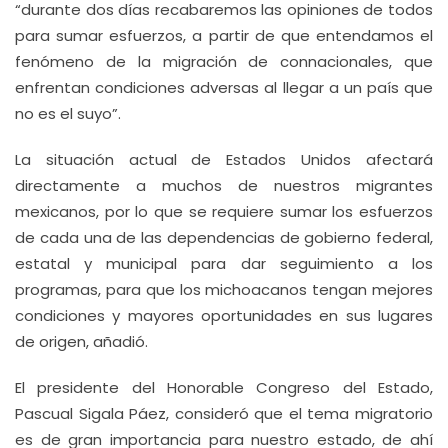
“durante dos días recabaremos las opiniones de todos
para sumar esfuerzos, a partir de que entendamos el
fenómeno de la migración de connacionales, que
enfrentan condiciones adversas al llegar a un país que
no es el suyo”.
La situación actual de Estados Unidos afectará
directamente a muchos de nuestros migrantes
mexicanos, por lo que se requiere sumar los esfuerzos
de cada una de las dependencias de gobierno federal,
estatal y municipal para dar seguimiento a los
programas, para que los michoacanos tengan mejores
condiciones y mayores oportunidades en sus lugares
de origen, añadió.
El presidente del Honorable Congreso del Estado,
Pascual Sigala Páez, consideró que el tema migratorio
es de gran importancia para nuestro estado, de ahí