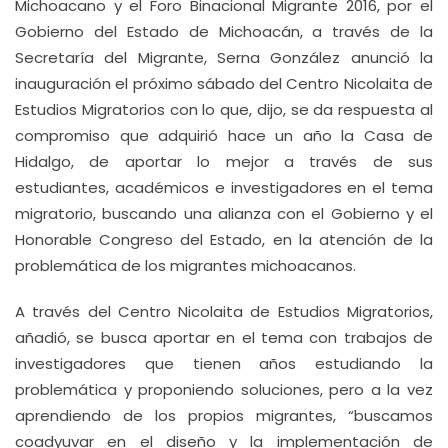
Michoacano y el Foro Binacional Migrante 2016, por el
Gobierno del Estado de Michoacán, a través de la
Secretaría del Migrante, Serna González anunció la
inauguración el próximo sábado del Centro Nicolaita de
Estudios Migratorios con lo que, dijo, se da respuesta al
compromiso que adquirió hace un año la Casa de
Hidalgo, de aportar lo mejor a través de sus
estudiantes, académicos e investigadores en el tema
migratorio, buscando una alianza con el Gobierno y el
Honorable Congreso del Estado, en la atención de la
problemática de los migrantes michoacanos.
A través del Centro Nicolaita de Estudios Migratorios,
añadió, se busca aportar en el tema con trabajos de
investigadores que tienen años estudiando la
problemática y proponiendo soluciones, pero a la vez
aprendiendo de los propios migrantes, “buscamos
coadyuvar en el diseño y la implementación de