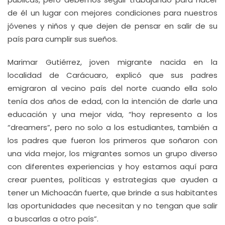
de él un lugar con mejores condiciones para nuestros
jóvenes y niños y que dejen de pensar en salir de su
país para cumplir sus sueños.
Marimar Gutiérrez, joven migrante nacida en la
localidad de Carácuaro, explicó que sus padres
emigraron al vecino país del norte cuando ella solo
tenía dos años de edad, con la intención de darle una
educación y una mejor vida, “hoy represento a los
“dreamers”, pero no solo a los estudiantes, también a
los padres que fueron los primeros que soñaron con
una vida mejor, los migrantes somos un grupo diverso
con diferentes experiencias y hoy estamos aquí para
crear puentes, políticas y estrategias que ayuden a
tener un Michoacán fuerte, que brinde a sus habitantes
las oportunidades que necesitan y no tengan que salir
a buscarlas a otro país”.