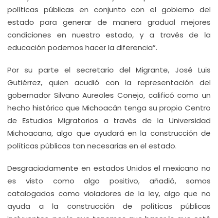
políticas públicas en conjunto con el gobierno del
estado para generar de manera gradual mejores
condiciones en nuestro estado, y a través de la
educación podemos hacer la diferencia”.
Por su parte el secretario del Migrante, José Luis
Gutiérrez, quien acudió con la representación del
gobernador Silvano Aureoles Conejo, calificó como un
hecho histórico que Michoacán tenga su propio Centro
de Estudios Migratorios a través de la Universidad
Michoacana, algo que ayudará en la construcción de
políticas públicas tan necesarias en el estado.
Desgraciadamente en estados Unidos el mexicano no
es visto como algo positivo, añadió, somos
catalogados como violadores de la ley, algo que no
ayuda a la construcción de políticas públicas