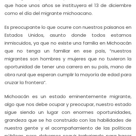
que hace unos años se instituyera el 13 de diciembre
como el día del migrante michoacano.
Es preocupante lo que ocurre con nuestros paisanos en
Estados Unidos, asunto donde todos estamos
inmiscuidos, ya que no existe una familia en Michoacán
que no tenga un familiar en ese país, “nuestros
migrantes son hombres y mujeres que no tuvieron la
oportunidad de tener una carrera en su país, mano de
obra rural que esperan cumplir la mayoría de edad para
cruzar la frontera”.
Michoacán es un estado eminentemente migrante,
algo que nos debe ocupar y preocupar, nuestro estado
sigue siendo un lugar con enormes oportunidades,
grandeza que se ha construido con las habilidades de
nuestra gente y el acompañamiento de las políticas
públicas, pero debemos seguir trabajando para hacer