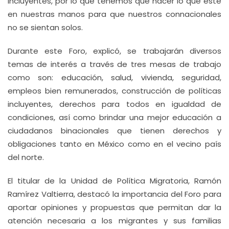
incluyentes, por lo que tenemos que hacer lo que esté
en nuestras manos para que nuestros connacionales
no se sientan solos.
Durante este Foro, explicó, se trabajarán diversos
temas de interés a través de tres mesas de trabajo
como son: educación, salud, vivienda, seguridad,
empleos bien remunerados, construcción de políticas
incluyentes, derechos para todos en igualdad de
condiciones, así como brindar una mejor educación a
ciudadanos binacionales que tienen derechos y
obligaciones tanto en México como en el vecino país
del norte.
El titular de la Unidad de Política Migratoria, Ramón
Ramírez Valtierra, destacó la importancia del Foro para
aportar opiniones y propuestas que permitan dar la
atención necesaria a los migrantes y sus familias