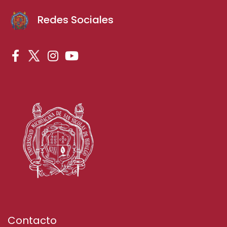
Redes Sociales
Contacto