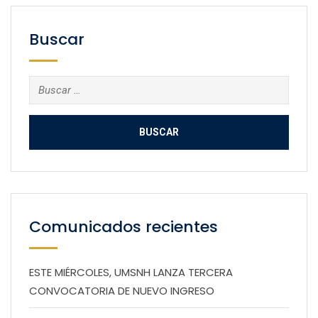
Buscar
Buscar:
Comunicados recientes
ESTE MIÉRCOLES, UMSNH LANZA TERCERA
CONVOCATORIA DE NUEVO INGRESO