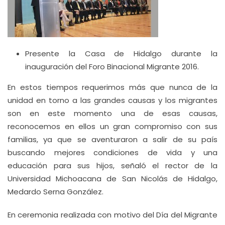
Presente la Casa de Hidalgo durante la
inauguración del Foro Binacional Migrante 2016.
En estos tiempos requerimos más que nunca de la
unidad en torno a las grandes causas y los migrantes
son en este momento una de esas causas,
reconocemos en ellos un gran compromiso con sus
familias, ya que se aventuraron a salir de su país
buscando mejores condiciones de vida y una
educación para sus hijos, señaló el rector de la
Universidad Michoacana de San Nicolás de Hidalgo,
Medardo Serna González.
En ceremonia realizada con motivo del Día del Migrante