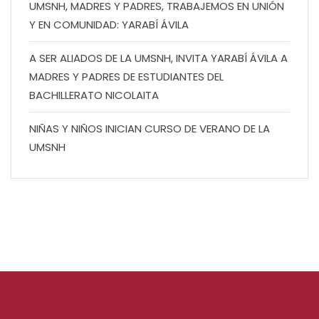
UMSNH, MADRES Y PADRES, TRABAJEMOS EN UNIÓN
Y EN COMUNIDAD: YARABÍ ÁVILA
A SER ALIADOS DE LA UMSNH, INVITA YARABÍ ÁVILA A
MADRES Y PADRES DE ESTUDIANTES DEL
BACHILLERATO NICOLAITA
NIÑAS Y NIÑOS INICIAN CURSO DE VERANO DE LA
UMSNH