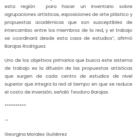
esta región para hacer un inventario sobre
agrupaciones artísticas, exposiciones de arte plástico y
propuestas académicas que son susceptibles de
intercambio entre los miembros de la red, y el trabajo
se coordinará desde esta casa de estudios”, afirmó
Barajas Rodríguez.
Uno de los objetivos primarios que busca este sistema
de trabajo es la difusión de las propuestas artísticas
que surgen de cada centro de estudios de nivel
superior que integra la red al tiempo en que se reduce
el costo de inversión, señaló Teodoro Barajas.
**********
—
Georgina Morales Gutiérrez