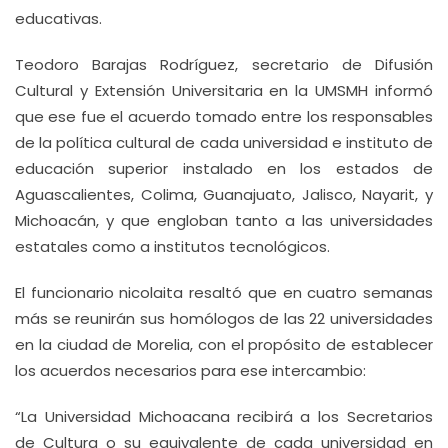
educativas.
Teodoro Barajas Rodríguez, secretario de Difusión
Cultural y Extensión Universitaria en la UMSMH informó
que ese fue el acuerdo tomado entre los responsables
de la política cultural de cada universidad e instituto de
educación superior instalado en los estados de
Aguascalientes, Colima, Guanajuato, Jalisco, Nayarit, y
Michoacán, y que engloban tanto a las universidades
estatales como a institutos tecnológicos.
El funcionario nicolaita resaltó que en cuatro semanas
más se reunirán sus homólogos de las 22 universidades
en la ciudad de Morelia, con el propósito de establecer
los acuerdos necesarios para ese intercambio:
“La Universidad Michoacana recibirá a los Secretarios
de Cultura o su equivalente de cada universidad en