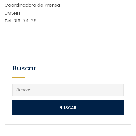
Coordinadora de Prensa
UMSNH
Tel. 316-74-38
Buscar
Buscar: