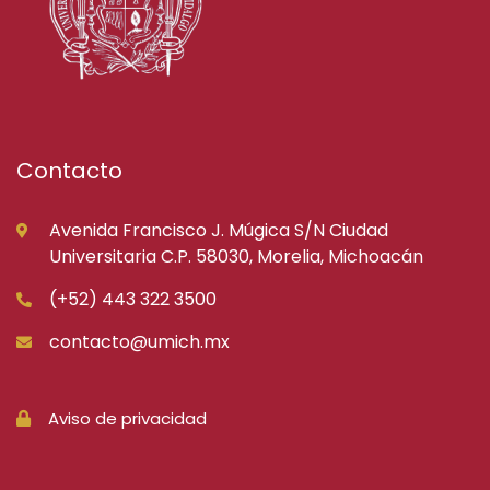
Contacto
Avenida Francisco J. Múgica S/N Ciudad
Universitaria C.P. 58030, Morelia, Michoacán
(+52) 443 322 3500
contacto@umich.mx
Aviso de privacidad