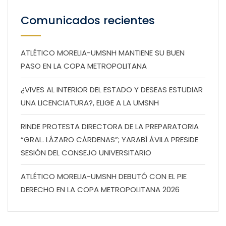
Comunicados recientes
ATLÉTICO MORELIA-UMSNH MANTIENE SU BUEN
PASO EN LA COPA METROPOLITANA
¿VIVES AL INTERIOR DEL ESTADO Y DESEAS ESTUDIAR
UNA LICENCIATURA?, ELIGE A LA UMSNH
RINDE PROTESTA DIRECTORA DE LA PREPARATORIA
“GRAL. LÁZARO CÁRDENAS”; YARABÍ ÁVILA PRESIDE
SESIÓN DEL CONSEJO UNIVERSITARIO
ATLÉTICO MORELIA-UMSNH DEBUTÓ CON EL PIE
DERECHO EN LA COPA METROPOLITANA 2026