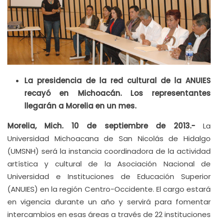
La presidencia de la red cultural de la ANUIES
recayó en Michoacán. Los representantes
llegarán a Morelia en un mes.
Morelia, Mich. 10 de septiembre de 2013.-
La
Universidad Michoacana de San Nicolás de Hidalgo
(UMSNH) será la instancia coordinadora de la actividad
artística y cultural de la Asociación Nacional de
Universidad e Instituciones de Educación Superior
(ANUIES) en la región Centro-Occidente. El cargo estará
en vigencia durante un año y servirá para fomentar
intercambios en esas áreas a través de 22 instituciones