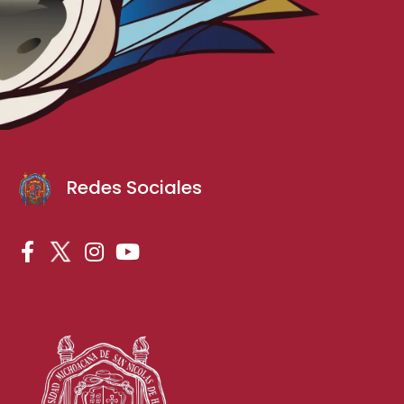
Redes Sociales