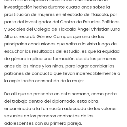
investigación hecha durante cuatro años sobre la
prostitución de mujeres en el estado de Tlaxcala, por
parte del investigador del Centro de Estudios Políticos
y Sociales del Colegio de Tlaxcala, Ángel Christian Luna
Alfaro, recordó Gómez Campos que una de las
principales conclusiones que salta a la vista luego de
escuchar los resultados del estudio, es que la equidad
de género implica una formación desde los primeros
años de las niñas y los niños, para lograr cambiar los
patrones de conducta que llevan indefectiblemente a
la explotación consentida de la mujer.
De allí que se presente en esta semana, como parte
del trabajo dentro del diplomado, esta obra,
encaminada a la formación adecuada de los valores
sexuales en los primeros contactos de los
adolescentes con su primera pareja.