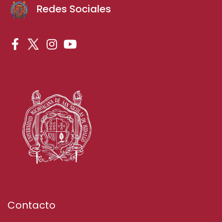
Redes Sociales
Contacto