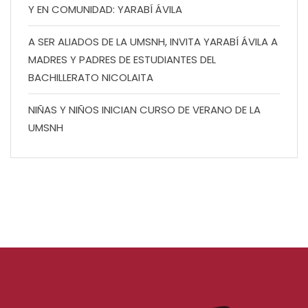
Y EN COMUNIDAD: YARABÍ ÁVILA
A SER ALIADOS DE LA UMSNH, INVITA YARABÍ ÁVILA A
MADRES Y PADRES DE ESTUDIANTES DEL
BACHILLERATO NICOLAITA
NIÑAS Y NIÑOS INICIAN CURSO DE VERANO DE LA
UMSNH