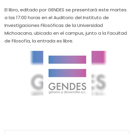
El libro, editado por GENDES se presentará este martes
a las 17:00 horas en el Auditorio del Instituto de
Investigaciones Filosóficas de la Universidad
Michoacana, ubicado en el campus, junto a la Facultad
de Filosofía, la entrada es libre.