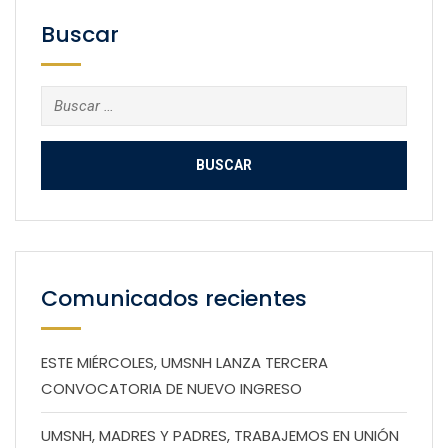
Buscar
Buscar:
Comunicados recientes
ESTE MIÉRCOLES, UMSNH LANZA TERCERA
CONVOCATORIA DE NUEVO INGRESO
UMSNH, MADRES Y PADRES, TRABAJEMOS EN UNIÓN