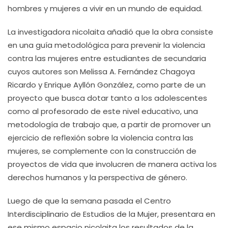
hombres y mujeres a vivir en un mundo de equidad.
La investigadora nicolaita añadió que la obra consiste
en una guía metodológica para prevenir la violencia
contra las mujeres entre estudiantes de secundaria
cuyos autores son Melissa A. Fernández Chagoya
Ricardo y Enrique Ayllón González, como parte de un
proyecto que busca dotar tanto a los adolescentes
como al profesorado de este nivel educativo, una
metodología de trabajo que, a partir de promover un
ejercicio de reflexión sobre la violencia contra las
mujeres, se complemente con la construcción de
proyectos de vida que involucren de manera activa los
derechos humanos y la perspectiva de género.
Luego de que la semana pasada el Centro
Interdisciplinario de Estudios de la Mujer, presentara en
ese mismo espacio nicolaita los resultados de la