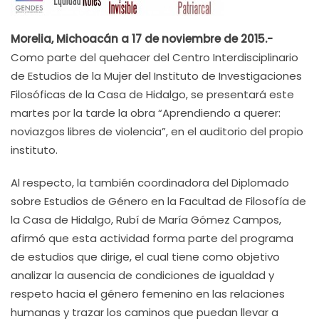
Morelia, Michoacán a 17 de noviembre de 2015.-
Como parte del quehacer del Centro Interdisciplinario
de Estudios de la Mujer del Instituto de Investigaciones
Filosóficas de la Casa de Hidalgo, se presentará este
martes por la tarde la obra “Aprendiendo a querer:
noviazgos libres de violencia”, en el auditorio del propio
instituto.
Al respecto, la también coordinadora del Diplomado
sobre Estudios de Género en la Facultad de Filosofía de
la Casa de Hidalgo, Rubí de María Gómez Campos,
afirmó que esta actividad forma parte del programa
de estudios que dirige, el cual tiene como objetivo
analizar la ausencia de condiciones de igualdad y
respeto hacia el género femenino en las relaciones
humanas y trazar los caminos que puedan llevar a