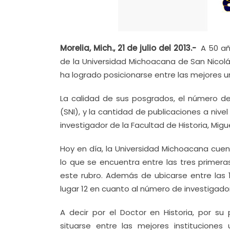
Morelia, Mich., 21 de julio del 2013.-
A 50 añ
de la Universidad Michoacana de San Nicol
ha logrado posicionarse entre las mejores un
La calidad de sus posgrados, el número de
(SNI), y la cantidad de publicaciones a nive
investigador de la Facultad de Historia, Migu
Hoy en día, la Universidad Michoacana cue
lo que se encuentra entre las tres primera
este rubro. Además de ubicarse entre las 
lugar 12 en cuanto al número de investigado
A decir por el Doctor en Historia, por su 
situarse entre las mejores instituciones