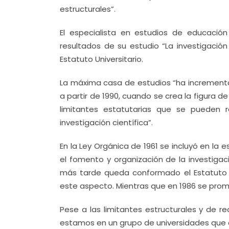
estructurales”.
El especialista en estudios de educación
resultados de su estudio “La investigación
Estatuto Universitario.
La máxima casa de estudios “ha incrementa
a partir de 1990, cuando se crea la figura 
limitantes estatutarias que se pueden
investigación científica”.
En la Ley Orgánica de 1961 se incluyó en la 
el fomento y organización de la investigaci
más tarde queda conformado el Estatuto Un
este aspecto. Mientras que en 1986 se prom
Pese a las limitantes estructurales y de r
estamos en un grupo de universidades que a 