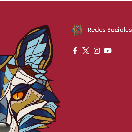
Redes Sociale