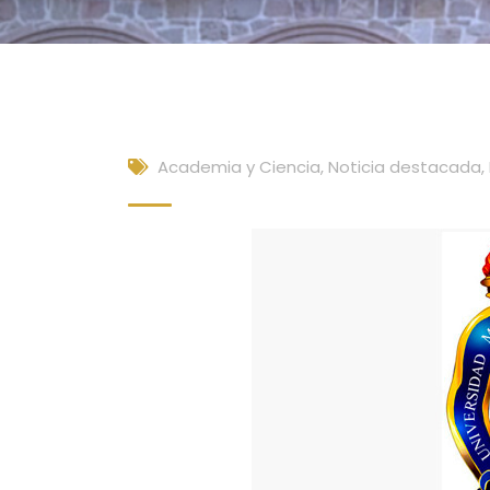
Academia y Ciencia
,
Noticia destacada
,