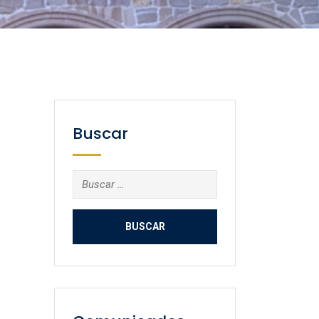
Buscar
Buscar: