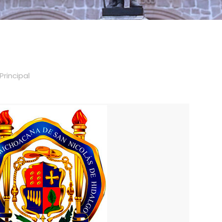
Principal