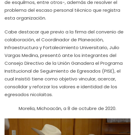
de esquilmos, entre otros-, además de resolver el
problema del escaso personal técnico que registra
esta organización.
Cabe destacar que previo a la firma del convenio de
colaboración, el Coordinador de Planeación,
Infraestructura y Fortalecimiento Universitario, Julio
Vargas Medina, presentó ante los integrantes del
Consejo Directivo de la Unión Ganadera el Programa
Institucional de Seguimiento de Egresados (PISE), el
cual insistió tiene como objetivo vincular, acercar,
consolidar y reforzar los valores e identidad de los
egresados nicolaitas.
Morelia, Michoacán, a 8 de octubre de 2020.