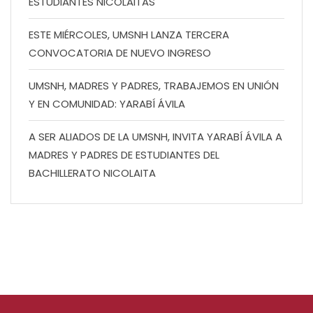
ESTUDIANTES NICOLAITAS
ESTE MIÉRCOLES, UMSNH LANZA TERCERA
CONVOCATORIA DE NUEVO INGRESO
UMSNH, MADRES Y PADRES, TRABAJEMOS EN UNIÓN
Y EN COMUNIDAD: YARABÍ ÁVILA
A SER ALIADOS DE LA UMSNH, INVITA YARABÍ ÁVILA A
MADRES Y PADRES DE ESTUDIANTES DEL
BACHILLERATO NICOLAITA