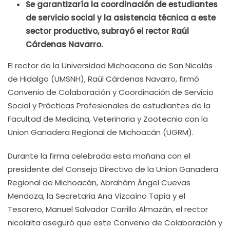
Se garantizaría la coordinación de estudiantes
de servicio social y la asistencia técnica a este
sector productivo, subrayó el rector Raúl
Cárdenas Navarro.
El rector de la Universidad Michoacana de San Nicolás
de Hidalgo (UMSNH), Raúl Cárdenas Navarro, firmó
Convenio de Colaboración y Coordinación de Servicio
Social y Prácticas Profesionales de estudiantes de la
Facultad de Medicina, Veterinaria y Zootecnia con la
Union Ganadera Regional de Michoacán (UGRM).
Durante la firma celebrada esta mañana con el
presidente del Consejo Directivo de la Union Ganadera
Regional de Michoacán, Abrahám Ángel Cuevas
Mendoza, la Secretaria Ana Vizcaíno Tapia y el
Tesorero, Manuel Salvador Carrillo Almazán, el rector
nicolaita aseguró que este Convenio de Colaboración y