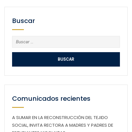
Buscar
Buscar:
Comunicados recientes
A SUMAR EN LA RECONSTRUCCIÓN DEL TEJIDO
SOCIAL, INVITA RECTORA A MADRES Y PADRES DE