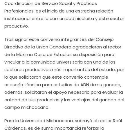
Coordinación de Servicio Social y Prácticas
Profesionales, es el inicio de una estrecha relación
institucional entre la comunidad nicolaita y este sector
productivo.
Tras signar este convenio integrantes del Consejo
Directivo de la Union Ganadera agradecieron al rector
de la Máxima Casa de Estudios su disposición para
vincular a la comunidad universitaria con uno de los
sectores productivos más importantes del estado, por
lo que solicitaron que este convenio contemple
asesoría técnica para estudios de ADN de su ganado,
además, solicitaron el apoyo necesario para evaluar la
calidad de sus productos y las ventajas del ganado del
campo michoacano.
Para la Universidad Michoacana, subrayó el rector Raúl
Cárdenas, es de suma importancia reforzar la