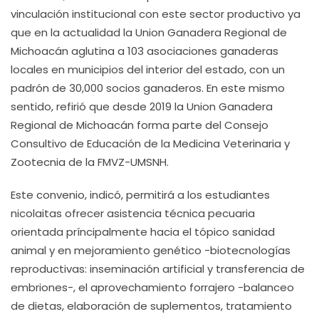
vinculación institucional con este sector productivo ya
que en la actualidad la Union Ganadera Regional de
Michoacán aglutina a 103 asociaciones ganaderas
locales en municipios del interior del estado, con un
padrón de 30,000 socios ganaderos. En este mismo
sentido, refirió que desde 2019 la Union Ganadera
Regional de Michoacán forma parte del Consejo
Consultivo de Educación de la Medicina Veterinaria y
Zootecnia de la FMVZ-UMSNH.
Este convenio, indicó, permitirá a los estudiantes
nicolaitas ofrecer asistencia técnica pecuaria
orientada príncipalmente hacia el tópico sanidad
animal y en mejoramiento genético -biotecnologías
reproductivas: inseminación artificial y transferencia de
embriones-, el aprovechamiento forrajero -balanceo
de dietas, elaboración de suplementos, tratamiento