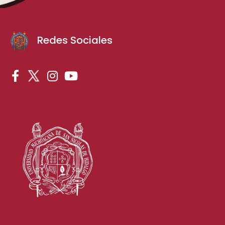
Redes Sociales