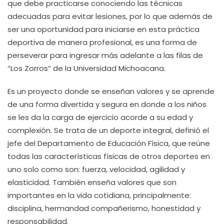
que debe practicarse conociendo las técnicas
adecuadas para evitar lesiones, por lo que además de
ser una oportunidad para iniciarse en esta práctica
deportiva de manera profesional, es una forma de
perseverar para ingresar más adelante a las filas de
“Los Zorros” de la Universidad Michoacana.
Es un proyecto donde se enseñan valores y se aprende
de una forma divertida y segura en donde a los niños
se les da la carga de ejercicio acorde a su edad y
complexión. Se trata de un deporte integral, definió el
jefe del Departamento de Educación Física, que reúne
todas las características físicas de otros deportes en
uno solo como son: fuerza, velocidad, agilidad y
elasticidad. También enseña valores que son
importantes en la vida cotidiana, principalmente:
disciplina, hermandad compañerismo, honestidad y
responsabilidad.