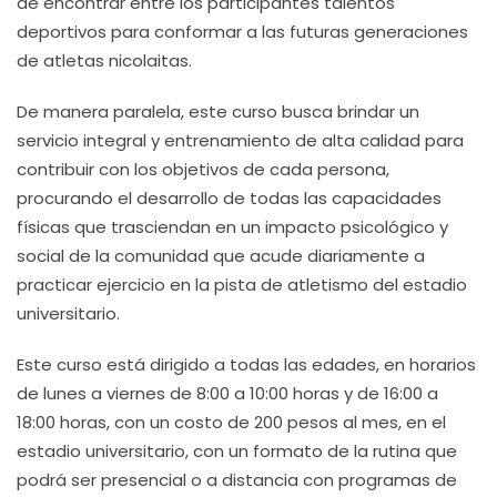
de encontrar entre los participantes talentos
deportivos para conformar a las futuras generaciones
de atletas nicolaitas.
De manera paralela, este curso busca brindar un
servicio integral y entrenamiento de alta calidad para
contribuir con los objetivos de cada persona,
procurando el desarrollo de todas las capacidades
físicas que trasciendan en un impacto psicológico y
social de la comunidad que acude diariamente a
practicar ejercicio en la pista de atletismo del estadio
universitario.
Este curso está dirigido a todas las edades, en horarios
de lunes a viernes de 8:00 a 10:00 horas y de 16:00 a
18:00 horas, con un costo de 200 pesos al mes, en el
estadio universitario, con un formato de la rutina que
podrá ser presencial o a distancia con programas de