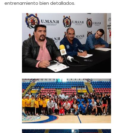
entrenamiento bien detallados.