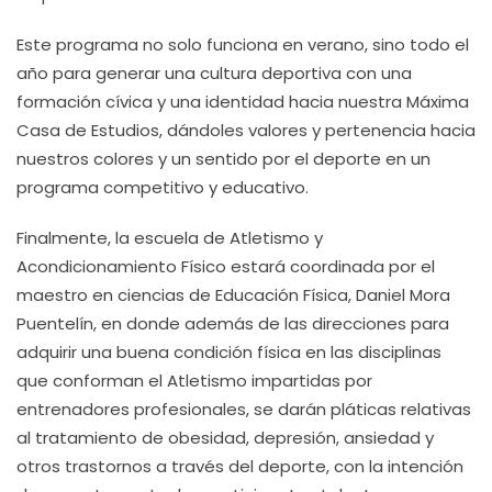
Este programa no solo funciona en verano, sino todo el
año para generar una cultura deportiva con una
formación cívica y una identidad hacia nuestra Máxima
Casa de Estudios, dándoles valores y pertenencia hacia
nuestros colores y un sentido por el deporte en un
programa competitivo y educativo.
Finalmente, la escuela de Atletismo y
Acondicionamiento Físico estará coordinada por el
maestro en ciencias de Educación Física, Daniel Mora
Puentelín, en donde además de las direcciones para
adquirir una buena condición física en las disciplinas
que conforman el Atletismo impartidas por
entrenadores profesionales, se darán pláticas relativas
al tratamiento de obesidad, depresión, ansiedad y
otros trastornos a través del deporte, con la intención