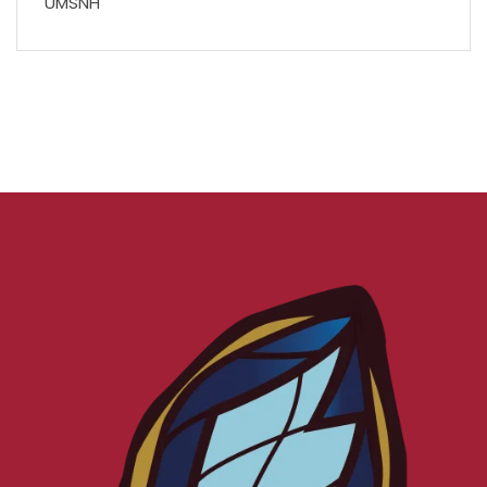
UMSNH