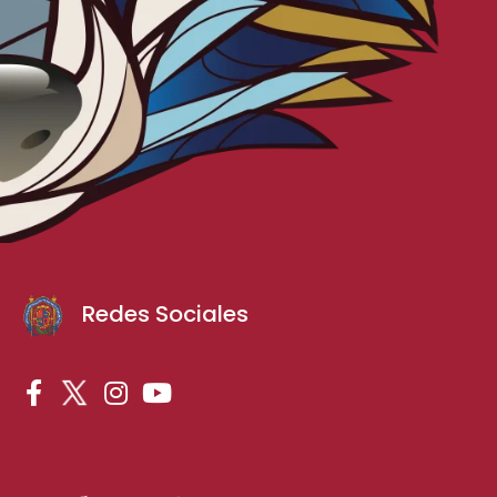
Redes Sociales