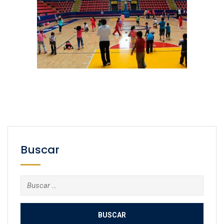
Buscar
Buscar: