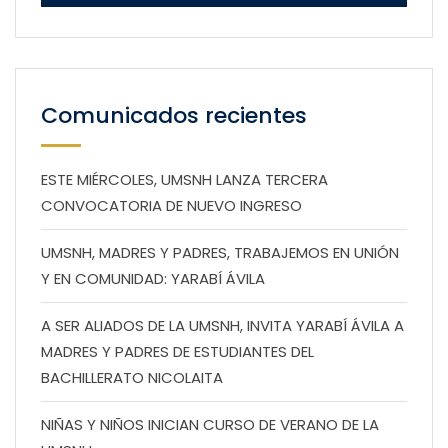
Comunicados recientes
ESTE MIÉRCOLES, UMSNH LANZA TERCERA
CONVOCATORIA DE NUEVO INGRESO
UMSNH, MADRES Y PADRES, TRABAJEMOS EN UNIÓN
Y EN COMUNIDAD: YARABÍ ÁVILA
A SER ALIADOS DE LA UMSNH, INVITA YARABÍ ÁVILA A
MADRES Y PADRES DE ESTUDIANTES DEL
BACHILLERATO NICOLAITA
NIÑAS Y NIÑOS INICIAN CURSO DE VERANO DE LA