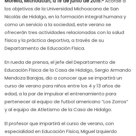
Morelia, Michoacán, a 19 de junio de 2015.-
Acorde a
los objetivos de la Universidad Michoacana de San
Nicolás de Hidalgo, en la formación integral humana y
como un servicio a la sociedad, este verano se
ofrecerán tres actividades relacionadas con la salud
física y la práctica deportiva, a través de su
Departamento de Educación Física.
En rueda de prensa, el jefe del Departamento de
Educación Física de la Casa de Hidalgo, Sergio Armando
Mendoza Barajas, dio a conocer que se impartirá un
curso de verano para niños entre los 4 y 13 años de
edad, a la par de impulsar el entrenamiento para
pertenecer al equipo de futbol americano “Los Zorros”
y al equipo de Atletismo de la Casa de Hidalgo.
El profesor que impartirá el curso de verano, con
especialidad en Educación Física, Miguel Izquierdo