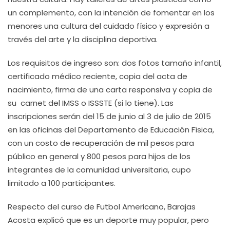
un complemento, con la intención de fomentar en los
menores una cultura del cuidado físico y expresión a
través del arte y la disciplina deportiva.
Los requisitos de ingreso son: dos fotos tamaño infantil,
certificado médico reciente, copia del acta de
nacimiento, firma de una carta responsiva y copia de
su carnet del IMSS o ISSSTE (si lo tiene). Las
inscripciones serán del 15 de junio al 3 de julio de 2015
en las oficinas del Departamento de Educación Física,
con un costo de recuperación de mil pesos para
público en general y 800 pesos para hijos de los
integrantes de la comunidad universitaria, cupo
limitado a 100 participantes.
Respecto del curso de Futbol Americano, Barajas
Acosta explicó que es un deporte muy popular, pero