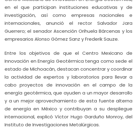
en el que participan instituciones educativas y de
investigación, así como empresas nacionales e
internacionales, anunció el rector Salvador Jara
Guerrero; el senador Ascención Orihuela Bárcenas y los
empresarios Alonso Gómez Sanz y Frederik Sauze.
Entre los objetivos de que el Centro Mexicano de
Innovación en Energía Geotérmica tenga como sede el
estado de Michoacán, destacan concentrar y coordinar
la actividad de expertos y laboratorios para llevar a
cabo proyectos de innovación en el campo de la
energía geotérmica, que ayuden a un mayor desarrollo
y a un mejor aprovechamiento de esta fuente alterna
de energía en México y contribuyan a su despliegue
internacional, explicó Víctor Hugo Garduño Monroy, del
Instituto de Investigaciones Metalúrgicas.