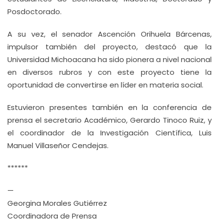
Posdoctorado.
A su vez, el senador Ascención Orihuela Bárcenas,
impulsor también del proyecto, destacó que la
Universidad Michoacana ha sido pionera a nivel nacional
en diversos rubros y con este proyecto tiene la
oportunidad de convertirse en líder en materia social.
Estuvieron presentes también en la conferencia de
prensa el secretario Académico, Gerardo Tinoco Ruiz, y
el coordinador de la Investigación Científica, Luis
Manuel Villaseñor Cendejas.
******
—
Georgina Morales Gutiérrez
Coordinadora de Prensa