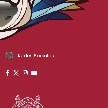
Redes Sociales