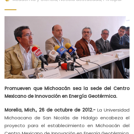
Promueven que Michoacán sea la sede del Centro
Mexicano de Innovación en Energía Geotérmica.
Morelia, Mich., 26 de octubre de 2012.-
La Universidad
Michoacana de San Nicolás de Hidalgo encabeza el
proyecto para el establecimiento en Michoacán del
Centro Mexicano de Innovación en Energía Geotérmica,