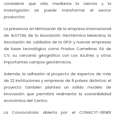
considerar que sólo mediante la ciencia y la
investigación se puede transformar el sector
productivo.
La presencia en Michoacán de la empresa internacional
de ALSTOM, de la Asociación Geotérmica Mexicana, la
Asociación de Jubilados de la GPG y nuevas empresas
de base tecnológica como Prados Camelinas SA de
CV; su cercanía geográfica con Los Azufres y otros
importantes campos geotérmicos.
Además, la adhesión al proyecto de expertos de más
de 22 instituciones y empresas de 8 países distintos; el
proyecto también plantea un sólido modelo de
innovación que permitirá realmente la sostenibilidad
económica del Centro.
La Convocatoria abierta por el CONACYT-SENER