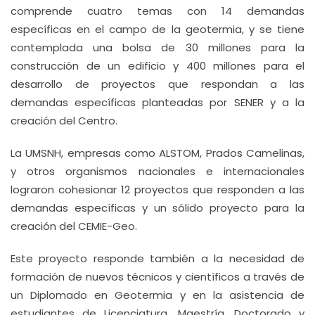
comprende cuatro temas con 14 demandas
específicas en el campo de la geotermia, y se tiene
contemplada una bolsa de 30 millones para la
construcción de un edificio y 400 millones para el
desarrollo de proyectos que respondan a las
demandas específicas planteadas por SENER y a la
creación del Centro.
La UMSNH, empresas como ALSTOM, Prados Camelinas,
y otros organismos nacionales e internacionales
lograron cohesionar 12 proyectos que responden a las
demandas específicas y un sólido proyecto para la
creación del CEMIE-Geo.
Este proyecto responde también a la necesidad de
formación de nuevos técnicos y científicos a través de
un Diplomado en Geotermia y en la asistencia de
estudiantes de Licenciatura, Maestría, Doctorado y