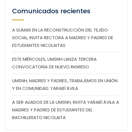
Comunicados recientes
A SUMAR EN LA RECONSTRUCCIÓN DEL TEJIDO
SOCIAL, INVITA RECTORA A MADRES Y PADRES DE
ESTUDIANTES NICOLAITAS
ESTE MIÉRCOLES, UMSNH LANZA TERCERA
CONVOCATORIA DE NUEVO INGRESO
UMSNH, MADRES Y PADRES, TRABAJEMOS EN UNIÓN
Y EN COMUNIDAD: YARABÍ ÁVILA
A SER ALIADOS DE LA UMSNH, INVITA YARABÍ ÁVILA A
MADRES Y PADRES DE ESTUDIANTES DEL
BACHILLERATO NICOLAITA