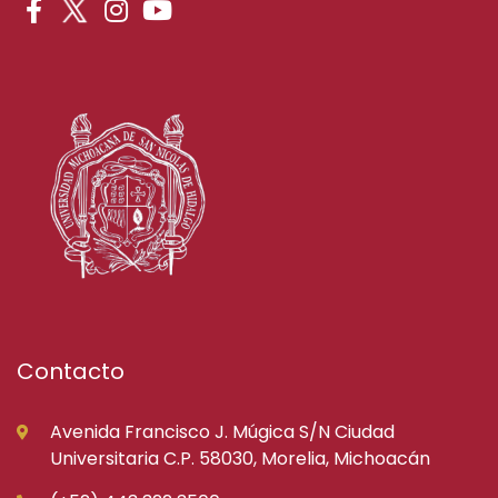
Contacto
Avenida Francisco J. Múgica S/N Ciudad
Universitaria C.P. 58030, Morelia, Michoacán