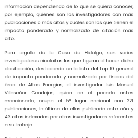
información dependiendo de lo que se quiera conocer,
por ejemplo, quiénes son los investigadores con más
publicaciones o más citas y cuáles son los que tienen el
impacto ponderado y normalizado de citación más
alto.
Para orgullo de la Casa de Hidalgo, son varios
investigadores nicolaitas los que figuran al hacer dicha
clasificación, destacando en la lista del top 10 general
de impacto ponderado y normalizado por físicos del
área de Altas Energías, el investigador Luis Manuel
Villaseñor Cendejas, quien en el periodo antes
mencionado, ocupa el 5° lugar nacional con 221
publicaciones, la última de ellas publicada este año y
43 citas indexadas por otros investigadores referentes
a su trabajo.