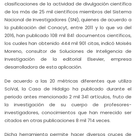
clasificaciones de la actividad de divulgación científica
de los más de 25 mil científicos miembros del Sistema
Nacional de Investigadores (SNI), quienes de acuerdo a
la publicación del Conacyt, entre 2011 y lo que va del
2016, han publicado 108 mil 841 documentos científicos,
los cuales han obtenido 444 mil 901 citas, indicó Moisés
Moreno, consultor de Soluciones de Inteligencia de
Investigación de la editorial Elsevier, empresa
desarrolladora de esta aplicación.
De acuerdo a las 20 métricas diferentes que utiliza
SciVal, la Casa de Hidalgo ha publicado durante el
periodo antes mencionado 2 mil 341 artículos, fruto de
la investigación de su cuerpo de profesores-
investigadores, conocimientos que han merecido ser
citados en otras publicaciones 8 mil 714 veces.
Dicha herramienta permite hacer diversos cruces de