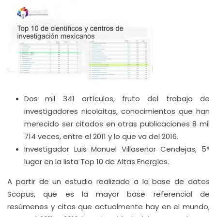
Dos mil 341 artículos, fruto del trabajo de
investigadores nicolaitas, conocimientos que han
merecido ser citados en otras publicaciones 8 mil
714 veces, entre el 2011 y lo que va del 2016.
Investigador Luis Manuel Villaseñor Cendejas, 5°
lugar en la lista Top 10 de Altas Energías.
A partir de un estudio realizado a la base de datos
Scopus, que es la mayor base referencial de
resúmenes y citas que actualmente hay en el mundo,