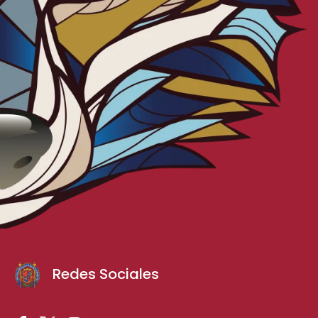
Redes Sociales