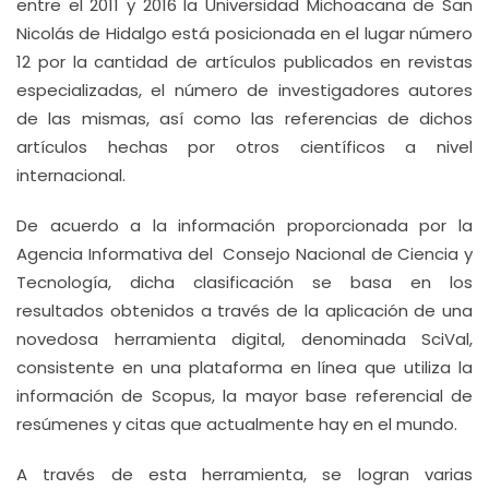
entre el 2011 y 2016 la Universidad Michoacana de San
Nicolás de Hidalgo está posicionada en el lugar número
12 por la cantidad de artículos publicados en revistas
especializadas, el número de investigadores autores
de las mismas, así como las referencias de dichos
artículos hechas por otros científicos a nivel
internacional.
De acuerdo a la información proporcionada por la
Agencia Informativa del Consejo Nacional de Ciencia y
Tecnología, dicha clasificación se basa en los
resultados obtenidos a través de la aplicación de una
novedosa herramienta digital, denominada SciVal,
consistente en una plataforma en línea que utiliza la
información de Scopus, la mayor base referencial de
resúmenes y citas que actualmente hay en el mundo.
A través de esta herramienta, se logran varias