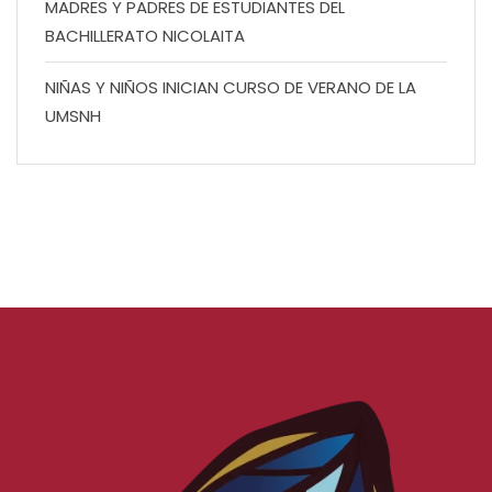
MADRES Y PADRES DE ESTUDIANTES DEL
BACHILLERATO NICOLAITA
NIÑAS Y NIÑOS INICIAN CURSO DE VERANO DE LA
UMSNH