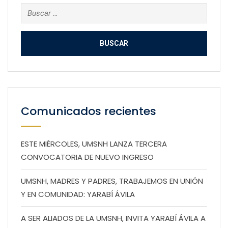
Buscar:
Comunicados recientes
ESTE MIÉRCOLES, UMSNH LANZA TERCERA
CONVOCATORIA DE NUEVO INGRESO
UMSNH, MADRES Y PADRES, TRABAJEMOS EN UNIÓN
Y EN COMUNIDAD: YARABÍ ÁVILA
A SER ALIADOS DE LA UMSNH, INVITA YARABÍ ÁVILA A