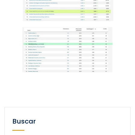
Buscar