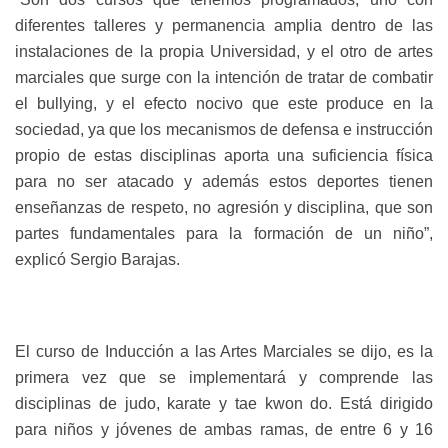
diferentes talleres y permanencia amplia dentro de las
instalaciones de la propia Universidad, y el otro de artes
marciales que surge con la intención de tratar de combatir
el bullying, y el efecto nocivo que este produce en la
sociedad, ya que los mecanismos de defensa e instrucción
propio de estas disciplinas aporta una suficiencia física
para no ser atacado y además estos deportes tienen
enseñanzas de respeto, no agresión y disciplina, que son
partes fundamentales para la formación de un niño”,
explicó Sergio Barajas.
El curso de Inducción a las Artes Marciales se dijo, es la
primera vez que se implementará y comprende las
disciplinas de judo, karate y tae kwon do. Está dirigido
para niños y jóvenes de ambas ramas, de entre 6 y 16