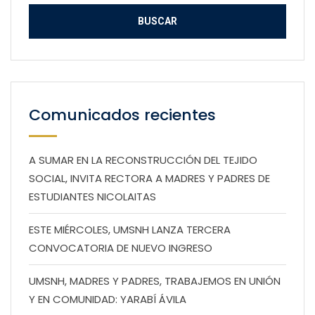
Comunicados recientes
A SUMAR EN LA RECONSTRUCCIÓN DEL TEJIDO
SOCIAL, INVITA RECTORA A MADRES Y PADRES DE
ESTUDIANTES NICOLAITAS
ESTE MIÉRCOLES, UMSNH LANZA TERCERA
CONVOCATORIA DE NUEVO INGRESO
UMSNH, MADRES Y PADRES, TRABAJEMOS EN UNIÓN
Y EN COMUNIDAD: YARABÍ ÁVILA