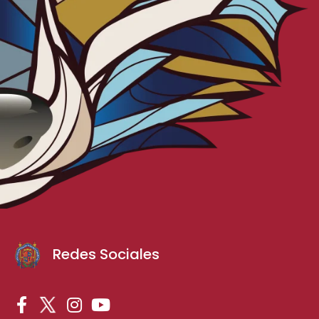
Redes Sociales