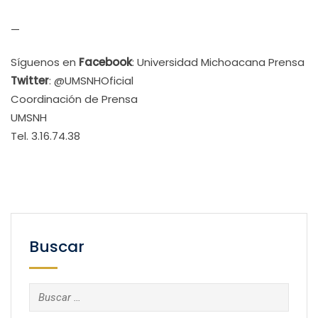
—
Síguenos en
Facebook
: Universidad Michoacana Prensa
Twitter
: @UMSNHOficial
Coordinación de Prensa
UMSNH
Tel. 3.16.74.38
Buscar
Buscar: