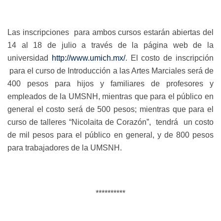
Las inscripciones para ambos cursos estarán abiertas del
14 al 18 de julio a través de la página web de la
universidad
http://www.umich.mx/
. El costo de inscripción
para el curso de Introducción a las Artes Marciales será de
400 pesos para hijos y familiares de profesores y
empleados de la UMSNH, mientras que para el público en
general el costo será de 500 pesos; mientras que para el
curso de talleres “Nicolaita de Corazón”, tendrá un costo
de mil pesos para el público en general, y de 800 pesos
para trabajadores de la UMSNH.
**********