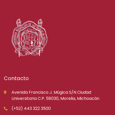
Contacto
Avenida Francisco J. Múgica S/N Ciudad
Universitaria C.P. 58030, Morelia, Michoacán
(+52) 443 322 3500