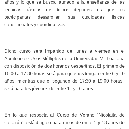
años y lo que se busca, aunado a la enseñanza de las
técnicas básicas de dichos deportes, es que los
participantes desarrollen sus cualidades físicas
condicionales y coordinativas.
Dicho curso será impartido de lunes a viernes en el
Auditorio de Usos Múltiples de la Universidad Michoacana
con disposición de dos horarios vespertinos. El primero de
16:00 a 17:30 horas será para quienes tengan entre 6 y 10
años, mientras que el segundo de 17:30 a 19:00 horas,
será para los jóvenes de entre 11 y 16 años.
En lo que respecta al Curso de Verano “Nicolaita de
Corazón”; está dirigido para niños de entre 5 y 13 años de