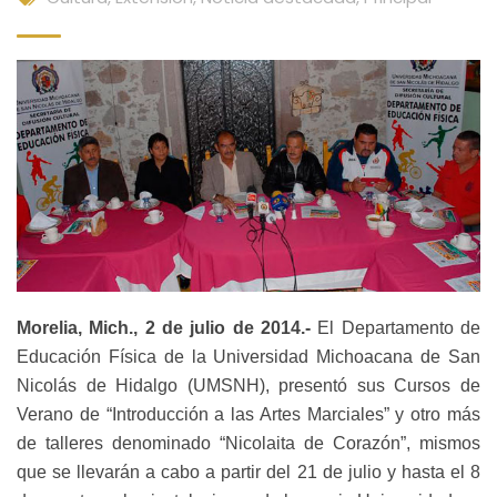
Morelia, Mich., 2 de julio de 2014.-
El Departamento de
Educación Física de la Universidad Michoacana de San
Nicolás de Hidalgo (UMSNH), presentó sus Cursos de
Verano de “Introducción a las Artes Marciales” y otro más
de talleres denominado “Nicolaita de Corazón”, mismos
que se llevarán a cabo a partir del 21 de julio y hasta el 8