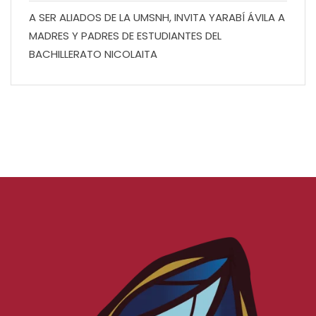
A SER ALIADOS DE LA UMSNH, INVITA YARABÍ ÁVILA A
MADRES Y PADRES DE ESTUDIANTES DEL
BACHILLERATO NICOLAITA