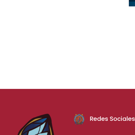
Redes Sociale