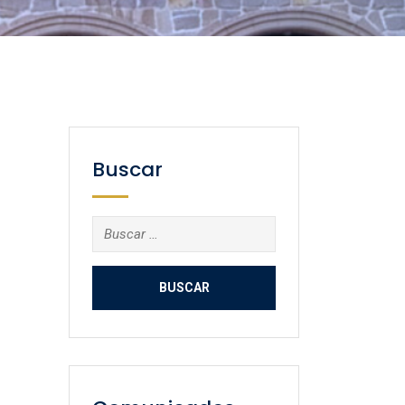
Buscar
Buscar: