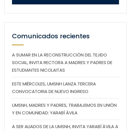
Comunicados recientes
A SUMAR EN LA RECONSTRUCCIÓN DEL TEJIDO
SOCIAL, INVITA RECTORA A MADRES Y PADRES DE
ESTUDIANTES NICOLAITAS
ESTE MIÉRCOLES, UMSNH LANZA TERCERA
CONVOCATORIA DE NUEVO INGRESO
UMSNH, MADRES Y PADRES, TRABAJEMOS EN UNIÓN
Y EN COMUNIDAD: YARABÍ ÁVILA
A SER ALIADOS DE LA UMSNH, INVITA YARABÍ ÁVILA A