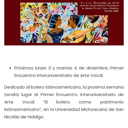
Próximos lunes 3 y martes 4 de diciembre, Primer
Encuentro Interuniversitario de Arte Vocal.
Dedicado al bolero latinoamericano, la proxima semana
tendrá lugar el Primer Encuentro Interuniversitario de
Arte Vocal “El bolero como patrimonio
latinaomericano”, en la Universidad Michoacana de San
Nicolás de Hidalgo.