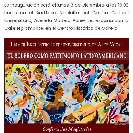
La inauguración será el lunes 3 de diciembre a las 19:00
horas en el Auditorio Nicolaita del Centro Cultural
Universitario, Avenida Madero Poniente, esquina con la
Calle Nigromante, en el Centro Histórico de Morelia.