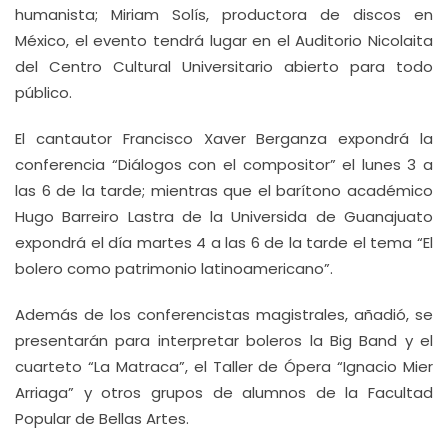
humanista; Miriam Solís, productora de discos en
México, el evento tendrá lugar en el Auditorio Nicolaita
del Centro Cultural Universitario abierto para todo
público.
El cantautor Francisco Xaver Berganza expondrá la
conferencia “Diálogos con el compositor” el lunes 3 a
las 6 de la tarde; mientras que el barítono académico
Hugo Barreiro Lastra de la Universida de Guanajuato
expondrá el día martes 4 a las 6 de la tarde el tema “El
bolero como patrimonio latinoamericano”.
Además de los conferencistas magistrales, añadió, se
presentarán para interpretar boleros la Big Band y el
cuarteto “La Matraca”, el Taller de Ópera “Ignacio Mier
Arriaga” y otros grupos de alumnos de la Facultad
Popular de Bellas Artes.