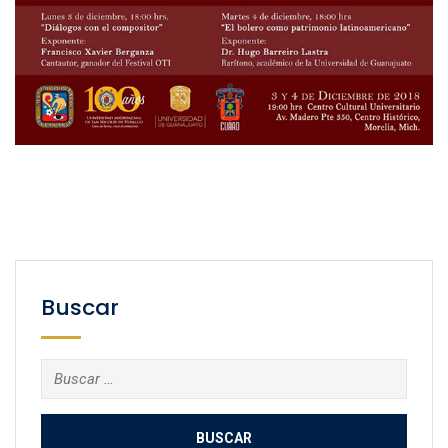
Buscar
Buscar: