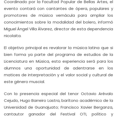
Coordinado por la Facultad Popular de Bellas Artes, el
evento contará con cantantes de ópera, populares y
promotores de música vernácula para ampliar los
conocimientos sobre la modalidad del bolero, informó
Miguel Ángel Villa Álvarez, director de esta dependencia
nicolaita.
El objetivo principal es revalorar la música latina que si
bien forma ya parte del programa de estudios de la
Licenciatura en Música, esta experiencia será para los
alumnos una oportunidad de adentrarse en los
matices de interpretación y el valor social y cultural de
este género muscial.
Con la presencia especial del tenor Octavio Arévalo
Cejudo, Hugo Barreiro Lastra, barítono académico de la
Universidad de Guanajuato; Francisco Xavier Berganza,
cantautor ganador del Festival OTI, político y