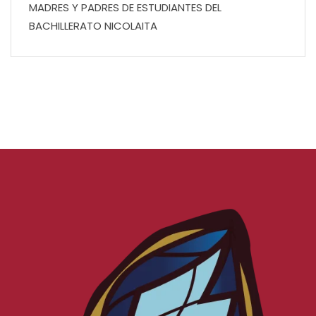
MADRES Y PADRES DE ESTUDIANTES DEL
BACHILLERATO NICOLAITA