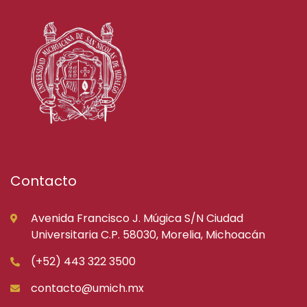
Contacto
Avenida Francisco J. Múgica S/N Ciudad
Universitaria C.P. 58030, Morelia, Michoacán
(+52) 443 322 3500
contacto@umich.mx