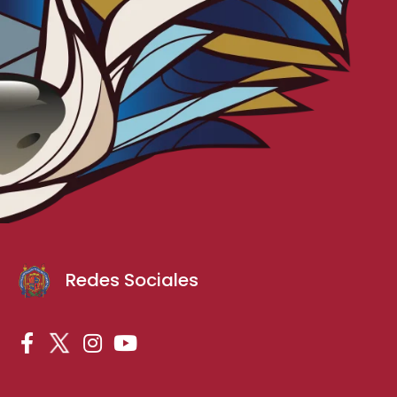
Redes Sociales