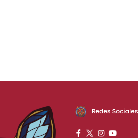
Redes Sociale