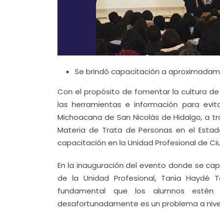
Se brindó capacitación a aproximadamen
Con el propósito de fomentar la cultura de 
las herramientas e información para evita
Michoacana de San Nicolás de Hidalgo, a tr
Materia de Trata de Personas en el Estad
capacitación en la Unidad Profesional de Ci
En la inauguración del evento donde se capa
de la Unidad Profesional, Tania Haydé 
fundamental que los alumnos estén 
desafortunadamente es un problema a nivel