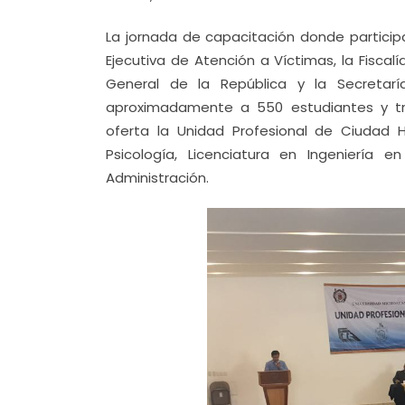
La jornada de capacitación donde participa
Ejecutiva de Atención a Víctimas, la Fiscal
General de la República y la Secretarí
aproximadamente a 550 estudiantes y tr
oferta la Unidad Profesional de Ciudad Hi
Psicología, Licenciatura en Ingeniería 
Administración.