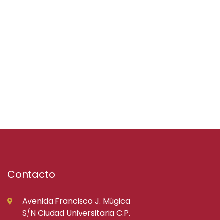
Contacto
Avenida Francisco J. Múgica
S/N Ciudad Universitaria C.P.