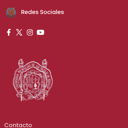
Redes Sociales
Contacto