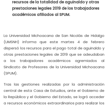
recursos de la totalidad de aguinaldo y otras
prestaciones legales 2019 de los trabajadores
académicos afiliados al SPUM.
La Universidad Michoacana de San Nicolás de Hidalgo
(UMSNH) informa que este martes 4 de febrero
dispersó los recursos para el pago total de aguinaldo y
otras prestaciones legales de 2019 que se adeudaban
a los trabajadores académicos agremiados al
Sindicato de Profesores de la Universidad Michoacana
(SPUM).
Tras las gestiones realizadas por la administración
central de esta Casa de Estudios, ante el Gobierno de
la República y el Gobierno del Estado, se logró acceder
a recursos económicos extraordinarios para realizar los