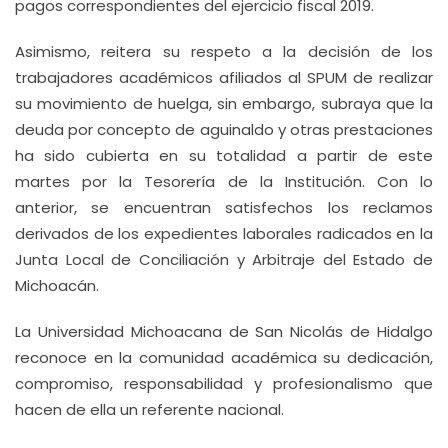
pagos correspondientes del ejercicio fiscal 2019.
Asimismo, reitera su respeto a la decisión de los
trabajadores académicos afiliados al SPUM de realizar
su movimiento de huelga, sin embargo, subraya que la
deuda por concepto de aguinaldo y otras prestaciones
ha sido cubierta en su totalidad a partir de este
martes por la Tesorería de la Institución. Con lo
anterior, se encuentran satisfechos los reclamos
derivados de los expedientes laborales radicados en la
Junta Local de Conciliación y Arbitraje del Estado de
Michoacán.
La Universidad Michoacana de San Nicolás de Hidalgo
reconoce en la comunidad académica su dedicación,
compromiso, responsabilidad y profesionalismo que
hacen de ella un referente nacional.