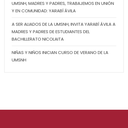
UMSNH, MADRES Y PADRES, TRABAJEMOS EN UNIÓN
Y EN COMUNIDAD: YARABÍ ÁVILA
A SER ALIADOS DE LA UMSNH, INVITA YARABÍ ÁVILA A
MADRES Y PADRES DE ESTUDIANTES DEL
BACHILLERATO NICOLAITA
NIÑAS Y NIÑOS INICIAN CURSO DE VERANO DE LA
UMSNH