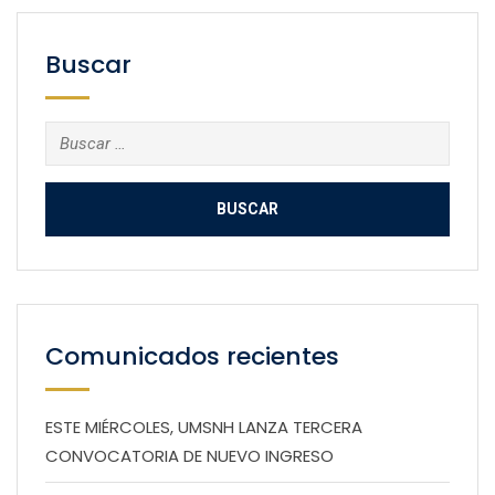
Buscar
Buscar:
Comunicados recientes
ESTE MIÉRCOLES, UMSNH LANZA TERCERA
CONVOCATORIA DE NUEVO INGRESO