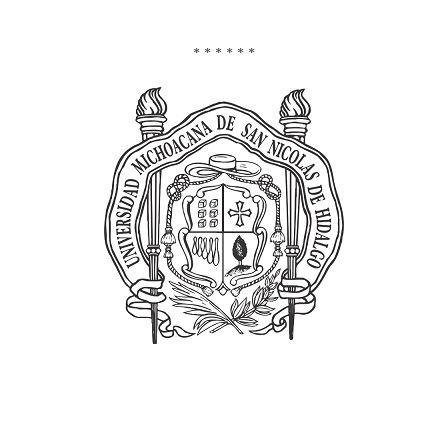
* * * * * *